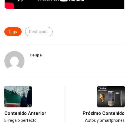
Tags:
Destacado
Felipe
Contenido Anterior
Próximo Contenido
El regalo perfecto
Autos y Smartphones