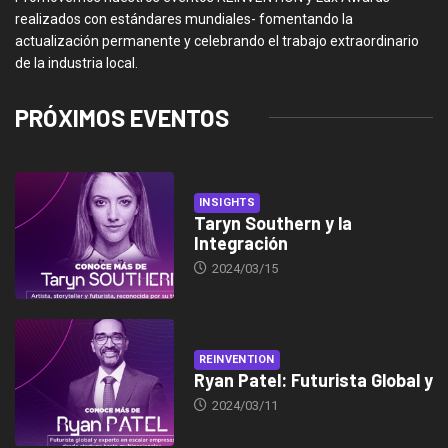
realizados con estándares mundiales- fomentando la
actualización permanente y celebrando el trabajo extraordinario
de la industria local.
PRÓXIMOS EVENTOS
INSIGHTS
Taryn Southern y la
Integración
2024/03/15
REINVENTION
Ryan Patel: Futurista Global y
2024/03/11