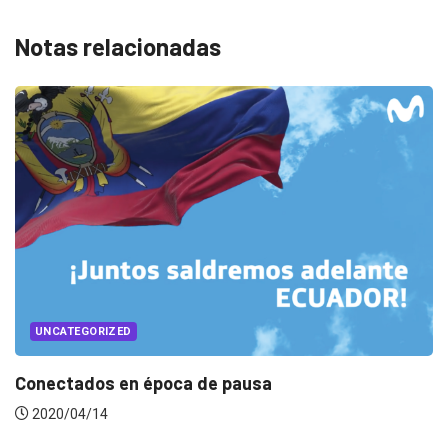
Notas relacionadas
UNCATEGORIZED
Conectados en época de pausa
2020/04/14