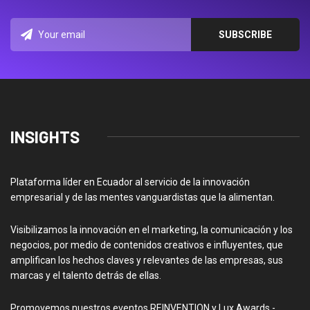
INSIGHTS
Plataforma líder en Ecuador al servicio de la innovación
empresarial y de las mentes vanguardistas que la alimentan.
Visibilizamos la innovación en el marketing, la comunicación y los
negocios, por medio de contenidos creativos e influyentes, que
amplifican los hechos claves y relevantes de las empresas, sus
marcas y el talento detrás de ellas.
Promovemos nuestros eventos REINVENTION y Lux Awards -