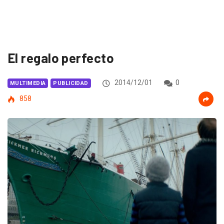
El regalo perfecto
2014/12/01
0
MULTIMEDIA
PUBLICIDAD
858