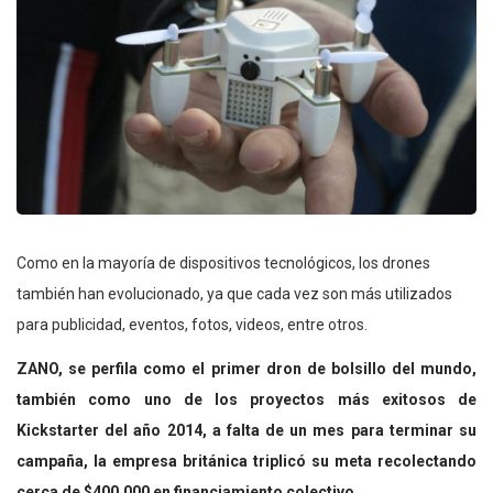
Como en la mayoría de dispositivos tecnológicos, los drones
también han evolucionado, ya que cada vez son más utilizados
para publicidad, eventos, fotos, videos, entre otros.
ZANO, se perfila como el primer dron de bolsillo del mundo,
también como uno de los proyectos más exitosos de
Kickstarter del año 2014, a falta de un mes para terminar su
campaña, la empresa británica triplicó su meta recolectando
cerca de $400.000 en financiamiento colectivo.