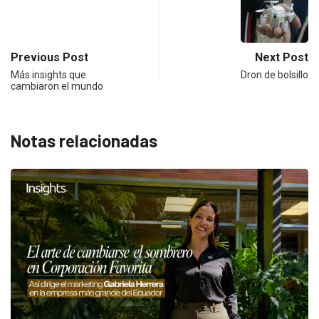
Previous Post
Next Post
Más insights que
Dron de bolsillo
cambiaron el mundo
Notas relacionadas