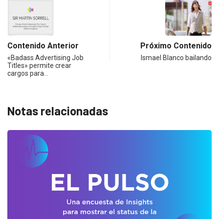
Contenido Anterior
Próximo Contenido
«Badass Advertising Job
Ismael Blanco bailando
Titles» permite crear
cargos para…
Notas relacionadas