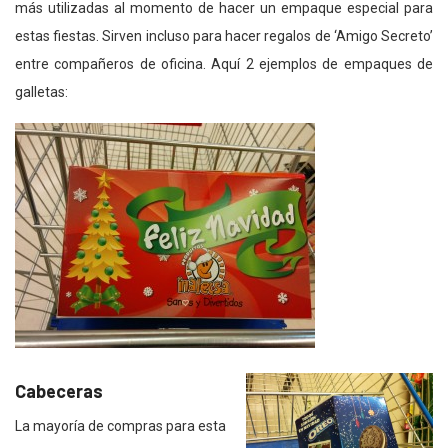
más utilizadas al momento de hacer un empaque especial para
estas fiestas. Sirven incluso para hacer regalos de ‘Amigo Secreto’
entre compañeros de oficina. Aquí 2 ejemplos de empaques de
galletas:
Cabeceras
La mayoría de compras para esta