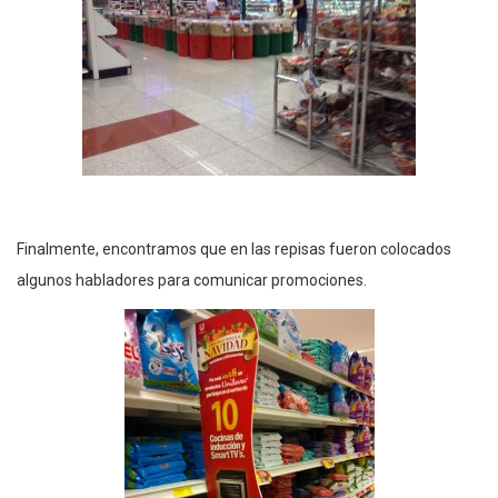
Finalmente, encontramos que en las repisas fueron colocados
algunos habladores para comunicar promociones.