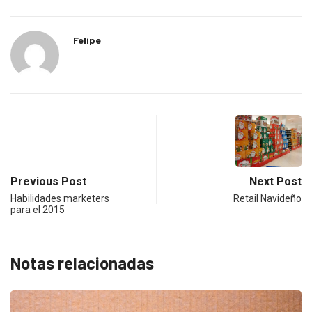
Felipe
Previous Post
Next Post
Habilidades marketers
Retail Navideño
para el 2015
Notas relacionadas