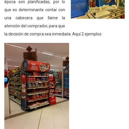
época son planificadas, por lo
que es determinante contar con
una cabecera que llame la
atención del comprador, para que
la decisión de compra sea inmediata. Aquí 2 ejemplos: