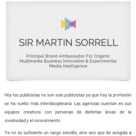
Hoy los publicistas no son solo publicistas ya que hoy la profesión
se ha vuelto más interdisciplinaria. Las agencias cuentan en sus
equipos creativos con personas de distintas áreas de la
creatividad y el conocimiento.
Ya no es suficiente un cargo sencillo, sino uno que de acogida a