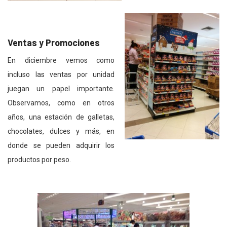
Ventas y Promociones
En diciembre vemos como
incluso las ventas por unidad
juegan un papel importante.
Observamos, como en otros
años, una estación de galletas,
chocolates, dulces y más, en
donde se pueden adquirir los
productos por peso.