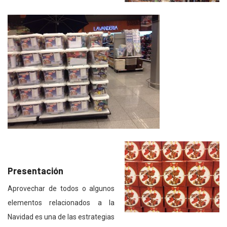
Presentación
Aprovechar de todos o algunos
elementos relacionados a la
Navidad es una de las estrategias