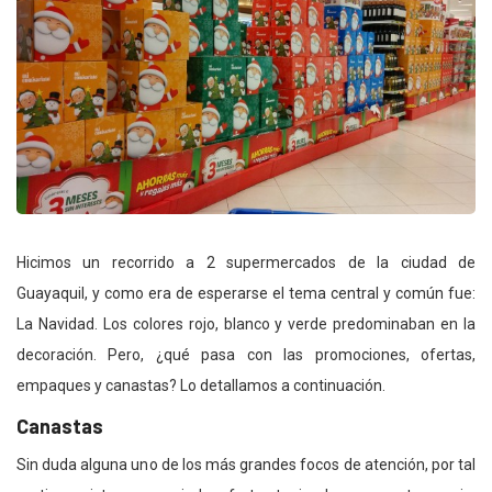
Hicimos un recorrido a 2 supermercados de la ciudad de
Guayaquil, y como era de esperarse el tema central y común fue:
La Navidad. Los colores rojo, blanco y verde predominaban en la
decoración. Pero, ¿qué pasa con las promociones, ofertas,
empaques y canastas? Lo detallamos a continuación.
Canastas
Sin duda alguna uno de los más grandes focos de atención, por tal