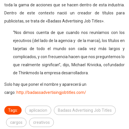
toda la gama de acciones que se hacen dentro de esta industria.
Dentro de este contexto nació un creador de títulos para
publicistas, se trata de «Badass Advertising Job Titles».
“Nos dimos cuenta de que cuando nos reuníamos con los
ejecutivos (del lado de la agencia y de la marca), los títulos en
tarjetas de todo el mundo son cada vez más largos y
complicados, y con frecuencia hacen que nos preguntemos lo
que realmente significan”, dijo, Michael Krivicka, cofundador
de Thinkmodo la empresa desarrolladora.
Solo hay que poner el nombre y aparecerá un
cargo:
http://badassadvertisingjobtitles.com/
Tags:
aplicacion
Badass Advertising Job Titles
cargos
creativos