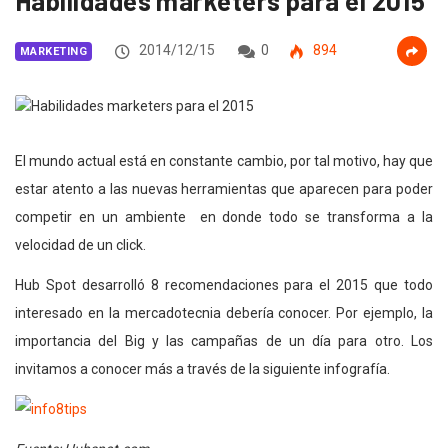
Habilidades marketers para el 2015
2014/12/15
0
894
MARKETING
El mundo actual está en constante cambio, por tal motivo, hay que
estar atento a las nuevas herramientas que aparecen para poder
competir en un ambiente en donde todo se transforma a la
velocidad de un click.
Hub Spot desarrolló 8 recomendaciones para el 2015 que todo
interesado en la mercadotecnia debería conocer. Por ejemplo, la
importancia del Big y las campañas de un día para otro. Los
invitamos a conocer más a través de la siguiente infografía.