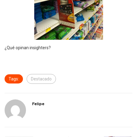
¿Qué opinan insighters?
Tags:
Destacado
Felipe