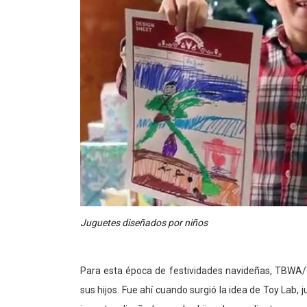
Juguetes diseñados por niños
Para esta época de festividades navideñas, TBWA/To
sus hijos. Fue ahí cuando surgió la idea de Toy Lab,