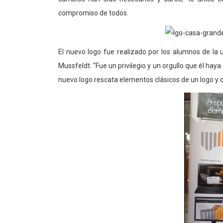
compromiso de todos.
El nuevo logo fue realizado por los alumnos de la 
Mussfeldt. “Fue un privilegio y un orgullo que él haya
nuevo logo rescata elementos clásicos de un logo y q