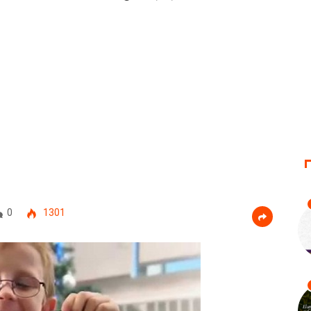
0
1301