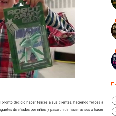
ronto decidió hacer felices a sus clientes, haciendo felices a
 juguetes diseñados por niños, y pasaron de hacer avisos a hacer