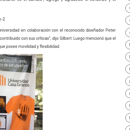
universidad en colaboración con el reconocido diseñador Peter
 contribuido con sus críticas”, dijo Gilbert. Luego mencionó que el
ue posee movilidad y flexibilidad.