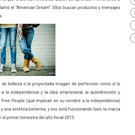
llamó el “American Dream”. Ellos buscan productos y mensajes
a.
 de belleza o la proyectada imagen de perfección como sí lo
a la independencia y la idea empresarial, la autodirección y
 Free People (que implican en su nombre a la independencia)
y una estética bohemia, y eso está funcionando bien: la marca
el primer trimestre del año fiscal 2015.