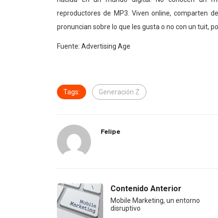
reproductores de MP3. Viven online, comparten de
pronuncian sobre lo que les gusta o no con un tuit, po
Fuente: Advertising Age
Tags:
Generación Z
Felipe
Contenido Anterior
Mobile Marketing, un entorno
disruptivo