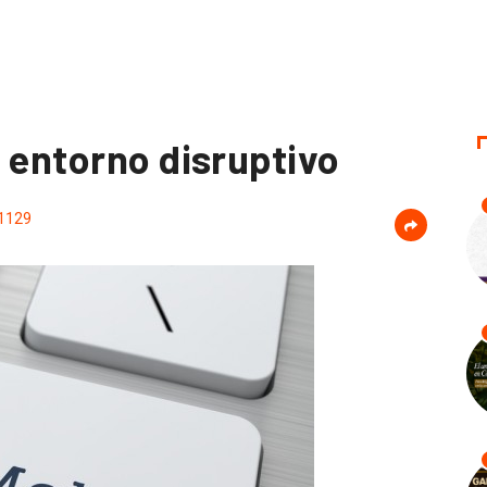
 entorno disruptivo
1129