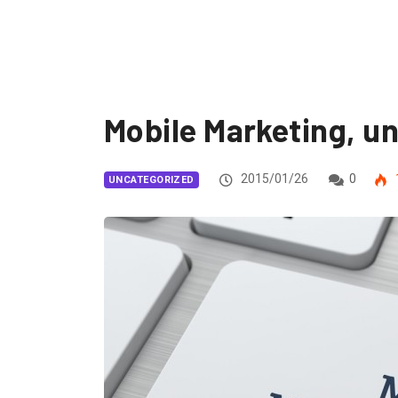
Mobile Marketing, un
2015/01/26
0
UNCATEGORIZED