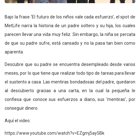
Bajo la frase ‘El futuro de los niños vale cada esfuerzo’, el spot de
MetLife narra la historia de un padre soltero y su hija, los cuales
parecen llevar una vida muy feliz. Sin embargo, la niña se percata
de que su padre sufre, está cansado y no la pasa tan bien como
aparenta.
Descubre que su padre se encuentra desempleado desde varios
meses, por lo que tiene que realizar todo tipo de tareas para llevar
el sustento a casa. Las mentiras bondadosas del padre, quedaron
al descubierto gracias a una carta, en la cual la pequeña le
confiesa que conoce sus esfuerzos a diario, sus ‘mentiras’, por
conseguir dinero.
Aquí el video:
https://www.youtube.com/watch?v=EZgmj5ay5Bk