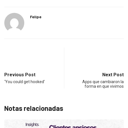
Felipe
Previous Post
Next Post
‘You could get hooked’
Apps que cambiaron la
forma en que vivimos
Notas relacionadas