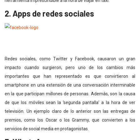
herramienta imprescindible a la hora de viajar en taxi.
2. Apps de redes sociales
Redes sociales, como Twitter y Facebook, causaron un gran
impacto cuando surgieron, pero uno de los cambios más
importantes que han representado es que convirtieron al
smartphone en una extensión de una conversación interminable
en la que participan millones de personas. Además, son la causa
de que los móviles sean la ‘segunda pantalla’ a la hora de ver
televisión. Un ejemplo claro de lo anterior son las entregas de
premios, como los Oscar o los Grammy, que convierten a los
servicios de social media en protagonistas.