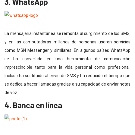
3. WhatsApp
La mensajería instantánea se remonta al surgimiento de los SMS,
y en las computadoras millones de personas usaron servicios
como MSN Messenger y similares. En algunos países WhatsApp
se ha convertido en una herramienta de comunicación
imprescindible tanto para la vida personal como profesional.
Incluso ha sustituido al envío de SMS y ha reducido el tiempo que
se dedica a hacer llamadas gracias a su capacidad de enviar notas
de voz.
4. Banca en línea