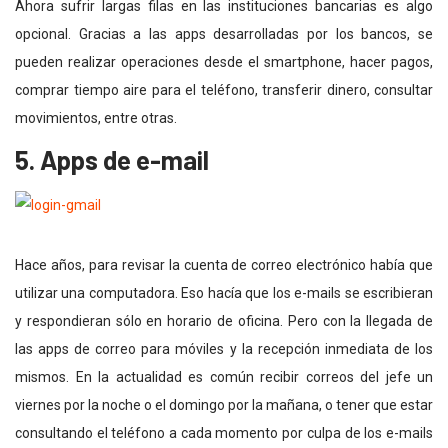
Ahora sufrir largas filas en las instituciones bancarias es algo
opcional. Gracias a las apps desarrolladas por los bancos, se
pueden realizar operaciones desde el smartphone, hacer pagos,
comprar tiempo aire para el teléfono, transferir dinero, consultar
movimientos, entre otras.
5. Apps de e-mail
Hace años, para revisar la cuenta de correo electrónico había que
utilizar una computadora. Eso hacía que los e-mails se escribieran
y respondieran sólo en horario de oficina. Pero con la llegada de
las apps de correo para móviles y la recepción inmediata de los
mismos. En la actualidad es común recibir correos del jefe un
viernes por la noche o el domingo por la mañana, o tener que estar
consultando el teléfono a cada momento por culpa de los e-mails