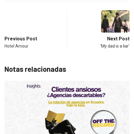
Previous Post
Next Post
Hotel Amour
‘My dad is a liar’
Notas relacionadas