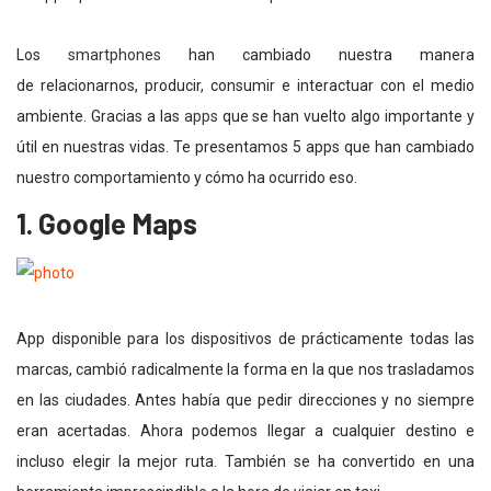
Los
smartphones
han cambiado nuestra manera
de
relacionarnos, producir, consumir e interactuar
con el medio
ambiente. Gracias a las
apps
que se han vuelto algo importante y
útil en nuestras vidas. Te presentamos 5 apps que han cambiado
nuestro comportamiento y cómo ha ocurrido eso.
1. Google Maps
App disponible para los dispositivos de prácticamente todas las
marcas, cambió radicalmente la forma en la que nos trasladamos
en las ciudades. Antes había que pedir direcciones y no siempre
eran acertadas. Ahora podemos llegar a cualquier destino e
incluso elegir la mejor ruta. También se ha convertido en una