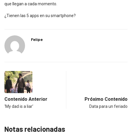
que llegan a cada momento.
¿Tienen las 5 apps en su smartphone?
Felipe
Contenido Anterior
Próximo Contenido
‘My dad is a liar’
Data para un feriado
Notas relacionadas