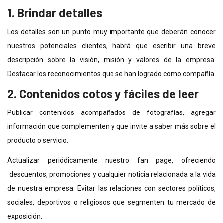
1. Brindar detalles
Los detalles son un punto muy importante que deberán conocer
nuestros potenciales clientes, habrá que escribir una breve
descripción sobre la visión, misión y valores de la empresa.
Destacar los reconocimientos que se han logrado como compañía.
2. Contenidos cotos y fáciles de leer
Publicar contenidos acompañados de fotografías, agregar
información que complementen y que invite a saber más sobre el
producto o servicio.
Actualizar periódicamente nuestro fan page, ofreciendo
descuentos, promociones y cualquier noticia relacionada a la vida
de nuestra empresa. Evitar las relaciones con sectores políticos,
sociales, deportivos o religiosos que segmenten tu mercado de
exposición.