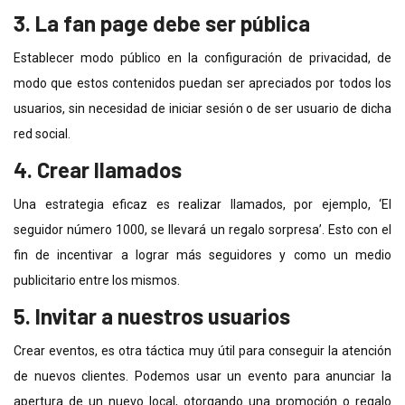
3. La fan page debe ser pública
Establecer modo público en la configuración de privacidad, de
modo que estos contenidos puedan ser apreciados por todos los
usuarios, sin necesidad de iniciar sesión o de ser usuario de dicha
red social.
4. Crear llamados
Una estrategia eficaz es realizar llamados, por ejemplo, ‘El
seguidor número 1000, se llevará un regalo sorpresa’. Esto con el
fin de incentivar a lograr más seguidores y como un medio
publicitario entre los mismos.
5. Invitar a nuestros usuarios
Crear eventos, es otra táctica muy útil para conseguir la atención
de nuevos clientes. Podemos usar un evento para anunciar la
apertura de un nuevo local, otorgando una promoción o regalo