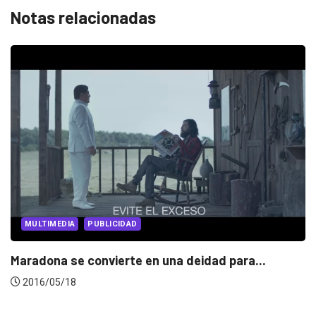
Notas relacionadas
MULTIMEDIA
PUBLICIDAD
Maradona se convierte en una deidad para...
2016/05/18