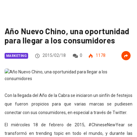
Año Nuevo Chino, una oportunidad
para llegar a los consumidores
2015/02/18
0
1178
MARKETING
Con la llegada del Año de la Cabra se iniciaron un sinfín de festejos
que fueron propicios para que varias marcas se pudiesen
conectar con sus consumidores, en especial a través de Twitter.
El miércoles 18 de febrero de 2015, #ChineseNewYear se
transformó en trending topic en todo el mundo, y durante las