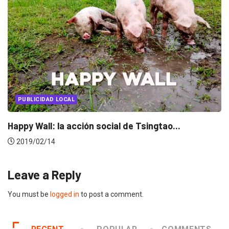
PUBLICIDAD LOCAL
Happy Wall: la acción social de Tsingtao...
2019/02/14
Leave a Reply
You must be
logged in
to post a comment.