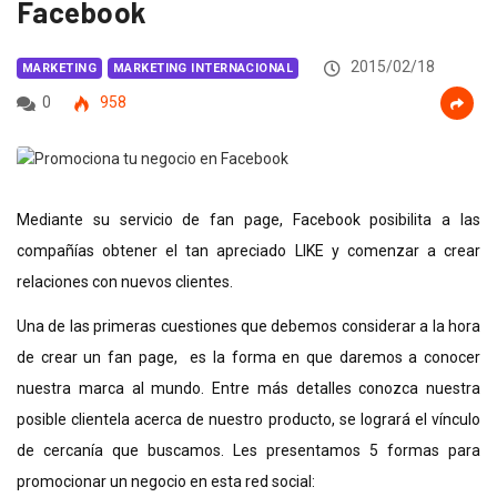
Facebook
2015/02/18
MARKETING
MARKETING INTERNACIONAL
0
958
Mediante su servicio de fan page, Facebook posibilita a las
compañías obtener el tan apreciado LIKE y comenzar a crear
relaciones con nuevos clientes.
Una de las primeras cuestiones que debemos considerar a la hora
de crear un fan page, es la forma en que daremos a conocer
nuestra marca al mundo. Entre más detalles conozca nuestra
posible clientela acerca de nuestro producto, se logrará el vínculo
de cercanía que buscamos. Les presentamos 5 formas para
promocionar un negocio en esta red social: