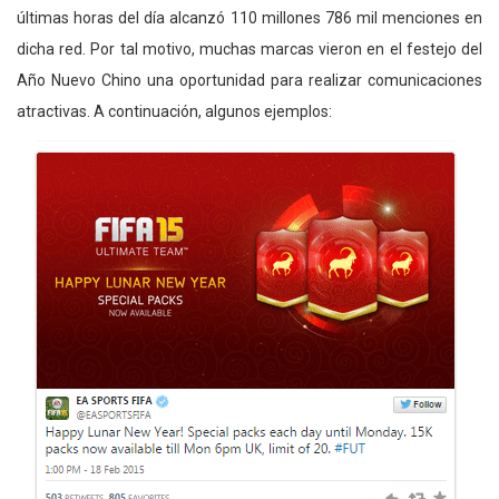
últimas horas del día alcanzó 110 millones 786 mil menciones en
dicha red. Por tal motivo, muchas marcas vieron en el festejo del
Año Nuevo Chino una oportunidad para realizar comunicaciones
atractivas. A continuación, algunos ejemplos: