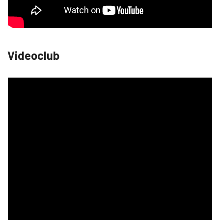
Videoclub