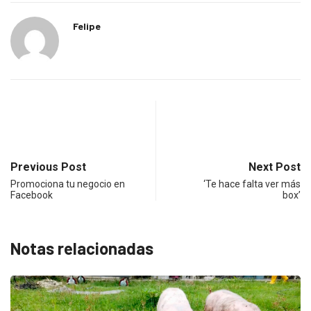
Felipe
Previous Post
Next Post
Promociona tu negocio en
‘Te hace falta ver más
Facebook
box’
Notas relacionadas