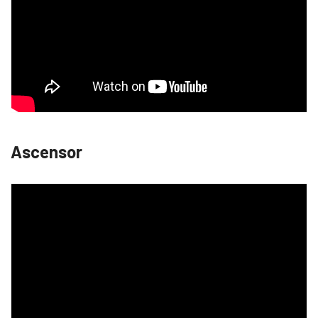
Ascensor