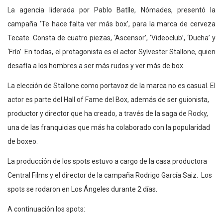
La agencia liderada por Pablo Batlle, Nómades, presentó la
campaña ‘Te hace falta ver más box’, para la marca de cerveza
Tecate. Consta de cuatro piezas, ‘Ascensor’, ‘Videoclub’, ‘Ducha’ y
‘Frío’. En todas, el protagonista es el actor Sylvester Stallone, quien
desafía a los hombres a ser más rudos y ver más de box.
La elección de Stallone como portavoz de la marca no es casual. El
actor es parte del Hall of Fame del Box, además de ser guionista,
productor y director que ha creado, a través de la saga de Rocky,
una de las franquicias que más ha colaborado con la popularidad
de boxeo.
La producción de los spots estuvo a cargo de la casa productora
Central Films y el director de la campaña Rodrigo García Saiz.
Los
spots se rodaron en Los Ángeles durante 2 días.
A continuación los spots: