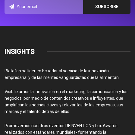
INSIGHTS
Plataforma líder en Ecuador al servicio de la innovación
empresarial y de las mentes vanguardistas que la alimentan.
Visibilizamos la innovación en el marketing, la comunicación y los
negocios, por medio de contenidos creativos e influyentes, que
amplifican los hechos claves y relevantes de las empresas, sus
marcas y el talento detrás de ellas.
Promovemos nuestros eventos REINVENTION y Lux Awards -
realizados con estándares mundiales- fomentando la