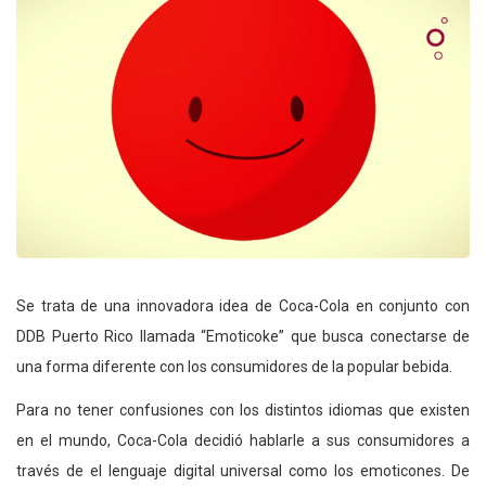
Se trata de una innovadora idea de Coca-Cola en conjunto con
DDB Puerto Rico llamada “Emoticoke” que busca conectarse de
una forma diferente con los consumidores de la popular bebida.
Para no tener confusiones con los distintos idiomas que existen
en el mundo, Coca-Cola decidió hablarle a sus consumidores a
través de el lenguaje digital universal como los emoticones. De