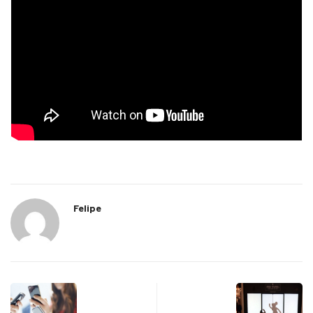
Felipe