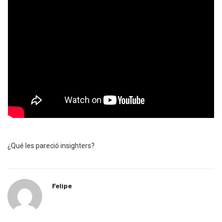
¿Qué les pareció insighters?
Felipe