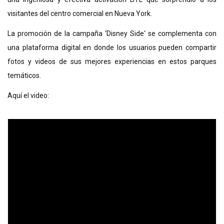
visitantes del centro comercial en Nueva York.
La promoción de la campaña ‘Disney Side‘ se complementa con
una plataforma digital en donde los usuarios pueden compartir
fotos y videos de sus mejores experiencias en estos parques
temáticos.
Aquí el video: