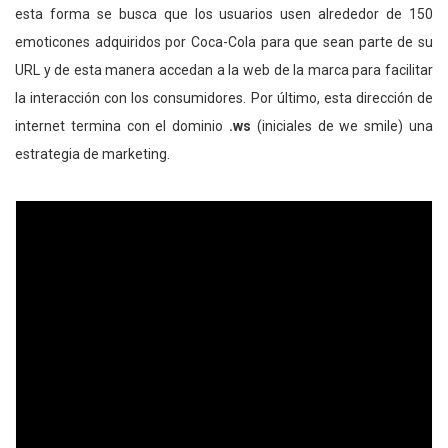
esta forma se busca que los usuarios usen alrededor de 150
emoticones adquiridos por Coca-Cola para que sean parte de su
URL y de esta manera accedan a la web de la marca para facilitar
la interacción con los consumidores. Por último, esta dirección de
internet termina con el dominio
.ws
(iniciales de we smile) una
estrategia de marketing.