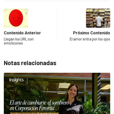
Contenido Anterior
Próximo Contenido
Llegan los URL con
El amor entra por los ojos
emoticones
Notas relacionadas