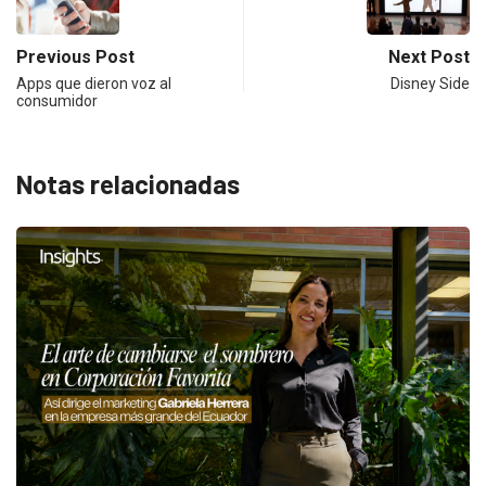
Previous Post
Next Post
Apps que dieron voz al
Disney Side
consumidor
Notas relacionadas