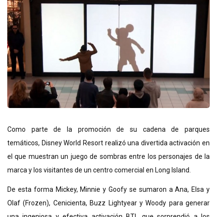
Como parte de la promoción de su cadena de parques
temáticos,
Disney World Resort realizó una divertida activación
en
el que muestran un juego de sombras entre los personajes de la
marca y los visitantes de un centro comercial en Long Island.
De esta forma Mickey, Minnie y Goofy se sumaron a Ana, Elsa y
Olaf (Frozen), Cenicienta, Buzz Lightyear y Woody para generar
una ingeniosa y efectiva activación BTL que sorprendió a los