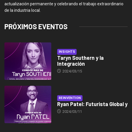
actualización permanente y celebrando el trabajo extraordinario
de la industria local.
PRÓXIMOS EVENTOS
INSIGHTS
Taryn Southern y la
Integración
2024/03/15
REINVENTION
Ryan Patel: Futurista Global y
2024/03/11