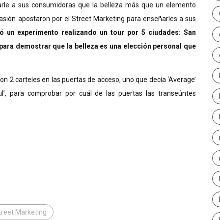
rle a sus consumidoras que la belleza más que un elemento
ocasión apostaron por el Street Marketing para enseñarles a sus
ó un experimento realizando un tour por 5 ciudades: San
para demostrar que la belleza es una elección personal que
on 2 carteles en las puertas de acceso, uno que decía ‘Average’
l’, para comprobar por cuál de las puertas las transeúntes
treet Marketing