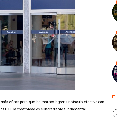
 más eficaz para que las marcas logren un vínculo efectivo con
os BTL, la creatividad es el ingrediente fundamental.