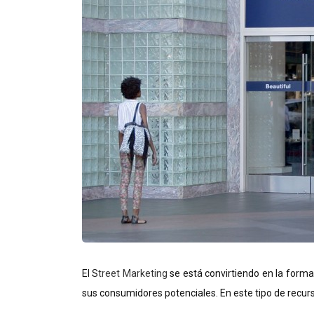
El S
treet Marketing
se está convirtiendo en la forma
sus consumidores potenciales. En este tipo de recurs