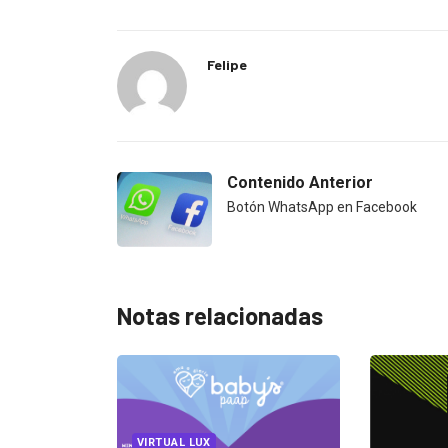
Felipe
Contenido Anterior
Botón WhatsApp en Facebook
Notas relacionadas
 LUX