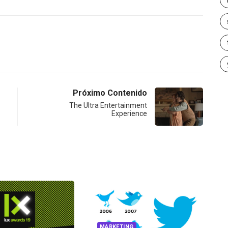
Próximo Contenido
The Ultra Entertainment
Experience
VIRTUAL LUX
MARKETING