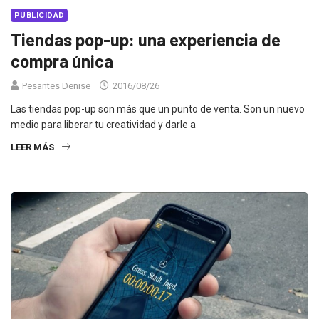
PUBLICIDAD
Tiendas pop-up: una experiencia de
compra única
Pesantes Denise
2016/08/26
Las tiendas pop-up son más que un punto de venta. Son un nuevo
medio para liberar tu creatividad y darle a
LEER MÁS