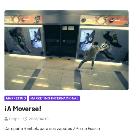
MARKETING
MARKETING INTERNACIONAL
¡A Moverse!
Felipe
2015/04/10
Campaña Reebok, para sus zapatos ZPump Fusion