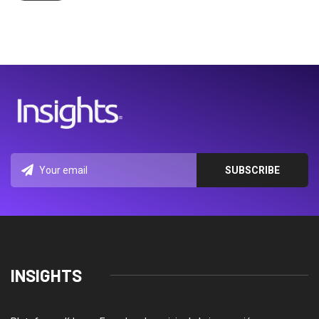
INSIGHTS