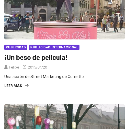
PUBLICIDAD
PUBLICIDAD INTERNACIONAL
¡Un beso de película!
Felipe
2015/04/20
Una acción de Street Marketing de Cornetto
LEER MÁS