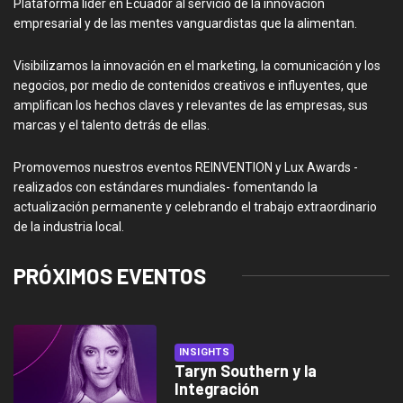
Plataforma líder en Ecuador al servicio de la innovación
empresarial y de las mentes vanguardistas que la alimentan.
Visibilizamos la innovación en el marketing, la comunicación y los
negocios, por medio de contenidos creativos e influyentes, que
amplifican los hechos claves y relevantes de las empresas, sus
marcas y el talento detrás de ellas.
Promovemos nuestros eventos REINVENTION y Lux Awards -
realizados con estándares mundiales- fomentando la
actualización permanente y celebrando el trabajo extraordinario
de la industria local.
PRÓXIMOS EVENTOS
INSIGHTS
Taryn Southern y la
Integración