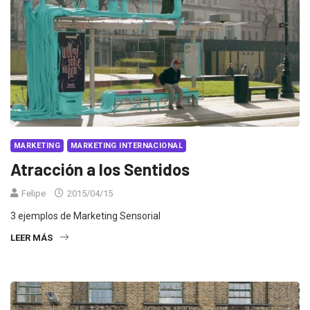
MARKETING
MARKETING INTERNACIONAL
Atracción a los Sentidos
Felipe
2015/04/15
3 ejemplos de Marketing Sensorial
LEER MÁS