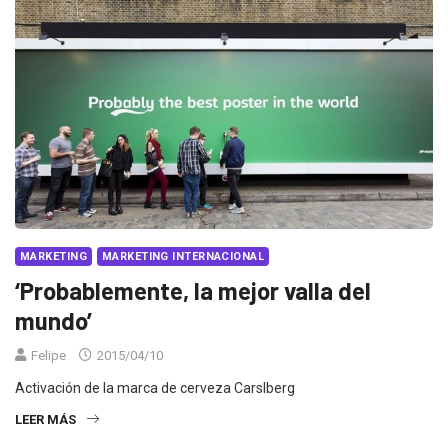
MARKETING
MARKETING INTERNACIONAL
‘Probablemente, la mejor valla del
mundo’
Felipe
2015/04/10
Activación de la marca de cerveza Carslberg
LEER MÁS