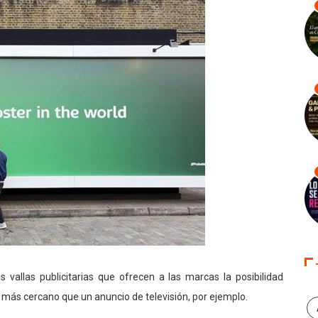
 vallas publicitarias que ofrecen a las marcas la posibilidad
 más cercano que un anuncio de televisión, por ejemplo.