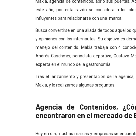
Makia, agencia de contenidos, abrió sus puertas. 
este año, por esta razón se considera a los blo
influyentes para relacionarse con una marca.
Busca convertirse en una aliada de todos aquellos q
y opiniones con los internautas. Su objetivo es dem
manejo del contenido. Makia trabaja con 4 conoci
Andrés Guschmer, periodista deportivo, Gustavo Mos
experta en el mundo de la gastronomia.
Tras el lanzamiento y presentación de la agenica
Makia, y le realizamos algunas preguntas:
Agencia de Contenidos, ¿C
encontraron en el mercado de
Hoy en día, muchas marcas y empresas se encuentra