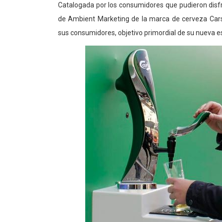
Catalogada por los consumidores que pudieron disfrut
de Ambient Marketing de la marca de cerveza Carsl
sus consumidores, objetivo primordial de su nueva e