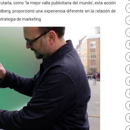
arla, como ‘la mejor valla publicitaria del mundo’, esta acción
berg, proporcionó una experiencia diferente en la relación de
strategia de marketing.