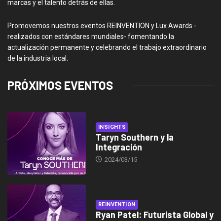
marcas y el talento detrás de ellas.
Promovemos nuestros eventos REINVENTION y Lux Awards -
realizados con estándares mundiales- fomentando la
actualización permanente y celebrando el trabajo extraordinario
de la industria local.
PRÓXIMOS EVENTOS
INSIGHTS
Taryn Southern y la
Integración
2024/03/15
REINVENTION
Ryan Patel: Futurista Global y