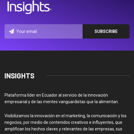
INSIGHTS
Plataforma líder en Ecuador al servicio de la innovación
empresarial y de las mentes vanguardistas que la alimentan.
Visibilizamos la innovación en el marketing, la comunicación y los
negocios, por medio de contenidos creativos e influyentes, que
amplifican los hechos claves y relevantes de las empresas, sus