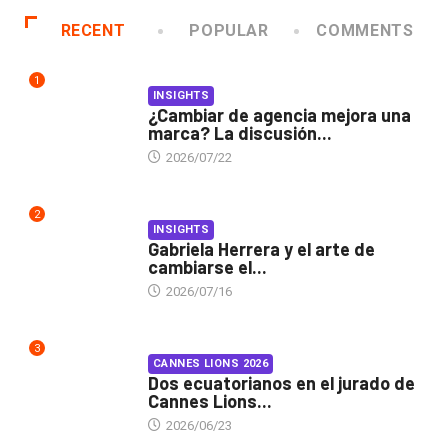
RECENT
POPULAR
COMMENTS
1
INSIGHTS
¿Cambiar de agencia mejora una
marca? La discusión...
2026/07/22
2
INSIGHTS
Gabriela Herrera y el arte de
cambiarse el...
2026/07/16
3
CANNES LIONS 2026
Dos ecuatorianos en el jurado de
Cannes Lions...
2026/06/23