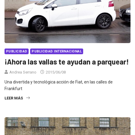
PUBLICIDAD
PUBLICIDAD INTERNACIONAL
¡Ahora las vallas te ayudan a parquear!
Andrea Serrano
2015/06/08
Una divertida y tecnológica acción de Fiat, en las calles de
Frankfurt
LEER MÁS