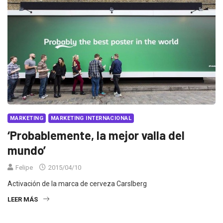
MARKETING
MARKETING INTERNACIONAL
‘Probablemente, la mejor valla del
mundo’
Felipe
2015/04/10
Activación de la marca de cerveza Carslberg
LEER MÁS