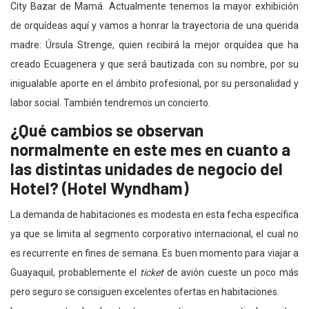
City Bazar de Mamá. Actualmente tenemos la mayor exhibición
de orquídeas aquí y vamos a honrar la trayectoria de una querida
madre: Úrsula Strenge, quien recibirá la mejor orquídea que ha
creado Ecuagenera y que será bautizada con su nombre, por su
inigualable aporte en el ámbito profesional, por su personalidad y
labor social. También tendremos un concierto.
¿Qué cambios se observan
normalmente en este mes en cuanto a
las distintas unidades de negocio del
Hotel? (Hotel Wyndham)
La demanda de habitaciones es modesta en esta fecha específica
ya que se limita al segmento corporativo internacional, el cual no
es recurrente en fines de semana. Es buen momento para viajar a
Guayaquil, probablemente el
ticket
de avión cueste un poco más
pero seguro se consiguen excelentes ofertas en habitaciones.