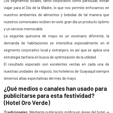
Los segmentos locales, tanto corporativo como particular, evitan
viajar para el Día de la Madre, lo que nos permite enfocarnos en
nuestros ambientes de alimentos y bebidas de tal manera que
nuestros comensales reciben en este gran día un producto óptimo
y un servicio memorable.
La segunda quincena de mayo es un escenario diferente, la
demanda de habitaciones se intensifica especialmente en el
segmento corporativo local y extranjero, es así que se aplica una
estrategia tarifaria en busca de optimización de la utilidad.
El resultado esperado son excelentes ventas en cada una de
nuestras unidades de negocio, los hoteleros de Guayaquil siempre
tenemos altas expectativas del mes de mayo.
¿Qué medios o canales han usado para
publicitarse para esta festividad?
(Hotel Oro Verde)
Tradicionales:
Mediante publicación gráfica en áreas del hotel,
e-