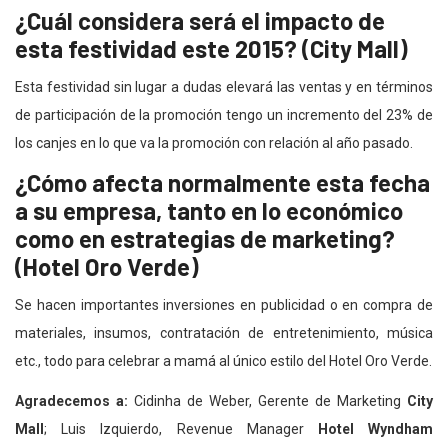
¿Cuál considera será el impacto de
esta festividad este 2015? (City Mall)
Esta festividad sin lugar a dudas elevará las ventas y en términos
de participación de la promoción tengo un incremento del 23% de
los canjes en lo que va la promoción con relación al año pasado.
¿Cómo afecta normalmente esta fecha
a su empresa, tanto en lo económico
como en estrategias de marketing?
(Hotel Oro Verde)
Se hacen importantes inversiones en publicidad o en compra de
materiales, insumos, contratación de entretenimiento, música
etc., todo para celebrar a mamá al único estilo del Hotel Oro Verde.
Agradecemos a:
Cidinha de Weber, Gerente de Marketing
City
Mall
; Luis Izquierdo, Revenue Manager
Hotel Wyndham