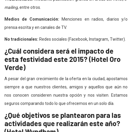
mailing
, entre otros.
Medios de Comunicación:
Menciones en radios, diarios y/o
prensa escrita y en canales de TV.
No tradicionales:
Redes sociales (Facebook, Instagram, Twitter).
¿Cuál considera será el impacto de
esta festividad este 2015? (Hotel Oro
Verde)
A pesar del gran crecimiento de la oferta en la ciudad, apostamos
siempre a que nuestros clientes, amigos y aquellos que aún no
nos conocen consideren nuestra opción y nos visiten. Estamos
seguros comparando todo lo que ofrecemos en un solo día.
¿Qué objetivos se plantearon para las
actividades que realizarán este año?
(Hotel Wyndham)