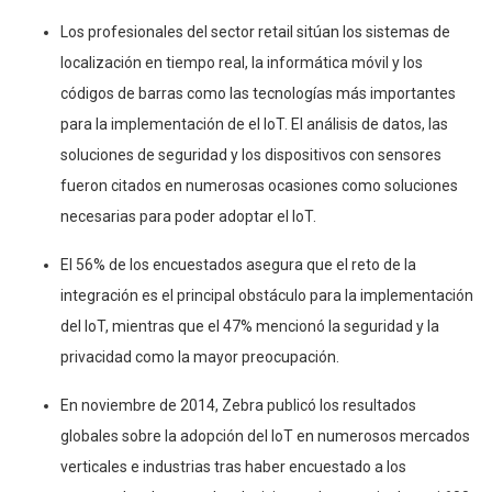
Los profesionales del sector retail sitúan los sistemas de
localización en tiempo real, la informática móvil y los
códigos de barras como las tecnologías más importantes
para la implementación de el IoT. El análisis de datos, las
soluciones de seguridad y los dispositivos con sensores
fueron citados en numerosas ocasiones como soluciones
necesarias para poder adoptar el IoT.
El 56% de los encuestados asegura que el reto de la
integración es el principal obstáculo para la implementación
del IoT, mientras que el 47% mencionó la seguridad y la
privacidad como la mayor preocupación.
En noviembre de 2014, Zebra publicó los resultados
globales sobre la adopción del IoT en numerosos mercados
verticales e industrias tras haber encuestado a los