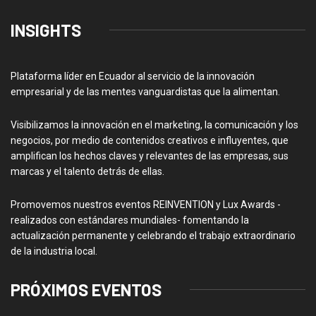
INSIGHTS
Plataforma líder en Ecuador al servicio de la innovación
empresarial y de las mentes vanguardistas que la alimentan.
Visibilizamos la innovación en el marketing, la comunicación y los
negocios, por medio de contenidos creativos e influyentes, que
amplifican los hechos claves y relevantes de las empresas, sus
marcas y el talento detrás de ellas.
Promovemos nuestros eventos REINVENTION y Lux Awards -
realizados con estándares mundiales- fomentando la
actualización permanente y celebrando el trabajo extraordinario
de la industria local.
PRÓXIMOS EVENTOS