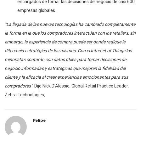
encargados de tomar las decisiones de negocio de casi 600
empresas globales.
“La llegada de las nuevas tecnologías ha cambiado completamente
la forma en la que los compradores interactúan con los retailers, sin
embargo, la experiencia de compra puede ser donde radique la
diferencia estratégica de los mismos. Con el Internet of Things los
minoristas contarán con datos útiles para tomar decisiones de
negocio informadas y estratégicas que mejoren la fidelidad del
cliente y la eficacia al crear experiencias emocionantes para sus
compradores”
. Dijo Nick D’Alessio, Global Retail Practice Leader,
Zebra Technologies,
Felipe