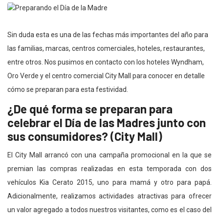
Sin duda esta es una de las fechas más importantes del año para
las familias, marcas, centros comerciales, hoteles, restaurantes,
entre otros. Nos pusimos en contacto con los hoteles Wyndham,
Oro Verde y el centro comercial City Mall para conocer en detalle
cómo se preparan para esta festividad.
¿De qué forma se preparan para
celebrar el Día de las Madres junto con
sus consumidores? (City Mall)
El City Mall arrancó con una campaña promocional en la que se
premian las compras realizadas en esta temporada con dos
vehículos Kia Cerato 2015, uno para mamá y otro para papá.
Adicionalmente, realizamos actividades atractivas para ofrecer
un valor agregado a todos nuestros visitantes, como es el caso del