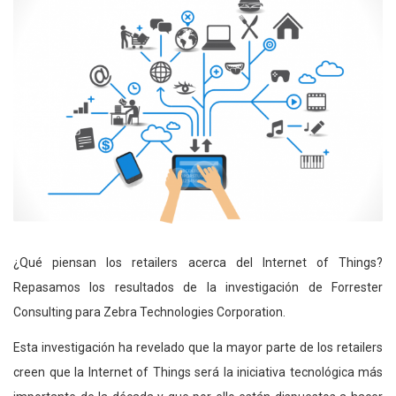
¿Qué piensan los retailers acerca del Internet of Things?
Repasamos los resultados de la investigación de Forrester
Consulting para Zebra Technologies Corporation.
Esta investigación ha revelado que la mayor parte de los retailers
creen que la Internet of Things será la iniciativa tecnológica más