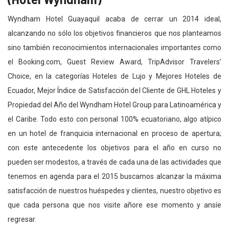
Wyndham Hotel Guayaquil acaba de cerrar un 2014 ideal,
alcanzando no sólo los objetivos financieros que nos planteamos
sino también reconocimientos internacionales importantes como
el Booking.com, Guest Review Award, TripAdvisor Travelers’
Choice, en la categorías Hoteles de Lujo y Mejores Hoteles de
Ecuador, Mejor Índice de Satisfacción del Cliente de GHL Hoteles y
Propiedad del Año del Wyndham Hotel Group para Latinoamérica y
el Caribe. Todo esto con personal 100% ecuatoriano, algo atípico
en un hotel de franquicia internacional en proceso de apertura;
con este antecedente los objetivos para el año en curso no
pueden ser modestos, a través de cada una de las actividades que
tenemos en agenda para el 2015 buscamos alcanzar la máxima
satisfacción de nuestros huéspedes y clientes, nuestro objetivo es
que cada persona que nos visite añore ese momento y ansíe
regresar.