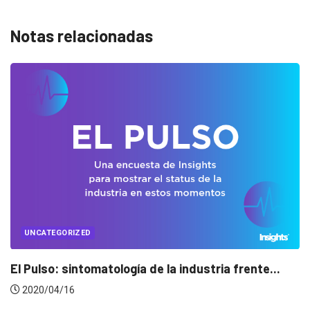
Notas relacionadas
UNCATEGORIZED
.
Conectados en época de pausa
2020/04/14