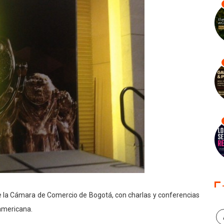
de la Cámara de Comercio de Bogotá, con charlas y conferencias
oamericana.