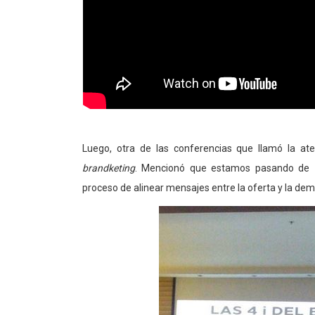
Luego, otra de las conferencias que llamó la at
brandketing
. Mencionó que estamos pasando de
proceso de alinear mensajes entre la oferta y la de