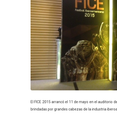
El FICE 2015 arrancó el 11 de mayo en el auditorio 
brindadas por grandes cabezas de la industria iber