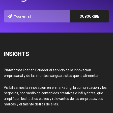
INSIGHTS
Plataforma líder en Ecuador al servicio de la innovación
empresarial y de las mentes vanguardistas que la alimentan.
Visibilizamos la innovación en el marketing, la comunicación y los
negocios, por medio de contenidos creativos e influyentes, que
amplifican los hechos claves y relevantes de las empresas, sus
marcas y el talento detrás de ellas.