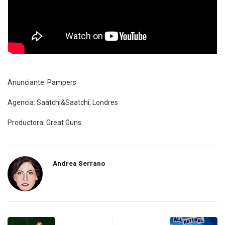
Anunciante: Pampers
Agencia: Saatchi&Saatchi, Londres
Productora: Great Guns
Andrea Serrano