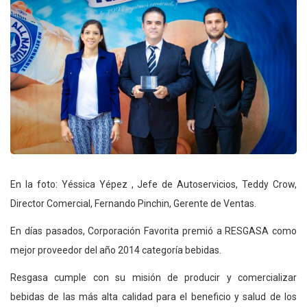
En la foto: Yéssica Yépez , Jefe de Autoservicios, Teddy Crow,
Director Comercial, Fernando Pinchin, Gerente de Ventas.
En días pasados, Corporación Favorita premió a RESGASA como
mejor proveedor del año 2014 categoría bebidas.
Resgasa cumple con su misión de producir y comercializar
bebidas de las más alta calidad para el beneficio y salud de los