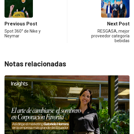
Previous Post
Next Post
Spot 360° de Nike y
RESGASA, mejor
Neymar
proveedor categoría
bebidas
Notas relacionadas