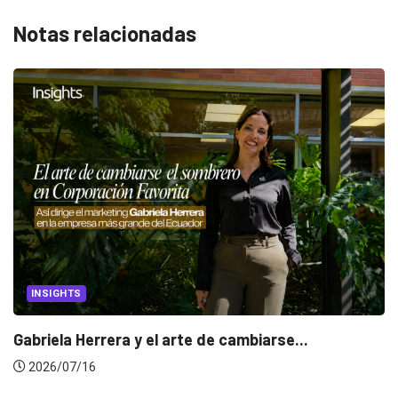
Notas relacionadas
INSIGHTS
Gabriela Herrera y el arte de cambiarse...
2026/07/16