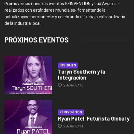
Promovemos nuestros eventos REINVENTION y Lux Awards -
realizados con estándares mundiales- fomentando la
actualización permanente y celebrando el trabajo extraordinario
de la industria local.
PRÓXIMOS EVENTOS
INSIGHTS
Taryn Southern y la
Integración
2024/03/15
REINVENTION
Ryan Patel: Futurista Global y
2024/03/11