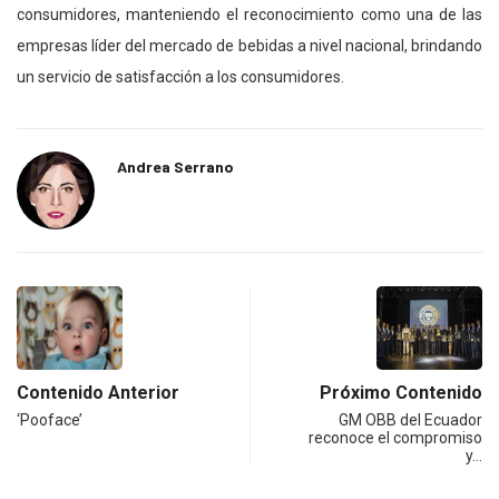
consumidores, manteniendo el reconocimiento como una de las
empresas líder del mercado de bebidas a nivel nacional, brindando
un servicio de satisfacción a los consumidores.
Andrea Serrano
Contenido Anterior
Próximo Contenido
‘Pooface’
GM OBB del Ecuador
reconoce el compromiso
y…