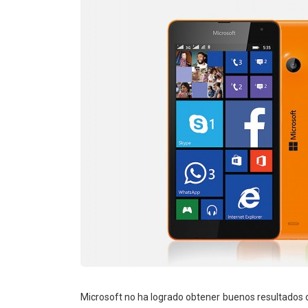
Microsoft no ha logrado obtener buenos resultados 