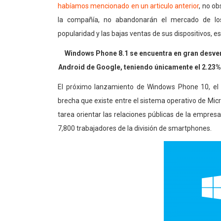
habíamos mencionado en un articulo anterior
, no o
la compañía, no abandonarán el mercado de l
popularidad y las bajas ventas de sus dispositivos, 
Windows Phone 8.1 se encuentra en gran desvent
Android de Google, teniendo únicamente el 2.23% 
El próximo lanzamiento de Windows Phone 10, el 2
brecha que existe entre el sistema operativo de Mic
tarea orientar las relaciones públicas de la empres
7,800 trabajadores de la división de smartphones.