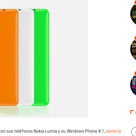
con sus teléfonos Nokia Lumia y su Windows Phone 8.1,
como lo