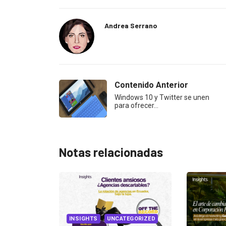
Andrea Serrano
Contenido Anterior
Windows 10 y Twitter se unen
para ofrecer…
Notas relacionadas
UNCATEGORIZED