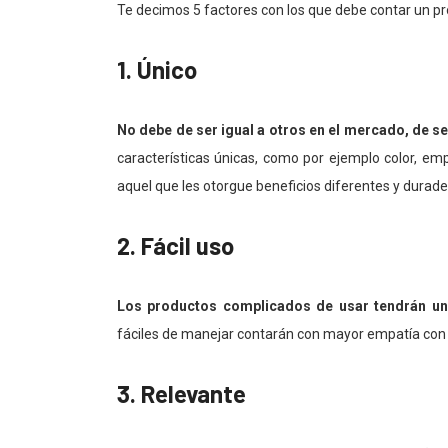
Te decimos 5 factores con los que debe contar un pr
1. Único
No debe de ser igual a otros en el mercado, de s
características únicas, como por ejemplo color, emp
aquel que les otorgue beneficios diferentes y durade
2. Fácil uso
Los productos complicados de usar tendrán un
fáciles de manejar contarán con mayor empatía con el
3. Relevante