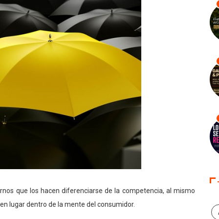
ernos que los hacen diferenciarse de la competencia, al mismo
en lugar dentro de la mente del consumidor.