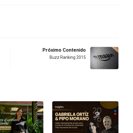
Próximo Contenido
Buzz Ranking 2015
INSIGHTS
UNCATEGORIZED