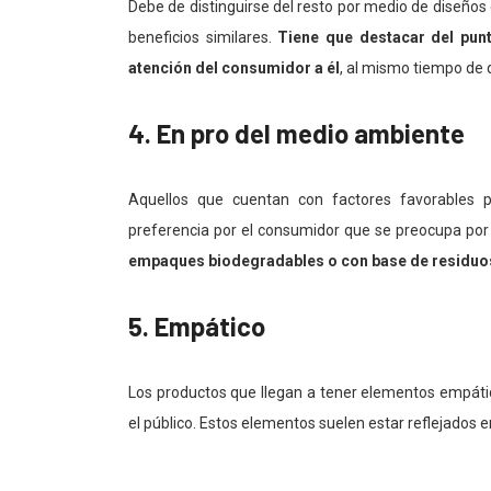
Debe de distinguirse del resto por medio de diseños
beneficios similares.
Tiene que destacar del punt
atención del consumidor a él
, al mismo tiempo de 
4. En pro del medio ambiente
Aquellos que cuentan con factores favorables
preferencia por el consumidor que se preocupa por
empaques biodegradables o con base de residuo
5. Empático
Los productos que llegan a tener elementos empáti
el público. Estos elementos suelen estar reflejados e