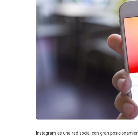
Instagram es una red social con gran posicionamie