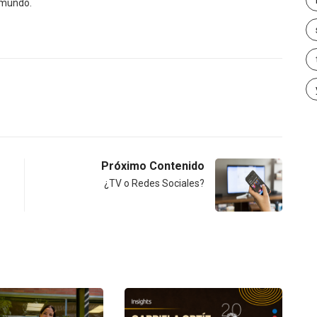
l mundo.
Próximo Contenido
¿TV o Redes Sociales?