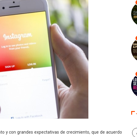
nto y con grandes expectativas de crecimiento, que de acuerdo