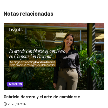
Notas relacionadas
CANNES LIONS 2026
Dos ecuatorianos en el jurado de Cannes...
2026/06/23