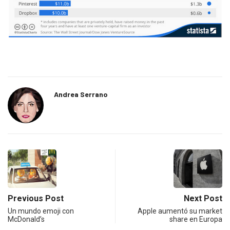
Andrea Serrano
Previous Post
Next Post
Un mundo emoji con
Apple aumentó su market
McDonald’s
share en Europa