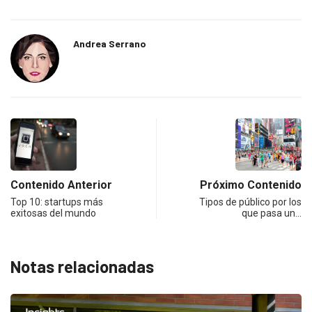
Andrea Serrano
Contenido Anterior
Próximo Contenido
Top 10: startups más
Tipos de público por los
exitosas del mundo
que pasa un…
Notas relacionadas