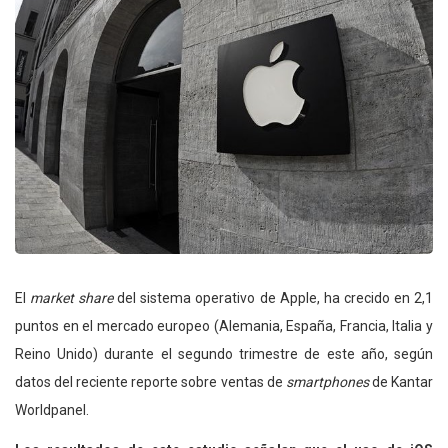
El
market share
del sistema operativo de Apple, ha crecido en 2,1
puntos en el mercado europeo (Alemania, España, Francia, Italia y
Reino Unido) durante el segundo trimestre de este año, según
datos del reciente reporte sobre ventas de
smartphones
de Kantar
Worldpanel.