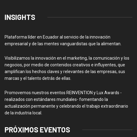
INSIGHTS
Plataforma líder en Ecuador al servicio de la innovación
empresarial y de las mentes vanguardistas que la alimentan.
Visibilizamos la innovación en el marketing, la comunicación y los
negocios, por medio de contenidos creativos e influyentes, que
amplifican los hechos claves y relevantes de las empresas, sus
marcas y el talento detrás de ellas.
Promovemos nuestros eventos REINVENTION y Lux Awards -
realizados con estándares mundiales- fomentando la
actualización permanente y celebrando el trabajo extraordinario
de la industria local.
PRÓXIMOS EVENTOS