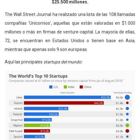
$25.500 millones.
The Wall Street Journal ha realizado una lista de las 108 llamadas
compañías ‘Unicornios’, aquellas que están valoradas en $1.000
millones o más en firmas de venture-capital. La mayoría de ellas,
72, se encuentran en Estados Unidos o tienen base en Asia,
mientras que apenas solo 9 son europeas.
Aquí las principales
startups del mundo: