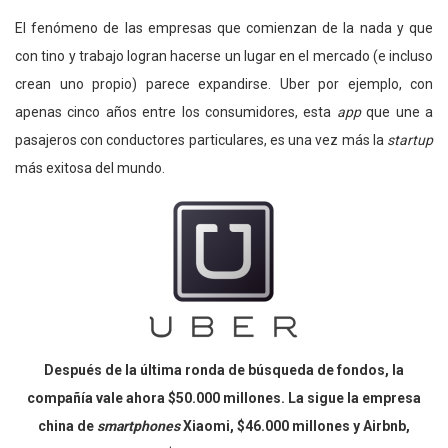
El fenómeno de las empresas que comienzan de la nada y que
con tino y trabajo logran hacerse un lugar en el mercado (e incluso
crean uno propio) parece expandirse. Uber por ejemplo, con
apenas cinco años entre los consumidores, esta
app
que une a
pasajeros con conductores particulares, es una vez más la
startup
más exitosa del mundo.
Después de la última ronda de búsqueda de fondos, la
compañía vale ahora $50.000 millones. La sigue la empresa
china de
smartphones
Xiaomi, $46.000 millones y Airbnb,