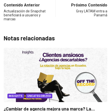
Contenido Anterior
Próximo Contenido
Actualización de Snapchat
Grey LATAM entra a
beneficiará a usuarios y
Panamá
marcas
Notas relacionadas
UNCATEGORIZED
 agencia mejora una marca? La...
INSIGHTS