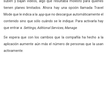
suben y bajan videos, algo que resultaba molesto para quienes
tienen planes limitados. Ahora hay una opción llamada Travel
Mode que le indica a la
app
que no descargue automáticamente el
contenido sino que sólo cuándo se le indique. Para activarla hay
que entrar a:
Settings, Aditional Services, Manage
.
Se espera que con los cambios que la compañía ha hecho a la
aplicación aumente aún más el número de personas que la usan
activamente.
Andrea Serrano