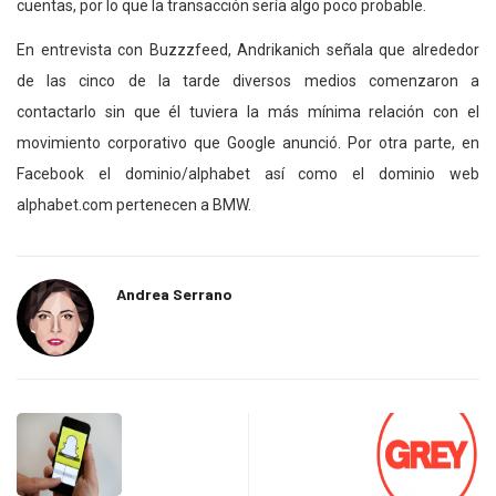
cuentas, por lo que la transacción sería algo poco probable.
En entrevista con Buzzzfeed, Andrikanich señala que alrededor
de las cinco de la tarde diversos medios comenzaron a
contactarlo sin que él tuviera la más mínima relación con el
movimiento corporativo que Google anunció. Por otra parte, en
Facebook el dominio/alphabet así como el dominio web
alphabet.com pertenecen a BMW.
Andrea Serrano