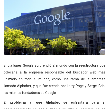
El día lunes Google sorprendió al mundo con la reestructura que
colocaría a la empresa responsable del buscador web más
utilizado en todo el mundo, como una rama de la empresa
llamada Alphabet, y que fue creada por Larry Page y Sergei Brin,
los mismos fundadores de Google.
El problema al que Alphabet se enfrentará para el