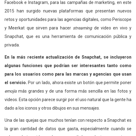
Facebook e Instagram, para las campañas de marketing, en este
2015 han surgido nuevas plataformas que presentan nuevos
retos y oportunidades para las agencias digitales, como Periscope
y Meerkat que sirven para hacer
streaming
de video en vivo y
Snapchat, que es una herramienta de comunicación pública y
privada.
En la más reciente actualización de Snapchat, se incluyeron
algunas funciones que podrían ser interesantes tanto como
para los usuarios como para las marcas y agencias que usan
el servicio.
Por un lado, ahora existe un botón que permite poner
emojis
más grandes y de una forma más sencilla en las fotos y
videos. Esta opción parece surgir por el uso natural que la gente ha
dado a los iconos y otros dibujos en sus mensajes.
Una de las quejas que muchos tenían con respecto a Snapchat es
la gran cantidad de datos que gasta, especialmente cuando se