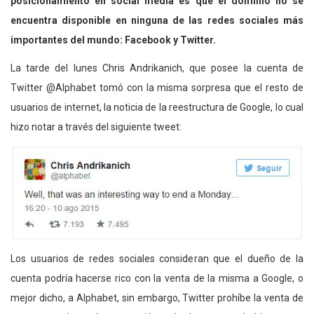
posicionamiento en social media es que el dominio no se
encuentra disponible en ninguna de las redes sociales más
importantes del mundo: Facebook y Twitter.
La tarde del lunes Chris Andrikanich, que posee la cuenta de
Twitter @Alphabet tomó con la misma sorpresa que el resto de
usuarios de internet, la noticia de la reestructura de Google, lo cual
hizo notar a través del siguiente tweet:
Los usuarios de redes sociales consideran que el dueño de la
cuenta podría hacerse rico con la venta de la misma a Google, o
mejor dicho, a Alphabet, sin embargo, Twitter prohíbe la venta de