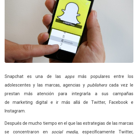
Snapchat es una de las
apps
más populares entre los
adolescentes y las marcas, agencias y
publishers
cada vez le
prestan más atención para integrarla a sus campañas
de marketing digital e ir más allá de Twitter, Facebook e
Instagram.
Después de mucho tiempo en el que las estrategias de las marcas
se concentraron en
social media
, específicamente Twitter,