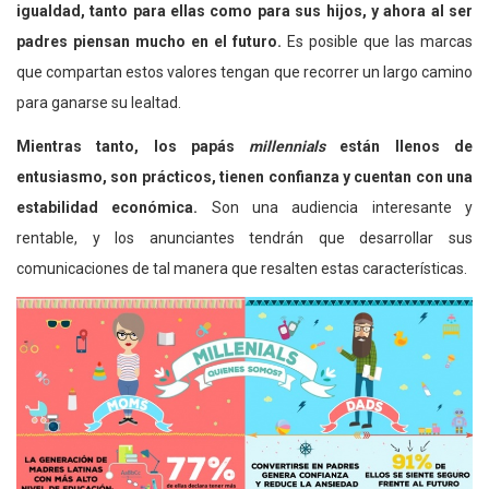
igualdad, tanto para ellas como para sus hijos, y ahora al ser
padres piensan mucho en el futuro.
Es posible que las marcas
que compartan estos valores tengan que recorrer un largo camino
para ganarse su lealtad.
Mientras tanto, los papás
millennials
están llenos de
entusiasmo, son prácticos, tienen confianza y cuentan con una
estabilidad económica.
Son una audiencia interesante y
rentable, y los anunciantes tendrán que desarrollar sus
comunicaciones de tal manera que resalten estas características.