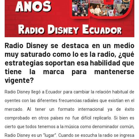
Radio Disney se destaca en un medio
muy saturado como lo es la radio, ¿qué
estrategias soportan esa habilidad que
tiene la marca para mantenerse
vigente?
Radio Disney llegó a Ecuador para cambiar la relación habitual de
oyentes con las diferentes frecuencias radiales que existían en el
mercado. Al tener un formato internacional ya de éxito
comprobado en otros países no fue difícil replicarlo. Si bien es
cierto que todos tenemos a la música como denominador común,
Radio Disney es un “lugar”. Cuando se escucha la radio se ingresa