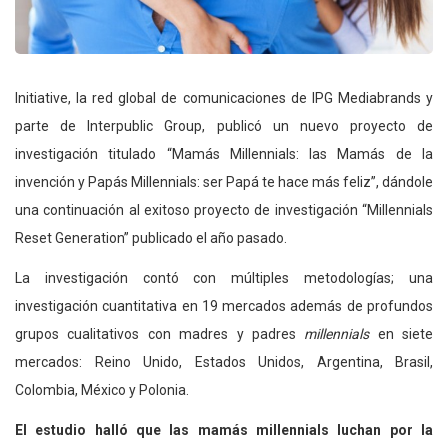
Initiative, la red global de comunicaciones de IPG Mediabrands y
parte de Interpublic Group, publicó un nuevo proyecto de
investigación titulado “Mamás Millennials: las Mamás de la
invención y Papás Millennials: ser Papá te hace más feliz”, dándole
una continuación al exitoso proyecto de investigación “Millennials
Reset Generation” publicado el año pasado.
La investigación contó con múltiples metodologías; una
investigación cuantitativa en 19 mercados además de profundos
grupos cualitativos con madres y padres
millennials
en siete
mercados: Reino Unido, Estados Unidos, Argentina, Brasil,
Colombia, México y Polonia.
El estudio halló que las mamás millennials luchan por la