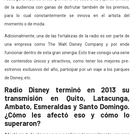
de la audiencia con ganas de disfrutar también de los premios,
para lo cual constantemente se innova en el artista del
momento o de moda.
Adicionalmente, una de las fortalezas de la radio es ser parte de
una empresa como The Walt Disney Company y por ende
funcionar dentro de esta gran sinergia. Esto trae consigo una serie
de contenidos únicos y atractivos, como tener los mejores pre-
estrenos exclusivos del año, participar por un viaje a los parques
de Disney, etc.
Radio Disney terminó en 2013 su
transmisión en Quito, Latacunga,
Ambato, Esmeraldas y Santo Domingo.
¿Cómo les afectó eso y cómo lo
superaron?