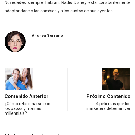
Novedades siempre habrán, Radio Disney está constantemente
adaptándose a los cambios y a los gustos de sus oyentes.
Andrea Serrano
Contenido Anterior
Próximo Contenido
¿Cómo relacionarse con
4 películas que los
los papás y mamás
marketers deberían ver
millennials?