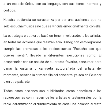
a un espacio único, con su lenguaje, con sus tonos, normas y
códigos.
Nuestra audiencia se caracteriza por ser una audiencia que no
sólo escucha música sino que se vincula emocionalmente con ella.
La estrategia creativa se basó en tener involucrados a los artistas
en todas las acciones que realiza Radio Disney, con esto logramos
cumplir las promesas a los radioescuchas “Escucha eso que
quieres sentir”, llevado a diferentes ejecuciones como: El
despertador con un saludo de su artista favorito, concursar para
ganar la guitarra o camiseta autografiada del artista del
momento, asistir a la primera fila del concierto, ya sea en Ecuador
o en otro país, etc.
Todas estas acciones son publicitadas como beneficios a los
radioescuchas con imagen de los artistas o testimoniales por la
radio, garantizando el cumplimiento de cada una, dejando al resto