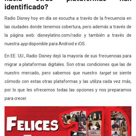
identificado?
Radio Disney hoy en día se escucha a través de la frecuencia en
las ciudades donde tenemos cobertura, pero además a través de
la página web: disneylatino.com/radio y también a través de
nuestra
app
disponible para Android e iOS.
En EE. UU., Radio Disney dejó la mayoría de sus frecuencias para
migrar a plataformas digitales. Son otras condiciones que las de
nuestro mercado, pero sabemos que nuestro
target
se siente
cómodo con estas otras plataformas y las utiliza cada vez más,
por lo que les ofrecemos todas las opciones y nos preparamos
para crecer.