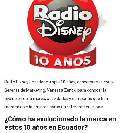
Radio Disney Ecuador cumple 10 años, conversamos con su
Gerente de Marketing, Vanessa Zenck, para conocer la
evolución de la marca, actividades y campañas que han
mantenido a la emisora como un referente en el país.
¿Cómo ha evolucionado la marca en
estos 10 años en Ecuador?