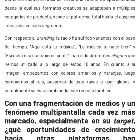
desde la cual sus formatos creativos se adaptaban a múltiples
categorías de producto, desde el patrocinio total hasta el auspicio
integrado, en cada segmento.
Con respecto al
branding
, la radio ha sufrido variantes con el paso
del tiempo, “Aquí está tu música”, “La música te hace bien” y
“Escucha eso que quieres sentir”, han sido diferentes
slogans
que
hemos utilizado a lo largo de estos 10 años. En cuanto a la
imagen, empezamos con colores amarillos y naranjas, luego
cambiamos al rojo, pasamos de usar rayos a usar globos, y
actualmente se está cambiando este recurso también.
Con una fragmentación de medios y un
fenómeno multipantalla cada vez más
marcado, especialmente en su
target
,
¿qué oportunidades de crecimiento
hacia otras plataformas han