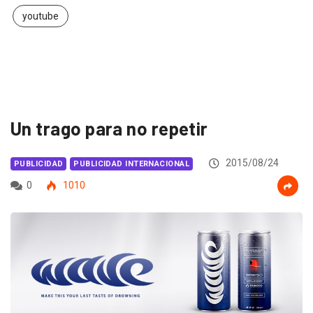
youtube
Un trago para no repetir
2015/08/24
PUBLICIDAD
PUBLICIDAD INTERNACIONAL
0
1010