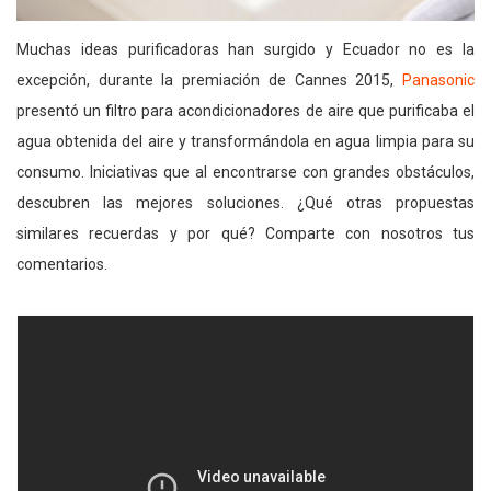
Muchas ideas purificadoras han surgido y Ecuador no es la
excepción, durante la premiación de Cannes 2015,
Panasonic
presentó un filtro para acondicionadores de aire que purificaba el
agua obtenida del aire y transformándola en agua limpia para su
consumo. Iniciativas que al encontrarse con grandes obstáculos,
descubren las mejores soluciones. ¿Qué otras propuestas
similares recuerdas y por qué? Comparte con nosotros tus
comentarios.