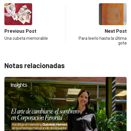
Previous Post
Next Post
Una cubeta memorable
Para leerlo hasta la última
gota
Notas relacionadas