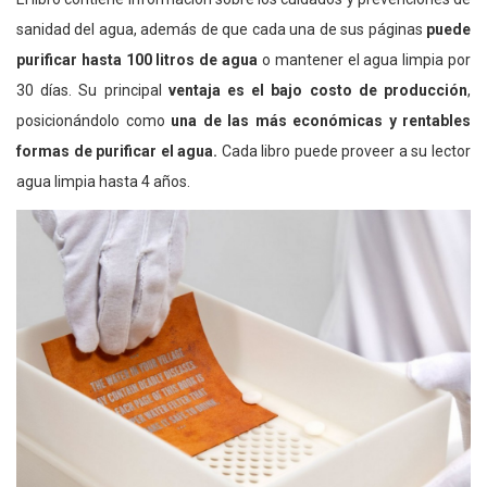
sanidad del agua, además de que cada una de sus páginas
puede
purificar hasta 100 litros de agua
o mantener el agua limpia por
30 días. Su principal
ventaja es el bajo costo de producción
,
posicionándolo como
una de las más económicas y rentables
formas de purificar el agua.
Cada libro puede proveer a su lector
agua limpia hasta 4 años.