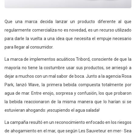
Que una marca decida lanzar un producto diferente al que
regularmente comercializa no es novedad, es un recurso utilizado
para darle la vuelta a una idea que necesita el empuje necesario
para llegar al consumidor.
La marca de implementos acuáticos Tribord, consciente de que la
mayoría no tiene la costumbre usar sus productos, se arriesgó a
dejar a muchos con un mal sabor de boca. Junto a la agencia Rosa
Park, lanzó Wave, la primera bebida compuesta totalmente por
agua de mar. Entre enojo, sorpresa y confusión, los que probaron
la bebida reaccionaron de la misma manera que lo harían si se
estuvieran ahogando: ¡escupiendo el agua salada!
La campaña resultó en un reconocimiento enfocado en los riesgos
de ahogamiento en el mar, que según Les Sauveteur en mer- Sea