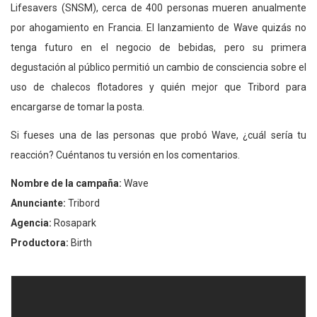
Lifesavers (SNSM), cerca de 400 personas mueren anualmente
por ahogamiento en Francia. El lanzamiento de Wave quizás no
tenga futuro en el negocio de bebidas, pero su primera
degustación al público permitió un cambio de consciencia sobre el
uso de chalecos flotadores y quién mejor que Tribord para
encargarse de tomar la posta.
Si fueses una de las personas que probó Wave, ¿cuál sería tu
reacción? Cuéntanos tu versión en los comentarios.
Nombre de la campaña:
Wave
Anunciante:
Tribord
Agencia:
Rosapark
Productora:
Birth