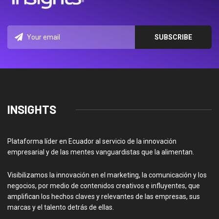
INSIGHTS
Plataforma líder en Ecuador al servicio de la innovación
empresarial y de las mentes vanguardistas que la alimentan.
Visibilizamos la innovación en el marketing, la comunicación y los
negocios, por medio de contenidos creativos e influyentes, que
amplifican los hechos claves y relevantes de las empresas, sus
marcas y el talento detrás de ellas.