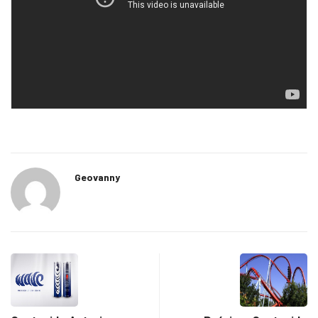
Geovanny