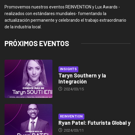
Promovemos nuestros eventos REINVENTION y Lux Awards -
realizados con estándares mundiales- fomentando la
actualización permanente y celebrando el trabajo extraordinario
de la industria local.
PRÓXIMOS EVENTOS
INSIGHTS
Taryn Southern y la
Integración
2024/03/15
REINVENTION
Ryan Patel: Futurista Global y
2024/03/11