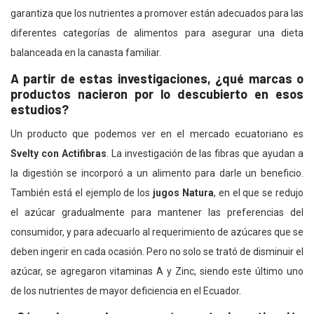
garantiza que los nutrientes a promover están adecuados para las
diferentes categorías de alimentos para asegurar una dieta
balanceada en la canasta familiar.
A partir de estas investigaciones, ¿qué marcas o
productos nacieron por lo descubierto en esos
estudios?
Un producto que podemos ver en el mercado ecuatoriano es
Svelty con Actifibras
. La investigación de las fibras que ayudan a
la digestión se incorporó a un alimento para darle un beneficio.
También está el ejemplo de los
jugos Natura
, en el que se redujo
el azúcar gradualmente para mantener las preferencias del
consumidor, y para adecuarlo al requerimiento de azúcares que se
deben ingerir en cada ocasión. Pero no solo se trató de disminuir el
azúcar, se agregaron vitaminas A y Zinc, siendo este último uno
de los nutrientes de mayor deficiencia en el Ecuador.