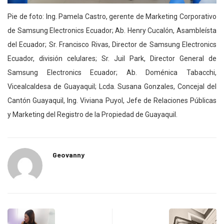
Pie de foto: Ing. Pamela Castro, gerente de Marketing Corporativo
de Samsung Electronics Ecuador; Ab. Henry Cucalón, Asambleísta
del Ecuador; Sr. Francisco Rivas, Director de Samsung Electronics
Ecuador, división celulares; Sr. Juil Park, Director General de
Samsung Electronics Ecuador; Ab. Doménica Tabacchi,
Vicealcaldesa de Guayaquil; Lcda. Susana Gonzales, Concejal del
Cantón Guayaquil, Ing. Viviana Puyol, Jefe de Relaciones Públicas
y Marketing del Registro de la Propiedad de Guayaquil.
Geovanny