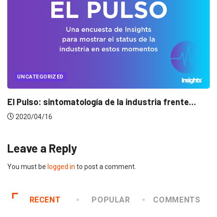
UNCATEGORIZED
Conectados en época de pausa
2020/04/14
Leave a Reply
You must be
logged in
to post a comment.
RECENT
POPULAR
COMMENTS