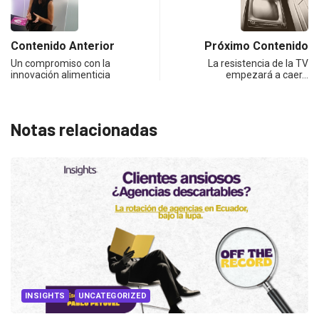
Contenido Anterior
Próximo Contenido
Un compromiso con la
La resistencia de la TV
innovación alimenticia
empezará a caer…
Notas relacionadas