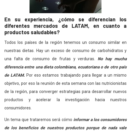
En su experiencia, ¿cómo se diferencian los
diferentes mercados de LATAM, en cuanto a
productos saludables?
Todos los países de la región tenemos un consumo similar en
nuestras dietas. Hay un exceso de consumo de carbohidratos y
una falta de consumo de frutas y verduras.
No hay mucha
diferencia entre una dieta colombiana, ecuatoriana o de otro país
de LATAM.
Por eso estamos trabajando para llegar a un mismo
objetivo, por eso la reunión de esta semana con las nutricionistas
de la región, para converger estrategias para desarrollar nuevos
productos y acelerar la investigación hacia nuestros
consumidores.
Un tema que trataremos será cómo
informar a los consumidores
de los beneficios de nuestros productos porque de nada vale