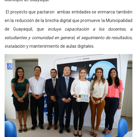
El proyecto que pactaron ambas entidades se enmarca también
en la reducción de la brecha digital que promueve la Municipalidad
de Guayaquil, que
incluye capacitación a los docentes, a
estudiantes y comunidad en general, el seguimiento de resultados,
instala
ción y mantenimiento de aulas digitales.