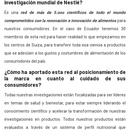
investigación mundial de Nestlé?
Es una
red de más de 5.ooo científicos de todo el mundo
comprometidos con la renovación e innovación de alimentos
para
nuestros consumidores. En el caso de Ecuador tenemos 30
miembros de esta red para hacer realidad lo que empezamos en
los centros de Suiza, para transferir toda esa ciencia a productos
que se adecúen a los gustos y costumbres de alimentación de los
consumidores del país.
¿Cómo ha aportado esta red al posicionamiento de
la marca en cuanto al cuidado de sus
consumidores?
Todas nuestras investigaciones están focalizadas para ser líderes
en temas de salud y bienestar, para estar siempre liderando el
conocimiento científico y acelerar la transformación de nuestras
investigaciones en productos. Todos nuestros productos están
evaluados a través de un sistema de perfil nutricional que