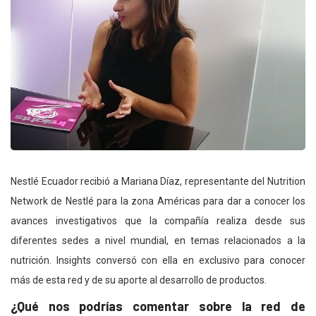
Nestlé Ecuador recibió a Mariana Díaz, representante del Nutrition
Network de Nestlé para la zona Américas para dar a conocer los
avances investigativos que la compañía realiza desde sus
diferentes sedes a nivel mundial, en temas relacionados a la
nutrición. Insights conversó con ella en exclusivo para conocer
más de esta red y de su aporte al desarrollo de productos.
¿Qué nos podrías comentar sobre la red de