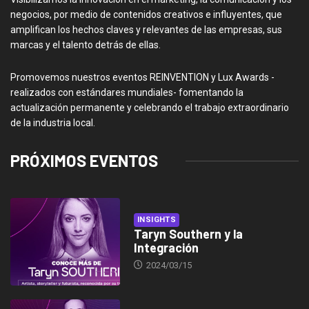
negocios, por medio de contenidos creativos e influyentes, que
amplifican los hechos claves y relevantes de las empresas, sus
marcas y el talento detrás de ellas.
Promovemos nuestros eventos REINVENTION y Lux Awards -
realizados con estándares mundiales- fomentando la
actualización permanente y celebrando el trabajo extraordinario
de la industria local.
PRÓXIMOS EVENTOS
INSIGHTS
Taryn Southern y la
Integración
2024/03/15