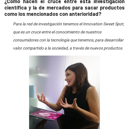
¿Cómo hacen el cruce entre esta investigación
científica y la de mercados para sacar productos
como los mencionados con anterioridad?
Para la red de investigación tenemos el Innovation Sweet Spot,
que es un cruce entre el conocimiento de nuestros
consumidores con la tecnología que tenemos, para desarrollar
valor compartido a la sociedad, a través de nuevos productos.