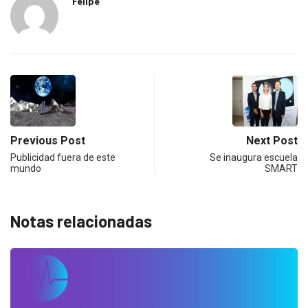
Felipe
Previous Post
Next Post
Publicidad fuera de este
Se inaugura escuela
mundo
SMART
Notas relacionadas