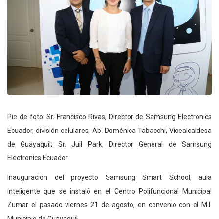
Pie de foto: Sr. Francisco Rivas, Director de Samsung Electronics
Ecuador, división celulares; Ab. Doménica Tabacchi, Vicealcaldesa
de Guayaquil; Sr. Juil Park, Director General de Samsung
Electronics Ecuador
Inauguración del proyecto Samsung Smart School, aula
inteligente que se instaló en el Centro Polifuncional Municipal
Zumar el pasado viernes 21 de agosto, en convenio con el M.I.
Municipio de Guayaquil.