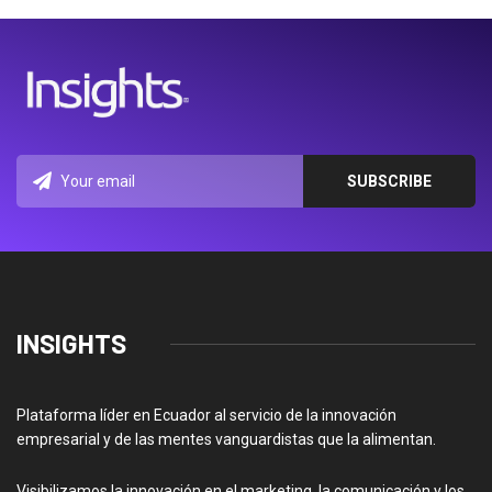
INSIGHTS
Plataforma líder en Ecuador al servicio de la innovación
empresarial y de las mentes vanguardistas que la alimentan.
Visibilizamos la innovación en el marketing, la comunicación y los