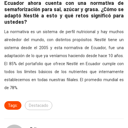
Ecuador ahora cuenta con una normativa de
semaforización para sal, azúcar y grasa. ¿Cómo se
adaptó Nestlé a esto y qué retos significó para
ustedes?
La normativa es un sistema de perfil nutricional y hay muchos
alrededor del mundo, con distintos propósitos. Nestlé tiene un
sistema desde el 2005 y esta normativa de Ecuador, fue una
adaptación de lo que ya veníamos haciendo desde hace 10 años.
El 85% del portafolio que ofrece Nestlé en Ecuador cumple con
todos los límites básicos de los nutrientes que internamente
establecemos en todas nuestras filiales. El promedio mundial es
de 78%.
Tags:
Destacado