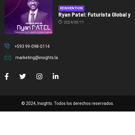
REINVENTION
Ryan Patel: Futurista Global y
2024/03/11
+593 99-098-0114
marketing@insights.la
© 2024, Insights. Todos los derechos reservados.