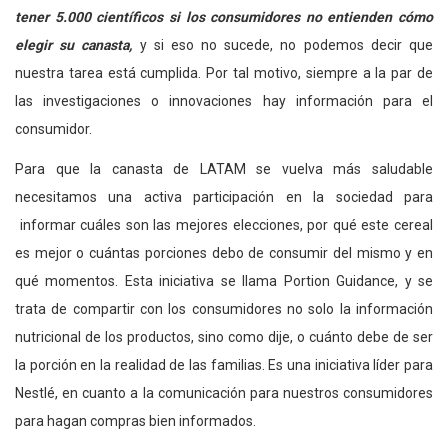
tener 5.000 científicos si los consumidores no entienden cómo
elegir su canasta,
y si eso no sucede, no podemos decir que
nuestra tarea está cumplida. Por tal motivo, siempre a la par de
las investigaciones o innovaciones hay información para el
consumidor.
Para que la canasta de LATAM se vuelva más saludable
necesitamos una activa participación en la sociedad para
informar cuáles son las mejores elecciones, por qué este cereal
es mejor o cuántas porciones debo de consumir del mismo y en
qué momentos. Esta iniciativa se llama Portion Guidance, y se
trata de compartir con los consumidores no solo la información
nutricional de los productos, sino como dije, o cuánto debe de ser
la porción en la realidad de las familias. Es una iniciativa líder para
Nestlé, en cuanto a la comunicación para nuestros consumidores
para hagan compras bien informados.