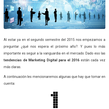
Al estar ya en el segundo semestre del 2015 nos empezamos a
preguntar ¿qué nos espera el próximo año?. Y pues lo más
importante es seguir a la vanguardia en el mercado. Dado eso las
tendencias de Marketing Digital para el 2016
están cada vez
más claras.
A continuación les mencionaremos algunas que hay que tomar en
cuenta: