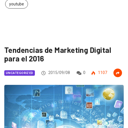
youtube
Tendencias de Marketing Digital
para el 2016
2015/09/08
0
1107
UNCATEGORIZED