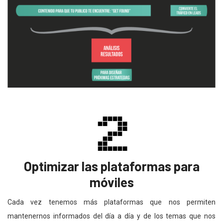
Optimizar las plataformas para
móviles
Cada vez tenemos más plataformas que nos permiten
mantenernos informados del día a día y de los temas que nos