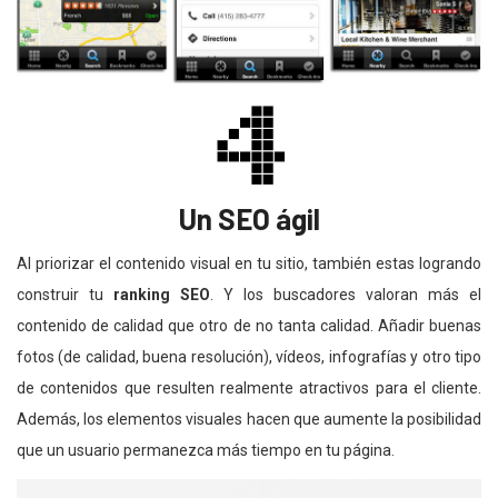
Un SEO ágil
Al priorizar el contenido visual en tu sitio, también estas logrando
construir tu
ranking SEO
. Y los buscadores valoran más el
contenido de calidad que otro de no tanta calidad. Añadir buenas
fotos (de calidad, buena resolución), vídeos, infografías y otro tipo
de contenidos que resulten realmente atractivos para el cliente.
Además, los elementos visuales hacen que aumente la posibilidad
que un usuario permanezca más tiempo en tu página.