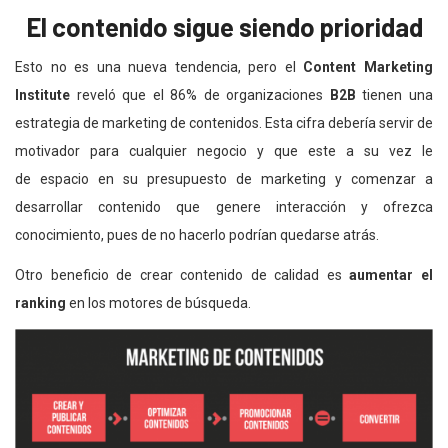
El contenido sigue siendo prioridad
Esto no es una nueva tendencia, pero el
Content Marketing
Institute
reveló que el 86% de organizaciones
B2B
tienen una
estrategia de marketing de contenidos. Esta cifra debería servir de
motivador para cualquier negocio y que este a su vez le
de espacio en su presupuesto de marketing y comenzar a
desarrollar contenido que genere interacción y ofrezca
conocimiento, pues de no hacerlo podrían quedarse atrás.
Otro beneficio de crear contenido de calidad es
aumentar el
ranking
en los motores de búsqueda.