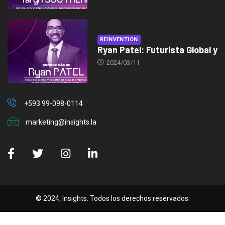
REINVENTION
Ryan Patel: Futurista Global y
2024/03/11
+593 99-098-0114
marketing@insights.la
© 2024, Insights. Todos los derechos reservados.