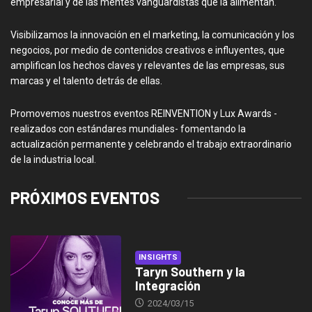
empresarial y de las mentes vanguardistas que la alimentan.
Visibilizamos la innovación en el marketing, la comunicación y los
negocios, por medio de contenidos creativos e influyentes, que
amplifican los hechos claves y relevantes de las empresas, sus
marcas y el talento detrás de ellas.
Promovemos nuestros eventos REINVENTION y Lux Awards -
realizados con estándares mundiales- fomentando la
actualización permanente y celebrando el trabajo extraordinario
de la industria local.
PRÓXIMOS EVENTOS
INSIGHTS
Taryn Southern y la
Integración
2024/03/15