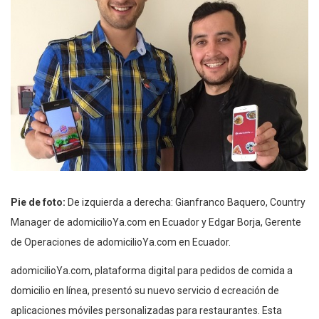
Pie de foto:
De izquierda a derecha: Gianfranco Baquero, Country
Manager de adomicilioYa.com en Ecuador y Edgar Borja, Gerente
de Operaciones de adomicilioYa.com en Ecuador.
adomicilioYa.com, plataforma digital para pedidos de comida a
domicilio en línea, presentó su nuevo servicio d ecreación de
aplicaciones móviles personalizadas para restaurantes. Esta