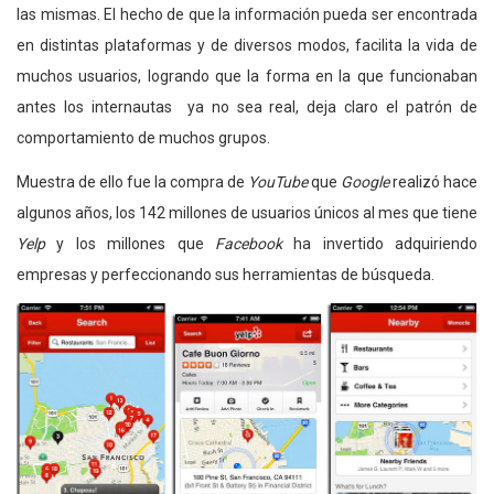
las mismas. El hecho de que la información pueda ser encontrada
en distintas plataformas y de diversos modos, facilita la vida de
muchos usuarios, logrando que la forma en la que funcionaban
antes los internautas ya no sea real, deja claro el patrón de
comportamiento de muchos grupos.
Muestra de ello fue la compra de
YouTube
que
Google
realizó hace
algunos años, los 142 millones de usuarios únicos al mes que tiene
Yelp
y los millones que
Facebook
ha invertido adquiriendo
empresas y perfeccionando sus herramientas de búsqueda.