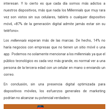
interesan. Y lo cierto es que cada día somos más adictos a
nuestros dispositivos, más que nada los Millennials que muy rara
vez son vistos sin sus celulares, tablets o cualquier dispositivo
móvil, «87% de la generación digital admite jamás estar sin su
teléfono».
Los
millennials
esperan más de las marcas. De hecho, 14% no
haría negocios con empresas que no tienen un sitio móvil o una
app. Podemos no solamente mencionar a los millennials ya que el
público tecnológico es cada vez más grande, es normal ver a una
persona de la tercera edad con un celular en mano o enviando un
correo.
En conclusión, sin una presencia digital optimizada para
dispositivos móviles, los esfuerzos generales de marketing
podrían no alcanzar su potencial verdadero.