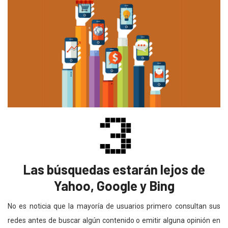
Las búsquedas estarán lejos de
Yahoo, Google y Bing
No es noticia que la mayoría de usuarios primero consultan sus
redes antes de buscar algún contenido o emitir alguna opinión en