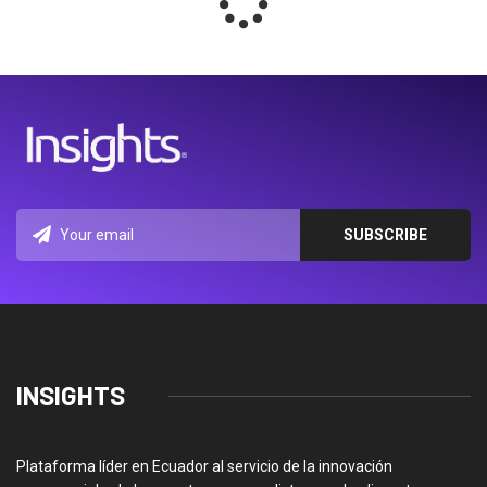
INSIGHTS
Plataforma líder en Ecuador al servicio de la innovación