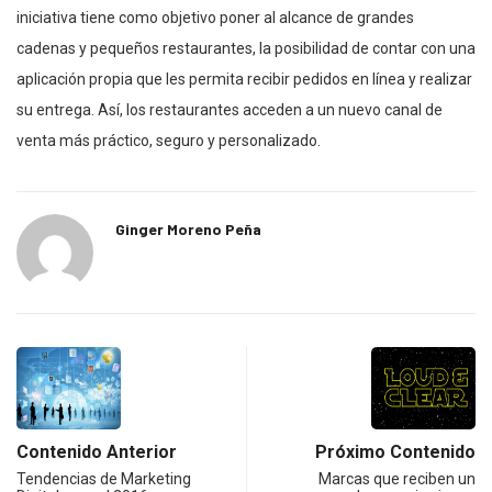
iniciativa tiene como objetivo poner al alcance de grandes
cadenas y pequeños restaurantes, la posibilidad de contar con una
aplicación propia que les permita recibir pedidos en línea y realizar
su entrega. Así, los restaurantes acceden a un nuevo canal de
venta más práctico, seguro y personalizado.
Ginger Moreno Peña
Contenido Anterior
Próximo Contenido
Tendencias de Marketing
Marcas que reciben un