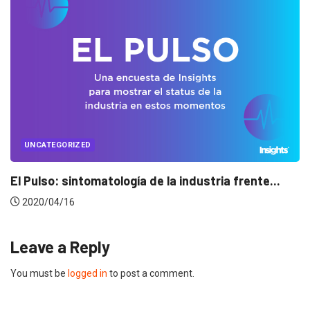
UNCATEGORIZED
Conectados en época de pausa
2020/04/14
Leave a Reply
You must be
logged in
to post a comment.