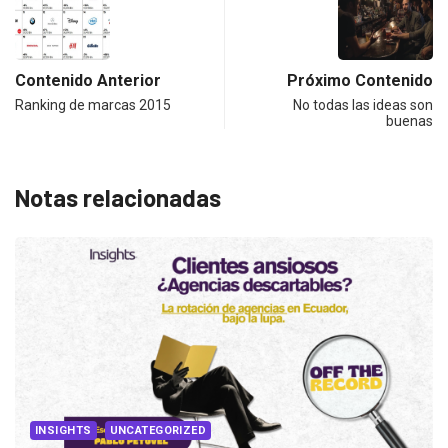
Contenido Anterior
Próximo Contenido
Ranking de marcas 2015
No todas las ideas son
buenas
Notas relacionadas
INSIGHTS
UNCATEGORIZED