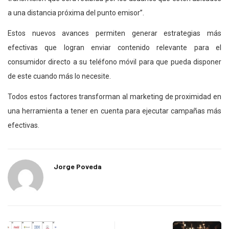
a una distancia próxima del punto emisor”.
Estos nuevos avances permiten generar estrategias más
efectivas que logran enviar contenido relevante para el
consumidor directo a su teléfono móvil para que pueda disponer
de este cuando más lo necesite.
Todos estos factores transforman al marketing de proximidad en
una herramienta a tener en cuenta para ejecutar campañas más
efectivas.
Jorge Poveda