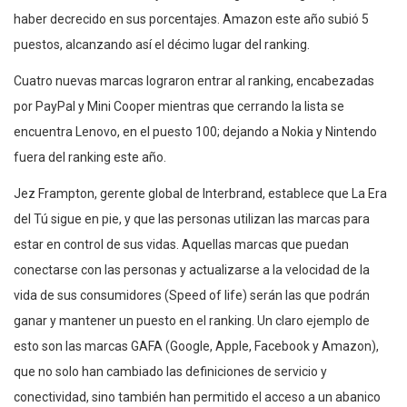
haber decrecido en sus porcentajes. Amazon este año subió 5
puestos, alcanzando así el décimo lugar del ranking.
Cuatro nuevas marcas lograron entrar al ranking, encabezadas
por PayPal y Mini Cooper mientras que cerrando la lista se
encuentra Lenovo, en el puesto 100; dejando a Nokia y Nintendo
fuera del ranking este año.
Jez Frampton, gerente global de Interbrand, establece que La Era
del Tú sigue en pie, y que las personas utilizan las marcas para
estar en control de sus vidas. Aquellas marcas que puedan
conectarse con las personas y actualizarse a la velocidad de la
vida de sus consumidores (Speed of life) serán las que podrán
ganar y mantener un puesto en el ranking. Un claro ejemplo de
esto son las marcas GAFA (Google, Apple, Facebook y Amazon),
que no solo han cambiado las definiciones de servicio y
conectividad, sino también han permitido el acceso a un abanico