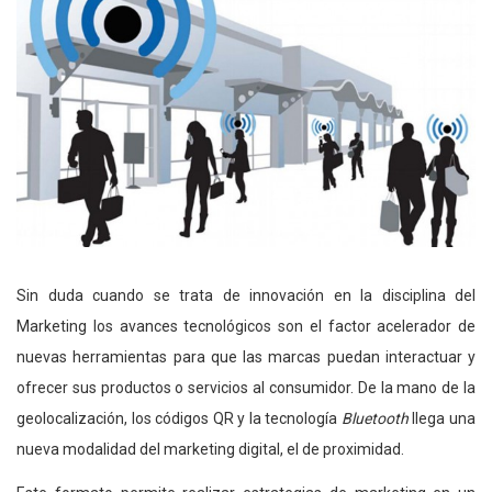
Sin duda cuando se trata de innovación en la disciplina del
Marketing los avances tecnológicos son el factor acelerador de
nuevas herramientas para que las marcas puedan interactuar y
ofrecer sus productos o servicios al consumidor. De la mano de la
geolocalización, los códigos QR y la tecnología
Bluetooth
llega una
nueva modalidad del marketing digital, el de proximidad.