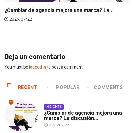
¿Cambiar de agencia mejora una marca? La...
2026/07/22
Deja un comentario
You must be
logged in
to post a comment.
RECENT
POPULAR
COMMENTS
1
INSIGHTS
¿Cambiar de agencia mejora una
marca? La discusión...
2026/07/22