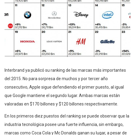
Interbrand ya publicó su ranking de las marcas más importantes
del 2015. No para sorpresa de muchos y por tercer año
consecutivo, Apple sigue defendiendo el primer puesto, al igual
que Google mantiene el segundo lugar. Ambas marcas están
valoradas en $170 billones y $120 billones respectivamente.
En los primeros diez puestos del ranking se puede observar que la
industria tecnológica posee una fuerte influencia, sin embargo,
marcas como Coca Cola y Mc Donalds ganan su lugar, a pesar de