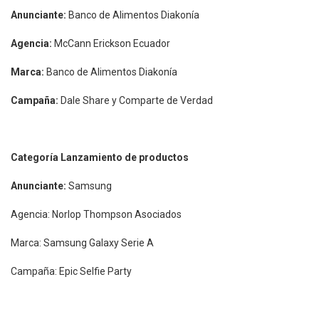
Anunciante:
Banco de Alimentos Diakonía
Agencia:
McCann Erickson Ecuador
Marca:
Banco de Alimentos Diakonía
Campaña:
Dale Share y Comparte de Verdad
Categoría Lanzamiento de productos
Anunciante:
Samsung
Agencia: Norlop Thompson Asociados
Marca: Samsung Galaxy Serie A
Campaña: Epic Selfie Party