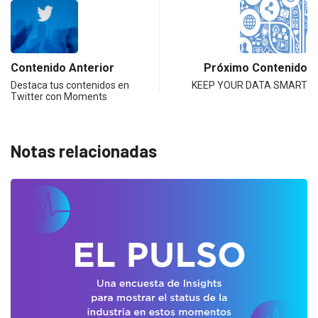
Contenido Anterior
Próximo Contenido
Destaca tus contenidos en
KEEP YOUR DATA SMART
Twitter con Moments
Notas relacionadas