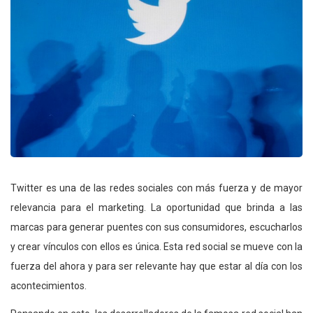
Twitter es una de las redes sociales con más fuerza y de mayor
relevancia para el marketing. La oportunidad que brinda a las
marcas para generar puentes con sus consumidores, escucharlos
y crear vínculos con ellos es única. Esta red social se mueve con la
fuerza del ahora y para ser relevante hay que estar al día con los
acontecimientos.