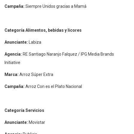
Campaña:
Siempre Unidos gracias a Mamá
Categoría Alimentos, bebidas y licores
Anunciante:
Labiza
Agencia:
RE Santiago Naranjo Falquez / IPG Media Brands
Initiative
Marca:
Arroz Súper Extra
Campaña:
Arroz Con es el Plato Nacional
Categoría Servicios
Anunciante:
Movistar