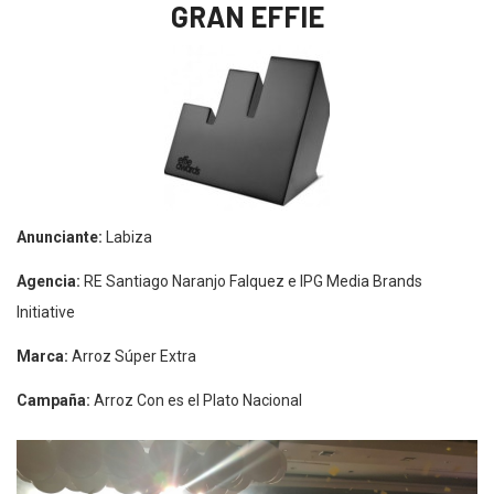
GRAN EFFIE
Anunciante:
Labiza
Agencia:
RE Santiago Naranjo Falquez e IPG Media Brands
Initiative
Marca:
Arroz Súper Extra
Campaña:
Arroz Con es el Plato Nacional