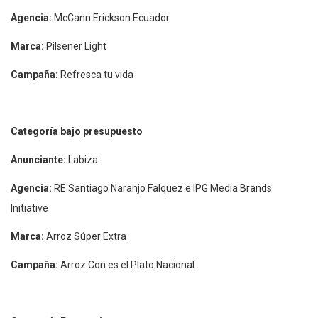
Agencia:
McCann Erickson Ecuador
Marca:
Pilsener Light
Campaña:
Refresca tu vida
Categoría bajo presupuesto
Anunciante:
Labiza
Agencia:
RE Santiago Naranjo Falquez e IPG Media Brands
Initiative
Marca:
Arroz Súper Extra
Campaña:
Arroz Con es el Plato Nacional