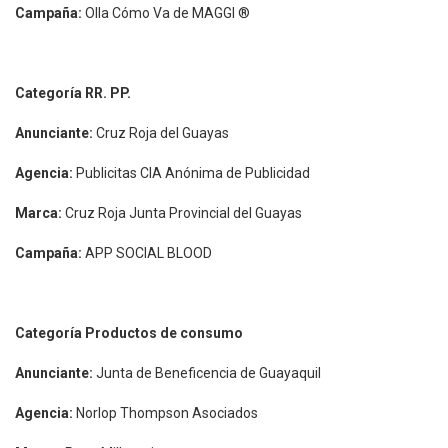
Campaña:
Olla Cómo Va de MAGGI ®
Categoría RR. PP.
Anunciante:
Cruz Roja del Guayas
Agencia:
Publicitas CIA Anónima de Publicidad
Marca:
Cruz Roja Junta Provincial del Guayas
Campaña:
APP SOCIAL BLOOD
Categoría Productos de consumo
Anunciante:
Junta de Beneficencia de Guayaquil
Agencia:
Norlop Thompson Asociados