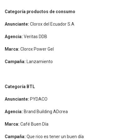
Categoría productos de consumo
Anunciante:
Clorox del Ecuador S.A
Agencia:
Veritas DDB
Marca:
Clorox Power Gel
Campaña:
Lanzamiento
Categoría BTL
Anunciante:
PYDACO
Agencia:
Brand Building ADcrea
Marca:
Café Buen Día
Campaña:
Que rico es tener un buen día