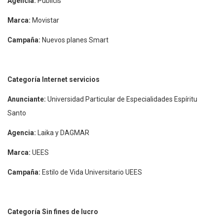
Agencia:
Publicis
Marca:
Movistar
Campaña:
Nuevos planes Smart
Categoría Internet servicios
Anunciante:
Universidad Particular de Especialidades Espíritu
Santo
Agencia:
Laika y DAGMAR
Marca:
UEES
Campaña:
Estilo de Vida Universitario UEES
Categoría Sin fines de lucro