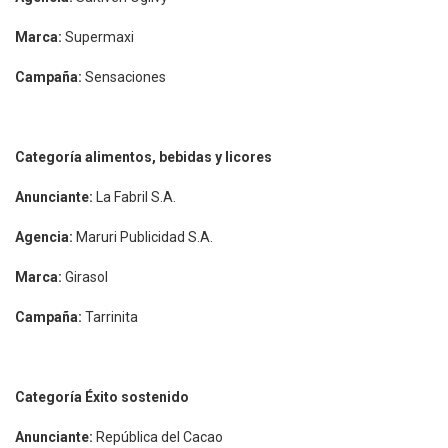
Marca:
Supermaxi
Campaña:
Sensaciones
Categoría alimentos, bebidas y licores
Anunciante:
La Fabril S.A.
Agencia:
Maruri Publicidad S.A.
Marca:
Girasol
Campaña:
Tarrinita
Categoría Éxito sostenido
Anunciante:
República del Cacao