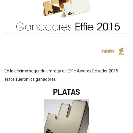
En la décimo segunda entrega de Effie Awards Ecuador 2015
estos fueron los ganadores:
PLATAS