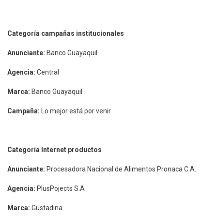
Categoría campañas institucionales
Anunciante:
Banco Guayaquil
Agencia:
Central
Marca:
Banco Guayaquil
Campaña:
Lo mejor está por venir
Categoría Internet productos
Anunciante:
Procesadora Nacional de Alimentos Pronaca C.A.
Agencia:
PlusPojects S.A
Marca:
Gustadina