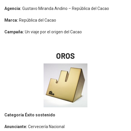
Agencia:
Gustavo Miranda Andino – República del Cacao
Marca:
República del Cacao
Campaña:
Un viaje por el origen del Cacao
OROS
Categoría Éxito sostenido
Anunciante:
Cervecería Nacional