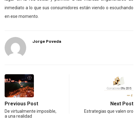
inmediato a lo que sus consumidores están viendo o escuchando
en ese momento.
Jorge Poveda
Previous Post
Next Post
De virtualmente imposible,
Estrategias que valen oro
a una realidad