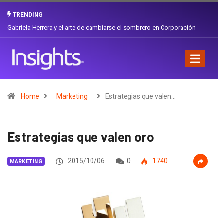
TRENDING
Gabriela Herrera y el arte de cambiarse el sombrero en Corporación
Favorita
Home
Marketing
Estrategias que valen…
Estrategias que valen oro
2015/10/06
0
1740
MARKETING