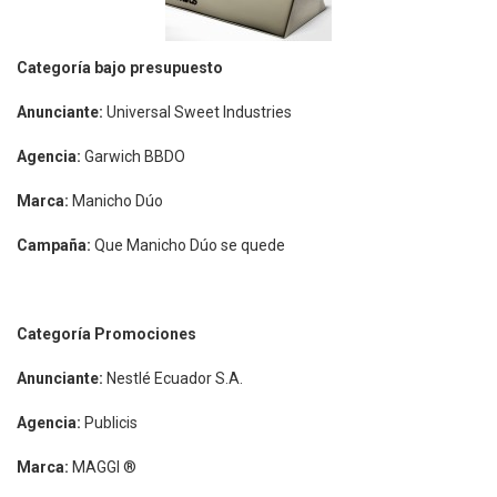
Categoría bajo presupuesto
Anunciante:
Universal Sweet Industries
Agencia:
Garwich BBDO
Marca:
Manicho Dúo
Campaña:
Que Manicho Dúo se quede
Categoría Promociones
Anunciante:
Nestlé Ecuador S.A.
Agencia:
Publicis
Marca:
MAGGI ®