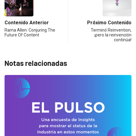
Contenido Anterior
Próximo Contenido
Rama Allen: Conjuring The
Terminó Reinvention,
Future Of Content
¡pero la reinvención
continúa!
Notas relacionadas