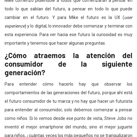
Mike comenzó pidiéndole a todos que comenzarán a pensar en
todo lo que sabían del futuro, a pensar en todo lo que puede
cambiar en el futuro. Y para Mike el futuro es la UX (
user
experience
) y lo digital, lo innovador debe comenzar y terminar con
esta experiencia. Para ver hacia ese futuro la curiosidad es muy
importante y tenemos que hacer algunas preguntas.
¿Cómo atraemos la atención del
consumidor de la siguiente
generación?
Para entender cómo hacerlo hay que observar los
comportamientos de las generaciones del futuro, porque ahí está
el futuro consumidor de tu marca y no hay que hacer un futurista
para entender al consumidor, solo debemos comenzar a pensar
como niños. Si lo vemos desde ese punto de vista, Steve Jobs no
inventó el mejor smartphone del mundo, sino el mejor juguete
para niños, ¿cuántas veces los más pequeños no se tranquilizaron