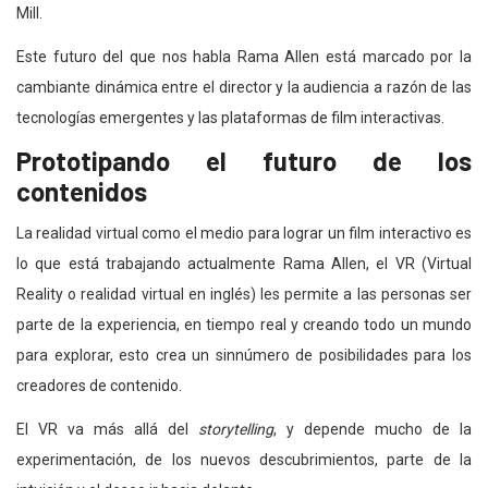
Mill.
Este futuro del que nos habla Rama Allen está marcado por la
cambiante dinámica entre el director y la audiencia a razón de las
tecnologías emergentes y las plataformas de film interactivas.
Prototipando el futuro de los
contenidos
La realidad virtual como el medio para lograr un film interactivo es
lo que está trabajando actualmente Rama Allen, el VR (Virtual
Reality o realidad virtual en inglés) les permite a las personas ser
parte de la experiencia, en tiempo real y creando todo un mundo
para explorar, esto crea un sinnúmero de posibilidades para los
creadores de contenido.
El VR va más allá del
storytelling
, y depende mucho de la
experimentación, de los nuevos descubrimientos, parte de la