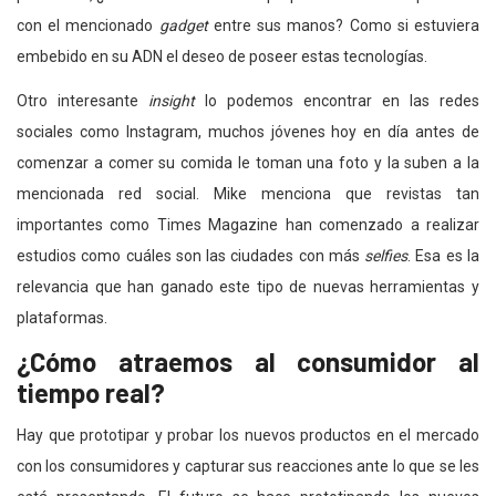
con el mencionado
gadget
entre sus manos? Como si estuviera
embebido en su ADN el deseo de poseer estas tecnologías.
Otro interesante
insight
lo podemos encontrar en las redes
sociales como Instagram, muchos jóvenes hoy en día antes de
comenzar a comer su comida le toman una foto y la suben a la
mencionada red social. Mike menciona que revistas tan
importantes como Times Magazine han comenzado a realizar
estudios como cuáles son las ciudades con más
selfies
. Esa es la
relevancia que han ganado este tipo de nuevas herramientas y
plataformas.
¿Cómo atraemos al consumidor al
tiempo real?
Hay que prototipar y probar los nuevos productos en el mercado
con los consumidores y capturar sus reacciones ante lo que se les