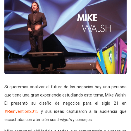
Si queremos analizar el futuro de los negocios hay una persona
que tiene una gran experiencia estudiando este tema, Mike Walsh.
Él presentó su diseño de negocios para el siglo 21 en
#Reinvention2015
y sus ideas capturaron a la audiencia que
escuchaba con atención sus
insights
y consejos.