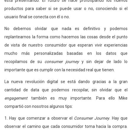
está presentando. El futuro se hace prototipando los nuevos
productos para saber si se puede usar o no, conociendo si el
usuario final se conecta con él o no.
No debemos olvidar que nada es definitivo y podemos
replantearnos la forma como hacemos las cosas desde el punto
de vista de nuestro consumidor que esperan vivir experiencias
mucho más personalizadas basadas en los datos que
recopilamos de su
consumer journey
y sin dejar de lado lo
importante que es cumplir con la necesidad real que tienen.
La nueva revolución digital se está dando gracias a la gran
cantidad de data que podemos recopilar, sin olvidar que el
engagement
también es muy importante. Para ello Mike
compartió con nosotros algunos tips:
1. Hay que comenzar a observar el
Consumer Journey
. Hay que
observar el camino que cada consumidor toma hacia la compra.