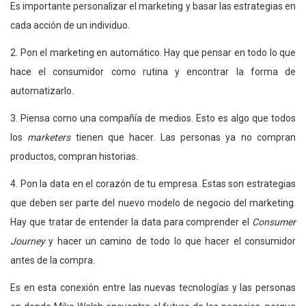
Es importante personalizar el marketing y basar las estrategias en
cada acción de un individuo.
2. Pon el marketing en automático. Hay que pensar en todo lo que
hace el consumidor como rutina y encontrar la forma de
automatizarlo.
3. Piensa como una compañía de medios. Esto es algo que todos
los
marketers
tienen que hacer. Las personas ya no compran
productos, compran historias.
4. Pon la data en el corazón de tu empresa. Estas son estrategias
que deben ser parte del nuevo modelo de negocio del marketing.
Hay que tratar de entender la data para comprender el
Consumer
Journey
y hacer un camino de todo lo que hacer el consumidor
antes de la compra.
Es en esta conexión entre las nuevas tecnologías y las personas