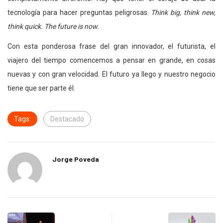
tecnología para hacer preguntas peligrosas.
Think big, think new,
think quick. The future is now.
Con esta ponderosa frase del gran innovador, el futurista, el
viajero del tiempo comencemos a pensar en grande, en cosas
nuevas y con gran velocidad. El futuro ya llego y nuestro negocio
tiene que ser parte él.
Tags:
Destacado
Jorge Poveda