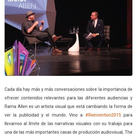
Cada día hay más y más conversaciones sobre la importancia de
ofrecer contenidos relevantes para las diferentes audiencias y
Rama Allen es un artista visual que está cambiando la forma de
ver la publicidad y el mundo. Vino a
#Reinvention2015
para
llevarnos al límite de las narrativas visuales con su trabajo para
una de las más importantes casas de producción audiovisual, The