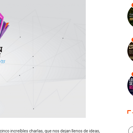
inco increíbles charlas, que nos dejan llenos de ideas,