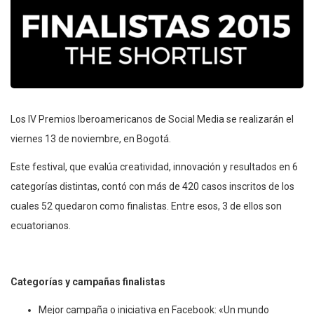
Los IV Premios Iberoamericanos de Social Media se realizarán el
viernes 13 de noviembre, en Bogotá.
Este festival, que evalúa creatividad, innovación y resultados en 6
categorías distintas, contó con más de 420 casos inscritos de los
cuales 52 quedaron como finalistas. Entre esos, 3 de ellos son
ecuatorianos.
Categorías y campañas finalistas
Mejor campaña o iniciativa en Facebook: «Un mundo