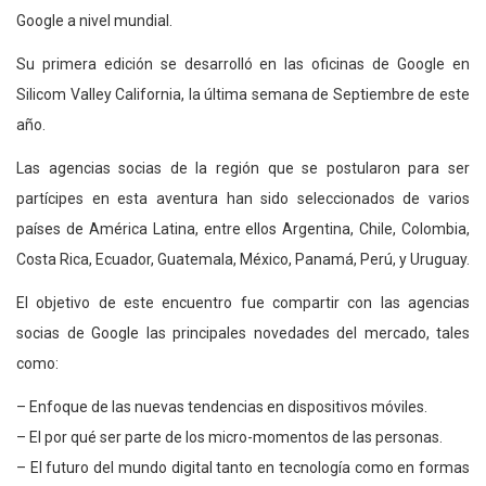
Google a nivel mundial.
Su primera edición se desarrolló en las oficinas de Google en
Silicom Valley California, la última semana de Septiembre de este
año.
Las agencias socias de la región que se postularon para ser
partícipes en esta aventura han sido seleccionados de varios
países de América Latina, entre ellos Argentina, Chile, Colombia,
Costa Rica, Ecuador, Guatemala, México, Panamá, Perú, y Uruguay.
El objetivo de este encuentro fue compartir con las agencias
socias de Google las principales novedades del mercado, tales
como:
– Enfoque de las nuevas tendencias en dispositivos móviles.
– El por qué ser parte de los micro-momentos de las personas.
– El futuro del mundo digital tanto en tecnología como en formas