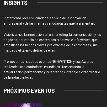
INSIGHTS
Plataforma líder en Ecuador al servicio de la innovación
empresarial y de las mentes vanguardistas que la alimentan.
Visibilizamos la innovación en el marketing, la comunicación y los
negocios, por medio de contenidos creativos e influyentes, que
amplifican los hechos claves y relevantes de las empresas, sus
marcas y el talento detrás de ellas.
Promovemos nuestros eventos REINVENTION y Lux Awards -
realizados con estándares mundiales- fomentando la
actualización permanente y celebrando el trabajo extraordinario
de la industria local.
PRÓXIMOS EVENTOS