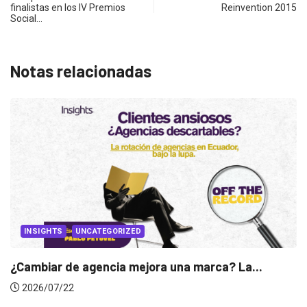
finalistas en los IV Premios
Reinvention 2015
Social…
Notas relacionadas
INSIGHTS