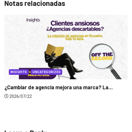
Notas relacionadas
INSIGHTS
Gabriela Herrera y el arte de cambiarse...
2026/07/16