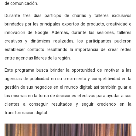
de comunicación.
Durante tres días participó de charlas y talleres exclusivos
brindados por los principales expertos de producto, creatividad e
innovación de Google. Además, durante las sesiones, talleres
creativos y dinámicas realizadas, los participantes pudieron
establecer contacto resaltando la importancia de crear redes
entre agencias líderes de la región.
Este programa busca brindar la oportunidad de motivar a las
agencias de publicidad en su crecimiento y competitividad en la
gestión de sus negocios en el mundo digital; así también guiar a
las mismas en la toma de decisiones efectivas para ayudar a sus
clientes a conseguir resultados y seguir creciendo en la
transformación digital.