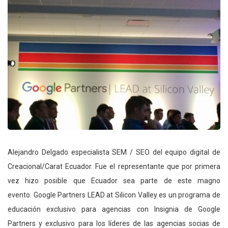
Alejandro Delgado especialista SEM / SEO del equipo digital de
Creacional/Carat Ecuador. Fue el representante que por primera
vez hizo posible que Ecuador sea parte de este magno
evento. Google Partners LEAD at Silicon Valley es un programa de
educación exclusivo para agencias con Insignia de Google
Partners y exclusivo para los líderes de las agencias socias de