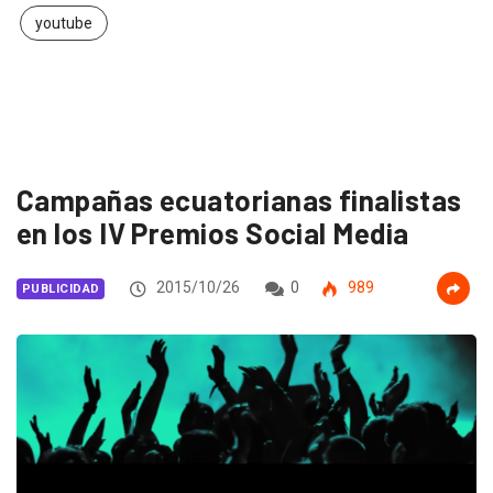
youtube
Campañas ecuatorianas finalistas
en los IV Premios Social Media
2015/10/26
0
989
PUBLICIDAD