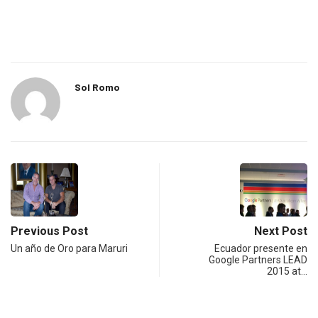
Sol Romo
Previous Post
Next Post
Un año de Oro para Maruri
Ecuador presente en
Google Partners LEAD
2015 at…