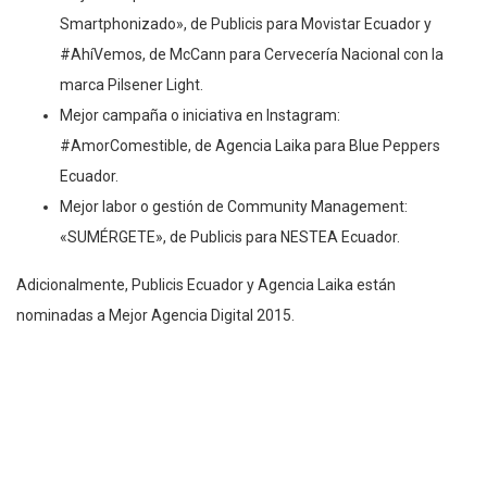
Smartphonizado», de Publicis para Movistar Ecuador y
#AhíVemos, de McCann para Cervecería Nacional con la
marca Pilsener Light.
Mejor campaña o iniciativa en Instagram:
#AmorComestible, de Agencia Laika para Blue Peppers
Ecuador.
Mejor labor o gestión de Community Management:
«SUMÉRGETE», de Publicis para NESTEA Ecuador.
Adicionalmente, Publicis Ecuador y Agencia Laika están
nominadas a Mejor Agencia Digital 2015.