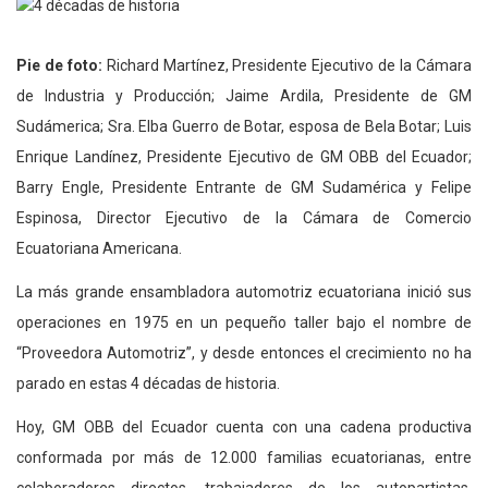
Pie de foto:
Richard Martínez, Presidente Ejecutivo de la Cámara
de Industria y Producción; Jaime Ardila, Presidente de GM
Sudámerica; Sra. Elba Guerro de Botar, esposa de Bela Botar; Luis
Enrique Landínez, Presidente Ejecutivo de GM OBB del Ecuador;
Barry Engle, Presidente Entrante de GM Sudamérica y Felipe
Espinosa, Director Ejecutivo de la Cámara de Comercio
Ecuatoriana Americana.
La más grande ensambladora automotriz ecuatoriana inició sus
operaciones en 1975 en un pequeño taller bajo el nombre de
“Proveedora Automotriz”, y desde entonces el crecimiento no ha
parado en estas 4 décadas de historia.
Hoy, GM OBB del Ecuador cuenta con una cadena productiva
conformada por más de 12.000 familias ecuatorianas, entre