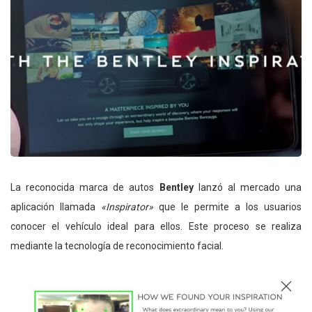
La reconocida marca de autos
Bentley
lanzó al mercado una
aplicación llamada
«Inspirator»
que le permite a los usuarios
conocer el vehículo ideal para ellos. Este proceso se realiza
mediante la tecnología de reconocimiento facial.