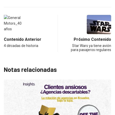
Contenido Anterior
Próximo Contenido
4 décadas de historia
Star Wars ya tiene avión
para pasajeros regulares
Notas relacionadas