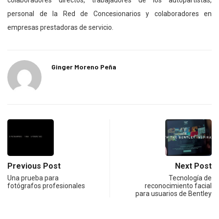
colaboradores directos, trabajadores de los autopartistas,
personal de la Red de Concesionarios y colaboradores en
empresas prestadoras de servicio.
Ginger Moreno Peña
Previous Post
Next Post
Una prueba para
Tecnología de
fotógrafos profesionales
reconocimiento facial
para usuarios de Bentley