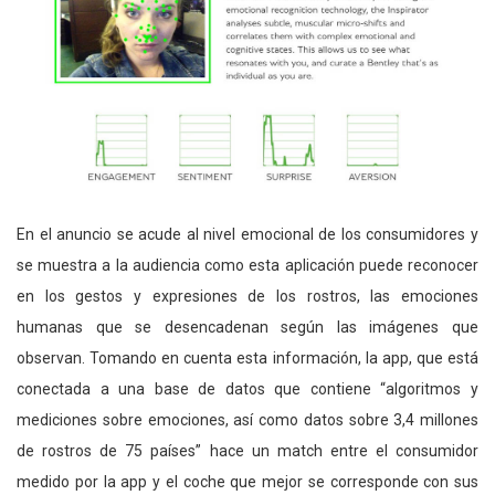
En el anuncio se acude al nivel emocional de los consumidores y
se muestra a la audiencia como esta aplicación puede reconocer
en los gestos y expresiones de los rostros, las emociones
humanas que se desencadenan según las imágenes que
observan. Tomando en cuenta esta información, la app, que está
conectada a una base de datos que contiene “algoritmos y
mediciones sobre emociones, así como datos sobre 3,4 millones
de rostros de 75 países” hace un match entre el consumidor
medido por la app y el coche que mejor se corresponde con sus