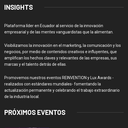
INSIGHTS
Plataforma líder en Ecuador al servicio de la innovación
empresarial y de las mentes vanguardistas que la alimentan.
Visibilizamos la innovación en el marketing, la comunicación y los
negocios, por medio de contenidos creativos e influyentes, que
amplifican los hechos claves y relevantes de las empresas, sus
marcas y el talento detrás de ellas.
Promovemos nuestros eventos REINVENTION y Lux Awards -
realizados con estándares mundiales- fomentando la
actualización permanente y celebrando el trabajo extraordinario
de la industria local.
PRÓXIMOS EVENTOS