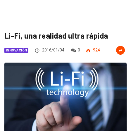
Li-Fi, una realidad ultra rápida
2016/01/04
0
924
INNOVACIÓN