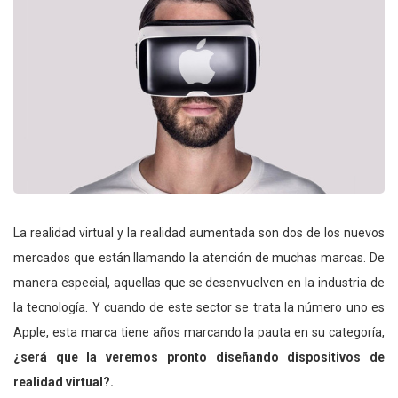
La realidad virtual y la realidad aumentada son dos de los nuevos
mercados que están llamando la atención de muchas marcas. De
manera especial, aquellas que se desenvuelven en la industria de
la tecnología. Y cuando de este sector se trata la número uno es
Apple, esta marca tiene años marcando la pauta en su categoría,
¿será que la veremos pronto diseñando dispositivos de
realidad virtual?.