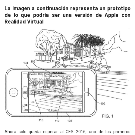
La imagen a continuación representa un prototipo
de lo que podría ser una versión de Apple con
Realidad Virtual
Ahora solo queda esperar al CES 2016, uno de los primeros