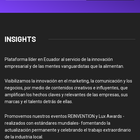
INSIGHTS
Plataforma líder en Ecuador al servicio de la innovación
empresarial y de las mentes vanguardistas que la alimentan.
Visibilizamos la innovación en el marketing, la comunicación y los
negocios, por medio de contenidos creativos e influyentes, que
amplifican los hechos claves y relevantes de las empresas, sus
marcas y el talento detrás de ellas.
Promovemos nuestros eventos REINVENTION y Lux Awards -
realizados con estándares mundiales- fomentando la
actualización permanente y celebrando el trabajo extraordinario
de la industria local.