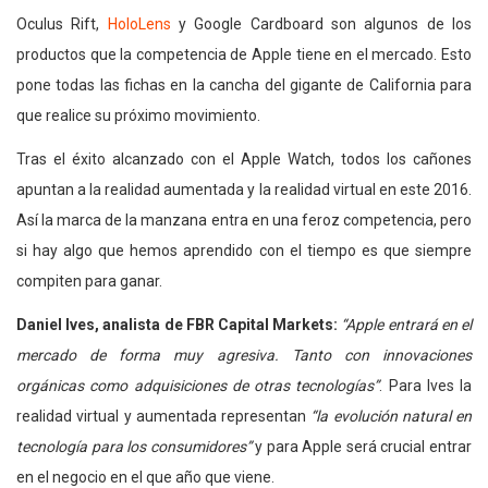
Oculus Rift,
HoloLens
y Google Cardboard son algunos de los
productos que la competencia de Apple tiene en el mercado. Esto
pone todas las fichas en la cancha del gigante de California para
que realice su próximo movimiento.
Tras el éxito alcanzado con el Apple Watch, todos los cañones
apuntan a la realidad aumentada y la realidad virtual en este 2016.
Así la marca de la manzana entra en una feroz competencia, pero
si hay algo que hemos aprendido con el tiempo es que siempre
compiten para ganar.
Daniel Ives, analista de FBR Capital Markets:
“Apple entrará en el
mercado de forma muy agresiva. Tanto con innovaciones
orgánicas como adquisiciones de otras tecnologías”
. Para Ives la
realidad virtual y aumentada representan
“la evolución natural en
tecnología para los consumidores”
y para Apple será crucial entrar
en el negocio en el que año que viene.