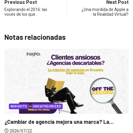
Previous Post
Next Post
Explorando el 2016: las
¿Una mordida de Apple a
voces de los que…
la Realidad Virtual?
Notas relacionadas
INSIGHTS