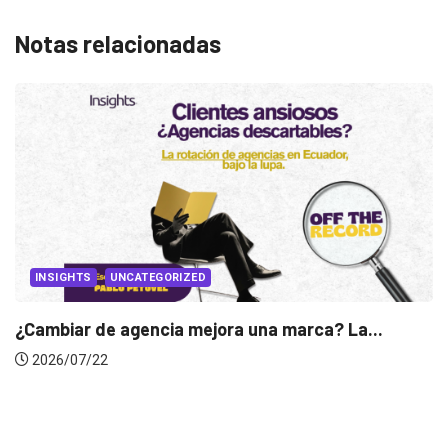
Notas relacionadas
INSIGHTS
Gabriela Herrera y el arte de cambiarse...
2026/07/16