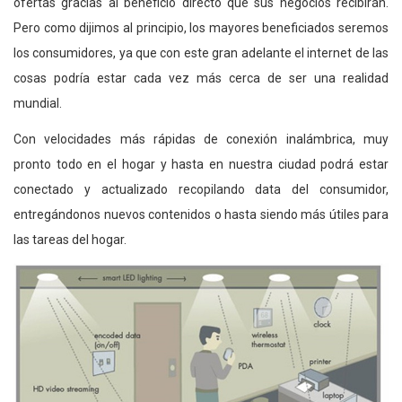
ofertas gracias al beneficio directo que sus negocios recibirán.
Pero como dijimos al principio, los mayores beneficiados seremos
los consumidores, ya que con este gran adelante el internet de las
cosas podría estar cada vez más cerca de ser una realidad
mundial.
Con velocidades más rápidas de conexión inalámbrica, muy
pronto todo en el hogar y hasta en nuestra ciudad podrá estar
conectado y actualizado recopilando data del consumidor,
entregándonos nuevos contenidos o hasta siendo más útiles para
las tareas del hogar.