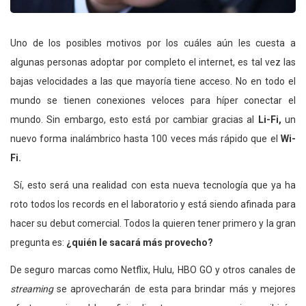
Uno de los posibles motivos por los cuáles aún les cuesta a
algunas personas adoptar por completo el internet, es tal vez las
bajas velocidades a las que mayoría tiene acceso. No en todo el
mundo se tienen conexiones veloces para híper conectar el
mundo. Sin embargo, esto está por cambiar gracias al
Li-Fi,
un
nuevo forma inalámbrico hasta 100 veces más rápido que el
Wi-
Fi.
Sí, esto será una realidad con esta nueva tecnología que ya ha
roto todos los records en el laboratorio y está siendo afinada para
hacer su debut comercial. Todos la quieren tener primero y la gran
pregunta es:
¿quién le sacará más provecho?
De seguro marcas como Netflix, Hulu, HBO GO y otros canales de
streaming
se aprovecharán de esta para brindar más y mejores