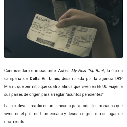
Conmovedora e impactante. Así es
My Next Trip Back
, la última
campaña de
Delta Air Lines
, desarrollada por la agencia DKP
Miami; que permitió que cuatro latinos que viven en EE.UU. viajen a
sus países de origen para arreglar “asuntos pendientes”.
La iniciativa consistió en un concurso para todos los hispanos que
viven en el país norteamericano y desean regresar a su lugar de
nacimiento.