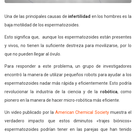
Una de las principales causas de
infertilidad
en los hombres es la
baja motilidad de los espermatozoides.
Esto significa que, aunque los espermatozoides están presentes
y vivos, no tienen la suficiente destreza para movilizarse, por lo
que no pueden llegar al óvulo.
Para responder a este problema, un grupo de investigadores
encontró la manera de utilizar pequeños robots para ayudar a los
espermatozoides nadar más rápida y eficientemente. Esto podría
revolucionar la industria de la ciencia y de la
robótica
, como
pionero en la manera de hacer micro-robótica más eficiente.
Un video publicado por la
American Chemical Society
muestra el
verdadero impacto que estos diminutos «trajes biónicos»
espermatozoides podrían tener en las parejas que han tenido