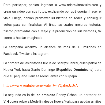
Para participar, podían ingresar a www.miproximavisita.com y
crear un video con sus fotos, explicando por qué querían hacer el
viaje. Luego, debían promover su historia en redes y conseguir
votos para ser finalistas. Al final, las cuatro mejores historias
fueron premiadas con el viaje y la producción de sus historias, tal
como la habían imaginado.
La campaña alcanzó un alcance de más de 15 millones en
Facebook, Twitter e Instagram.
La primera de las historias fue la de Scarlyn Cabral, quien partió de
Nueva York hacia Santo Domingo (
República Dominicana
) para
que su pequeño Liam se reencuentre con su papá.
https://www.youtube.com/watch?v=V2jzheJzUxA
La segunda es la del
colombiano
Danny Ochoa, un portador de
VIH
quien volvió a Medellín, desde Nueva York, para ayudar a niños