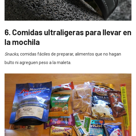
6. Comidas ultraligeras para llevar en
la mochila
Snacks
, comidas fáciles de preparar, alimentos que no hagan
bulto ni agreguen peso a la maleta.