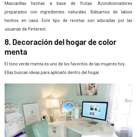
Mascarillas hechas a base de frutas. Acondicionadores
preparados con ingredientes naturales. Bálsamos de labios
hechos en casa. Este tipo de recetas son adoradas por las
usuarias de Pinterest.
8. Decoración del hogar de color
menta
El tono verde menta es uno de los favoritos de las mujeres hoy.
Ellas buscan ideas para aplicarlo dentro del hogar.