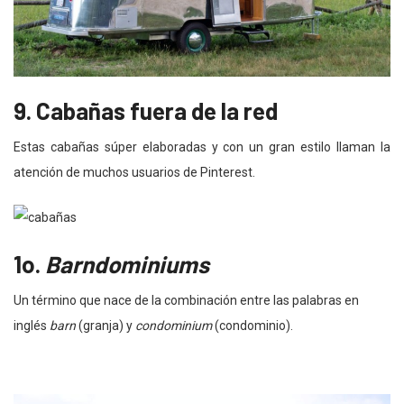
9. Cabañas fuera de la red
Estas cabañas súper elaboradas y con un gran estilo llaman la
atención de muchos usuarios de Pinterest.
1o.
Barndominiums
Un término que nace de la combinación entre las palabras en
inglés
barn
(granja) y
condominium
(condominio).