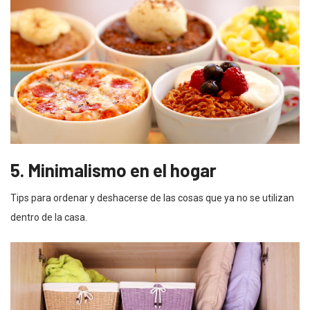
5. Minimalismo en el hogar
Tips para ordenar y deshacerse de las cosas que ya no se utilizan
dentro de la casa.