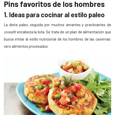
Pins favoritos de los hombres
1. Ideas para cocinar al estilo paleo
La dieta paleo, seguida por muchos amantes y practicantes de
crossfit
encabeza la lista. Se trata de un plan de alimentación que
busca imitar al estilo nutricional de los hombres de las cavernas:
cero alimentos procesados.