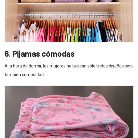
6. Pijamas cómodas
A la hora de dormir, las mujeres no buscan solo lindos diseños sino
también comodidad.