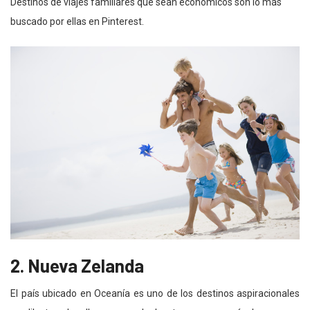
Destinos de viajes familiares que sean económicos son lo más
buscado por ellas en Pinterest.
2. Nueva Zelanda
El país ubicado en Oceanía es uno de los destinos aspiracionales