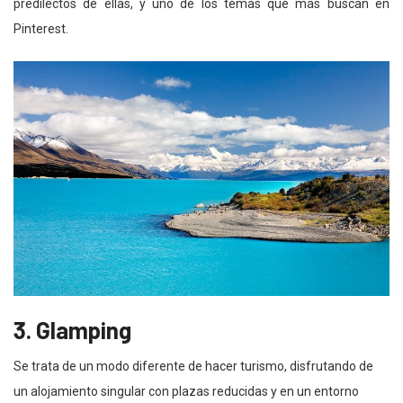
predilectos de ellas, y uno de los temas que más buscan en
Pinterest.
3. Glamping
Se trata de
un modo diferente de hacer turismo, disfrutando de
un alojamiento singular con plazas reducidas y en un entorno