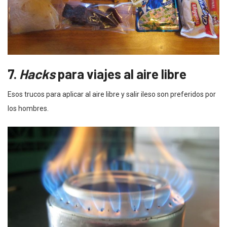
7.
Hacks
para viajes al aire libre
Esos trucos para aplicar al aire libre y salir ileso son preferidos por
los hombres.