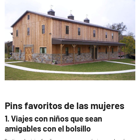
Pins favoritos de las mujeres
1. Viajes con niños que sean
amigables con el bolsillo