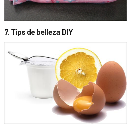
7. Tips de belleza DIY