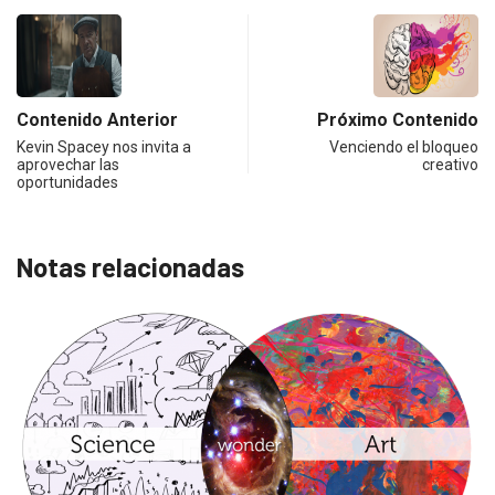
Contenido Anterior
Próximo Contenido
Kevin Spacey nos invita a
Venciendo el bloqueo
aprovechar las
creativo
oportunidades
Notas relacionadas