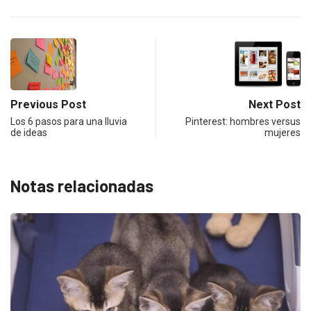
Previous Post
Next Post
Los 6 pasos para una lluvia
Pinterest: hombres versus
de ideas
mujeres
Notas relacionadas