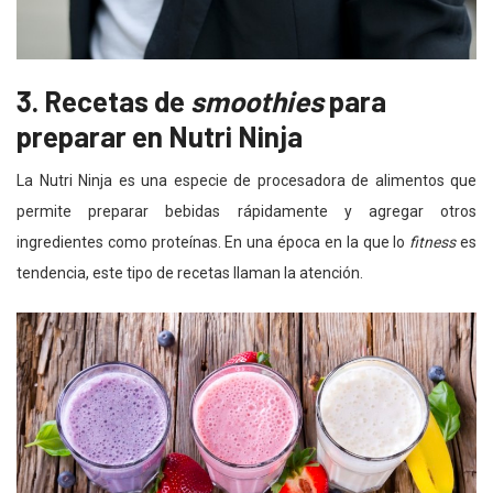
3. Recetas de
smoothies
para
preparar en Nutri Ninja
La Nutri Ninja es una especie de procesadora de alimentos que
permite preparar bebidas rápidamente y agregar otros
ingredientes como proteínas. En una época en la que lo
fitness
es
tendencia, este tipo de recetas llaman la atención.