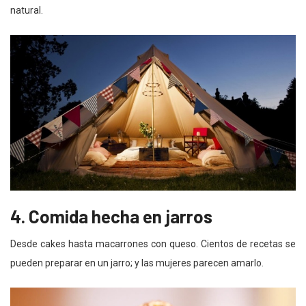
natural.
4. Comida hecha en jarros
Desde cakes hasta macarrones con queso. Cientos de recetas se
pueden preparar en un jarro; y las mujeres parecen amarlo.