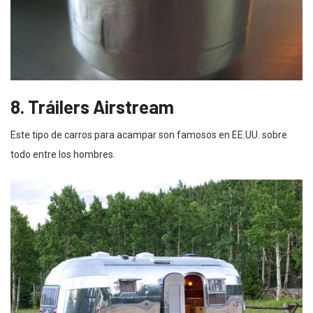
8. Tráilers Airstream
Este tipo de carros para acampar son famosos en EE.UU. sobre
todo entre los hombres.