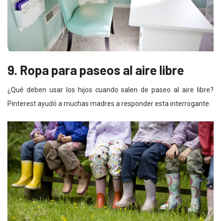
9. Ropa para paseos al aire libre
¿Qué deben usar los hijos cuando salen de paseo al aire libre?
Pinterest ayudó a muchas madres a responder esta interrogante.