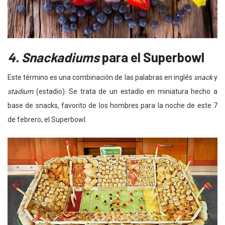
4. Snackadiums
para el Superbowl
Este término es una combinación de las palabras en inglés
snack
y
stadium
(estadio). Se trata de un estadio en miniatura hecho a
base de snacks, favorito de los hombres para la noche de este 7
de febrero, el Superbowl.