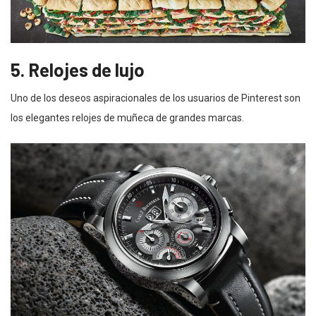
5. Relojes de lujo
Uno de los deseos aspiracionales de los usuarios de Pinterest son
los elegantes relojes de muñeca de grandes marcas.