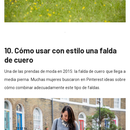
.
10. Cómo usar con estilo una falda
de cuero
Una de las prendas de moda en 2015: la falda de cuero que llega a
media pierna. Muchas mujeres buscaron en Pinterest ideas sobre
cómo combinar adecuadamente este tipo de faldas.