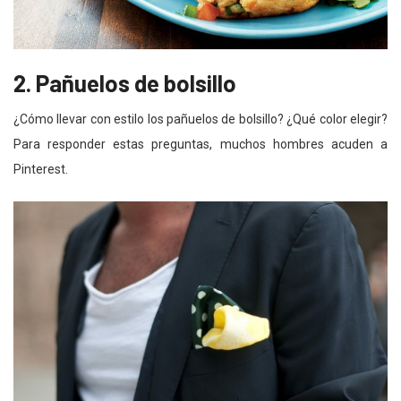
2. Pañuelos de bolsillo
¿Cómo llevar con estilo los pañuelos de bolsillo? ¿Qué color elegir?
Para responder estas preguntas, muchos hombres acuden a
Pinterest.