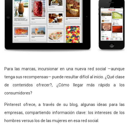
Para las marcas, incursionar en una nueva red social —aunque
tenga sus recompensas— puede resultar difícil al inicio. ¿Qué clase
de contenidos ofrecer?, ¿Cómo llegar más rápido a los
consumidores?
Pinterest ofrece, a través de su blog, algunas ideas para las
empresas, compartiendo información clave: los intereses de los
hombres versus los de las mujeres en esa red social.