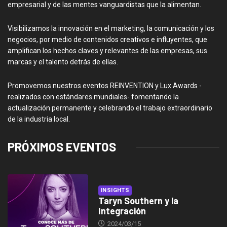
empresarial y de las mentes vanguardistas que la alimentan.
Visibilizamos la innovación en el marketing, la comunicación y los
negocios, por medio de contenidos creativos e influyentes, que
amplifican los hechos claves y relevantes de las empresas, sus
marcas y el talento detrás de ellas.
Promovemos nuestros eventos REINVENTION y Lux Awards -
realizados con estándares mundiales- fomentando la
actualización permanente y celebrando el trabajo extraordinario
de la industria local.
PRÓXIMOS EVENTOS
INSIGHTS
Taryn Southern y la
Integración
2024/03/15