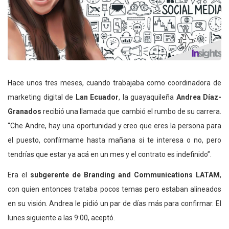
Hace unos tres meses, cuando trabajaba como coordinadora de
marketing digital de
Lan Ecuador
, la guayaquileña
Andrea Díaz-
Granados
recibió una llamada que cambió el rumbo de su carrera.
“Che Andre, hay una oportunidad y creo que eres la persona para
el puesto, confírmame hasta mañana si te interesa o no, pero
tendrías que estar ya acá en un mes y el contrato es indefinido”.
Era el
subgerente de Branding and Communications LATAM
,
con quien entonces trataba pocos temas pero estaban alineados
en su visión. Andrea le pidió un par de días más para confirmar. El
lunes siguiente a las 9:00, aceptó.