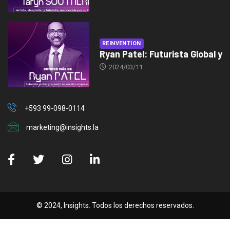
REINVENTION
Ryan Patel: Futurista Global y
2024/03/11
+593 99-098-0114
marketing@insights.la
© 2024, Insights. Todos los derechos reservados.