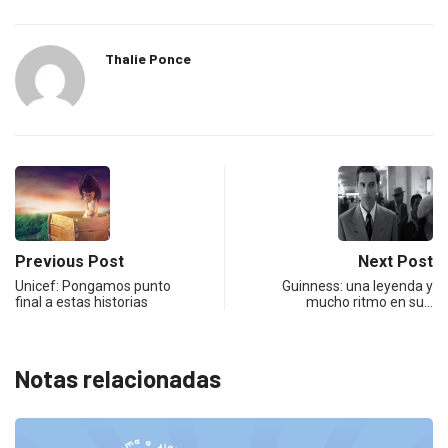
Thalie Ponce
Previous Post
Next Post
Unicef: Pongamos punto
Guinness: una leyenda y
final a estas historias
mucho ritmo en su…
Notas relacionadas