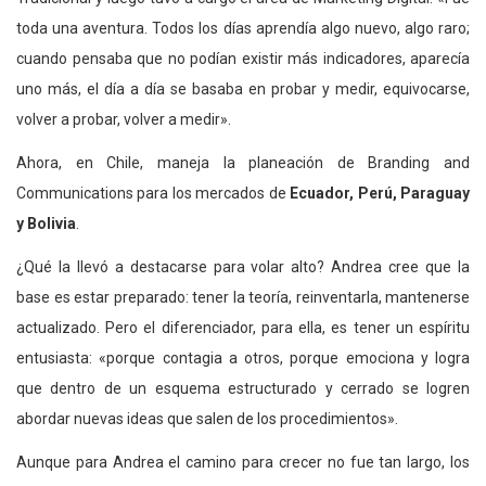
toda una aventura. Todos los días aprendía algo nuevo, algo raro;
cuando pensaba que no podían existir más indicadores, aparecía
uno más, el día a día se basaba en probar y medir, equivocarse,
volver a probar, volver a medir».
Ahora, en Chile, maneja la planeación de Branding and
Communications para los mercados de
Ecuador, Perú, Paraguay
y Bolivia
.
¿Qué la llevó a destacarse para volar alto? Andrea cree que la
base es estar preparado: tener la teoría, reinventarla, mantenerse
actualizado. Pero el diferenciador, para ella, es tener un espíritu
entusiasta: «porque contagia a otros, porque emociona y logra
que dentro de un esquema estructurado y cerrado se logren
abordar nuevas ideas que salen de los procedimientos».
Aunque para Andrea el camino para crecer no fue tan largo, los