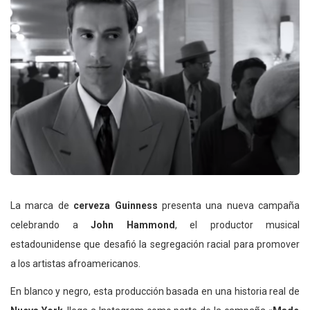
La marca de
cerveza Guinness
presenta una nueva campaña
celebrando a
John Hammond
, el productor musical
estadounidense que desafió la segregación racial para promover
a los artistas afroamericanos.
En blanco y negro, esta producción basada en una historia real de