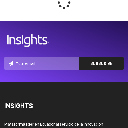
INSIGHTS
Plataforma líder en Ecuador al servicio de la innovación