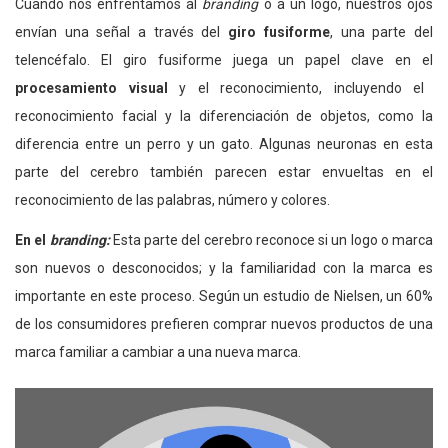
Cuando nos enfrentamos al
branding
o a un logo, nuestros ojos
envían una señal a través del
giro fusiforme
, una parte del
telencéfalo. El giro fusiforme juega un papel clave en el
procesamiento visual
y el reconocimiento, incluyendo el
reconocimiento facial y la diferenciación de objetos, como la
diferencia entre un perro y un gato. Algunas neuronas en esta
parte del cerebro también parecen estar envueltas en el
reconocimiento de las palabras, número y colores.
En el
branding:
Esta parte del cerebro reconoce si un logo o marca
son nuevos o desconocidos; y la familiaridad con la marca es
importante en este proceso. Según un estudio de Nielsen, un 60%
de los consumidores prefieren comprar nuevos productos de una
marca familiar a cambiar a una nueva marca.