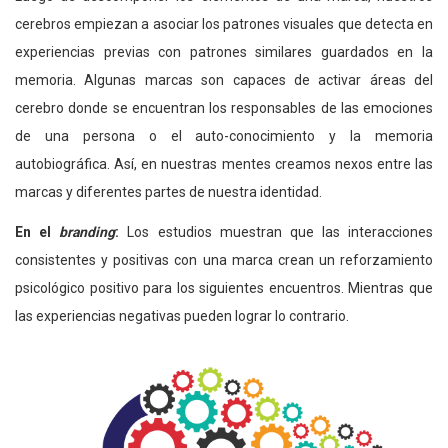
cerebros empiezan a asociar los patrones visuales que detecta en
experiencias previas con patrones similares guardados en la
memoria. Algunas marcas son capaces de activar áreas del
cerebro donde se encuentran los responsables de las emociones
de una persona o el auto-conocimiento y la memoria
autobiográfica. Así, en nuestras mentes creamos nexos entre las
marcas y diferentes partes de nuestra identidad.
En el
branding
:
Los estudios muestran que las interacciones
consistentes y positivas con una marca crean un reforzamiento
psicológico positivo para los siguientes encuentros. Mientras que
las experiencias negativas pueden lograr lo contrario.