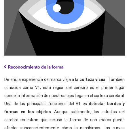
De ahí, la experiencia de marca viaja a la
corteza visual
. También
conocida como V1, esta región del cerebro es el primer lugar
donde la información de nuestros ojos llega en el corteza cerebral.
Una de las principales funciones del V1 es
detectar bordes y
formas en los objetos
. Aunque sutilmente, los estudios del
cerebro muestran que incluso la forma de una marca puede
afectar subconscientemente cómo la percibimos. Las curvas