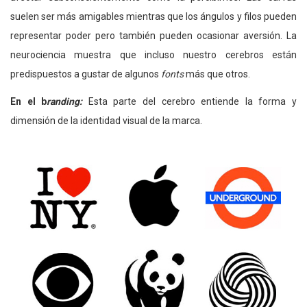
suelen ser más amigables mientras que los ángulos y filos pueden
representar poder pero también pueden ocasionar aversión. La
neurociencia muestra que incluso nuestro cerebros están
predispuestos a gustar de algunos
fonts
más que otros.
En el b
randing
:
Esta parte del cerebro entiende la forma y
dimensión de la identidad visual de la marca.