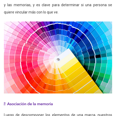
y las memorias, y es clave para determinar si una persona se
quiere vincular más con lo que ve.
Luego de descomponer los elementos de una marca, nuestros