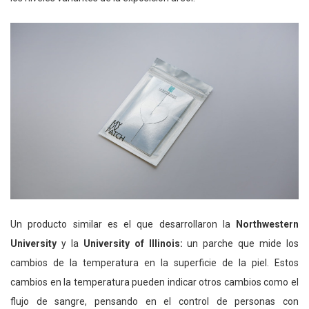
Un producto similar es el que desarrollaron la
Northwestern
University
y la
University of Illinois:
un parche que mide los
cambios de la temperatura en la superficie de la piel. Estos
cambios en la temperatura pueden indicar otros cambios como el
flujo de sangre, pensando en el control de personas con