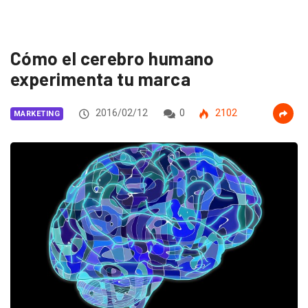
Cómo el cerebro humano
experimenta tu marca
2016/02/12
0
2102
MARKETING