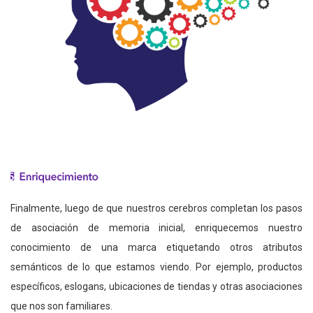
Finalmente, luego de que nuestros cerebros completan los pasos
de asociación de memoria inicial, enriquecemos nuestro
conocimiento de una marca etiquetando otros atributos
semánticos de lo que estamos viendo. Por ejemplo, productos
específicos, eslogans, ubicaciones de tiendas y otras asociaciones
que nos son familiares.