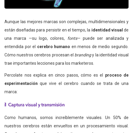
Aunque las mejores marcas son complejas, multidimensionales y
están diseñadas para persistir en el tiempo, la
identidad visual
de
una marca —su logo, colores,
fonts
— puede ser analizada y
entendida por el
cerebro humano
en menos de medio segundo.
Cómo nuestros cerebros procesan el
branding
y la identidad visual
trae importantes lecciones para los marketeros.
Percolate nos explica en cinco pasos, cómo es el
proceso de
experimentación
que vive el cerebro cuando se trata de una
marca:
Como humanos, somos increíblemente visuales. Un 50% de
nuestros cerebros están envueltos en un procesamiento visual.