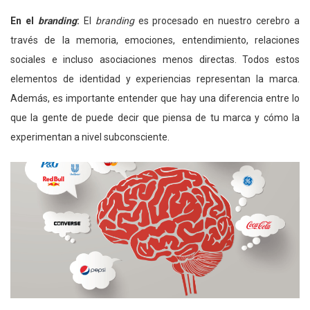
En el
branding
:
El
branding
es procesado en nuestro cerebro a
través de la memoria, emociones, entendimiento, relaciones
sociales e incluso asociaciones menos directas. Todos estos
elementos de identidad y experiencias representan la marca.
Además, es importante entender que hay una diferencia entre lo
que la gente de puede decir que piensa de tu marca y cómo la
experimentan a nivel subconsciente.