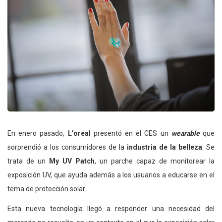
En enero pasado,
L’oreal
presentó en el CES un
wearable
que
sorprendió a los consumidores de la
industria de la belleza
. Se
trata de un
My UV Patch
, un parche capaz de monitorear la
exposición UV, que ayuda además a los usuarios a educarse en el
tema de protección solar.
Esta nueva tecnología llegó a responder una necesidad del