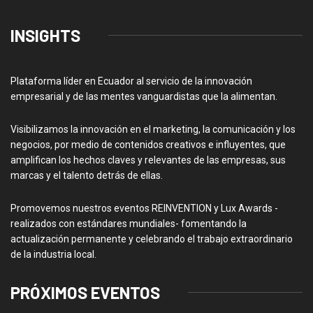
INSIGHTS
Plataforma líder en Ecuador al servicio de la innovación
empresarial y de las mentes vanguardistas que la alimentan.
Visibilizamos la innovación en el marketing, la comunicación y los
negocios, por medio de contenidos creativos e influyentes, que
amplifican los hechos claves y relevantes de las empresas, sus
marcas y el talento detrás de ellas.
Promovemos nuestros eventos REINVENTION y Lux Awards -
realizados con estándares mundiales- fomentando la
actualización permanente y celebrando el trabajo extraordinario
de la industria local.
PRÓXIMOS EVENTOS