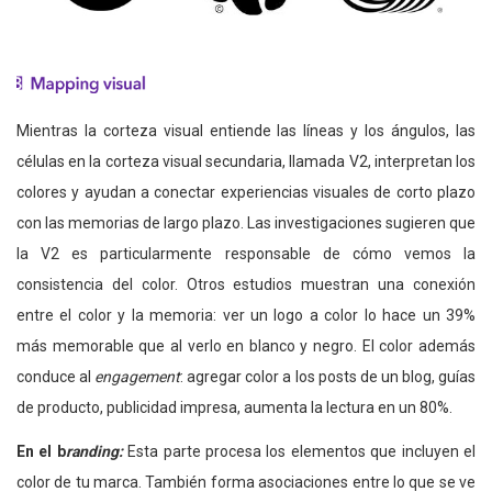
Mientras la corteza visual entiende las líneas y los ángulos, las
células en la corteza visual secundaria, llamada V2, interpretan los
colores y ayudan a conectar experiencias visuales de corto plazo
con las memorias de largo plazo. Las investigaciones sugieren que
la V2 es particularmente responsable de cómo vemos la
consistencia del color. Otros estudios muestran una conexión
entre el color y la memoria: ver un logo a color lo hace un 39%
más memorable que al verlo en blanco y negro. El color además
conduce al
engagement
: agregar color a los posts de un blog, guías
de producto, publicidad impresa, aumenta la lectura en un 80%.
En el b
randing
:
Esta parte procesa los elementos que incluyen el
color de tu marca. También forma asociaciones entre lo que se ve