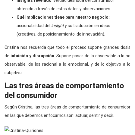
Insights revelado
: verdad desnuda del consumidor
obtenido a través de estos datos y observaciones.
Qué implicaciones tiene para nuestro negocio:
accionabilidad del
insight
y su traducción en ideas
(creativas, de posicionamiento, de innovación).
Cristina nos recuerda que todo el proceso supone grandes dosis
de
intuición y disrupción
. Supone pasar de lo observable a lo no
observable, de los racional a lo emocional, y de lo objetivo a lo
subjetivo.
Las tres áreas de comportamiento
del consumidor
Según Cristina, las tres áreas de comportamiento de consumidor
en las que debemos enfocarnos son: actuar, sentir y decir.