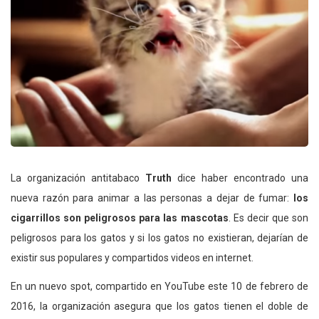
La organización antitabaco
Truth
dice haber encontrado una
nueva razón para animar a las personas a dejar de fumar:
los
cigarrillos son peligrosos para las mascotas
. Es decir que son
peligrosos para los gatos y si los gatos no existieran, dejarían de
existir sus populares y compartidos videos en internet.
En un nuevo spot, compartido en YouTube este 10 de febrero de
2016, la organización asegura que los gatos tienen el doble de