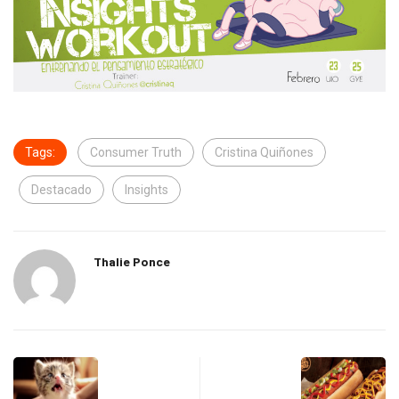
Tags:
Consumer Truth
Cristina Quiñones
Destacado
Insights
Thalie Ponce