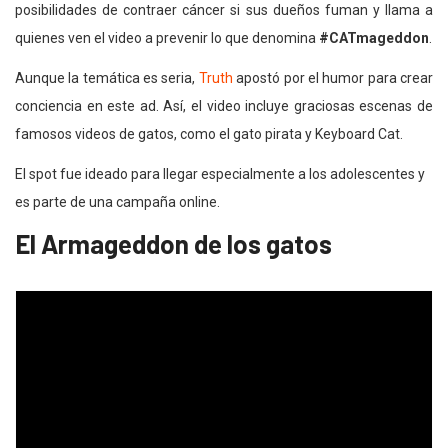
posibilidades de contraer cáncer si sus dueños fuman y llama a
quienes ven el video a prevenir lo que denomina
#CATmageddon
.
Aunque la temática es seria,
Truth
apostó por el humor para crear
conciencia en este ad. Así, el video incluye graciosas escenas de
famosos videos de gatos, como el gato pirata y Keyboard Cat.
El spot fue ideado para llegar especialmente a los adolescentes y
es parte de una campaña online.
El Armageddon de los gatos