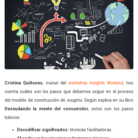
Cristina Quiñones
,
trainer
del
workshop Insights Workout
, nos
cuenta cuáles son los pasos que debemos seguir en el proceso
del modelo de construcción de
insights
. Según explica en su libro
Desnudando la mente del consumidor
, estos son los pasos
básicos:
Decodificar significados:
técnicas facilitadoras.