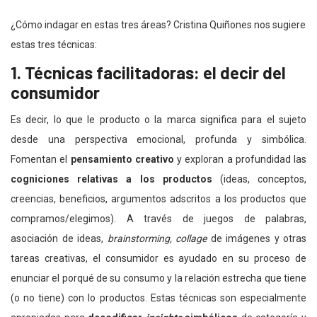
¿Cómo indagar en estas tres áreas? Cristina Quiñones nos sugiere
estas tres técnicas:
1. Técnicas facilitadoras: el decir del
consumidor
Es decir, lo que le producto o la marca significa para el sujeto
desde una perspectiva emocional, profunda y simbólica.
Fomentan el
pensamiento creativo
y exploran a profundidad las
cogniciones relativas a los productos
(ideas, conceptos,
creencias, beneficios, argumentos adscritos a los productos que
compramos/elegimos). A través de juegos de palabras,
asociación de ideas,
brainstorming,
collage
de imágenes y otras
tareas creativas, el consumidor es ayudado en su proceso de
enunciar el porqué de su consumo y la relación estrecha que tiene
(o no tiene) con lo productos. Estas técnicas son especialmente