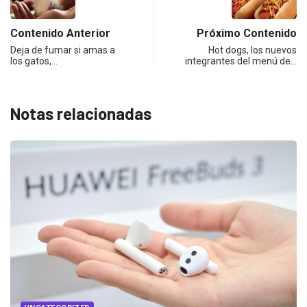
Contenido Anterior
Próximo Contenido
Deja de fumar si amas a
Hot dogs, los nuevos
los gatos,…
integrantes del menú de…
Notas relacionadas