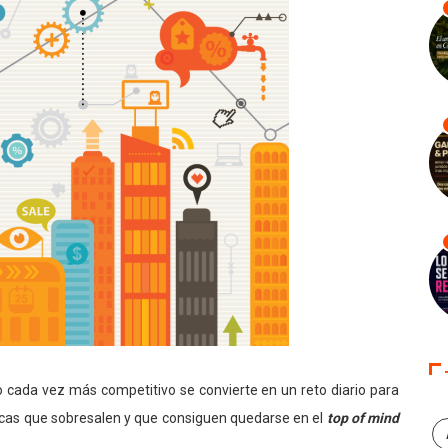
o cada vez más competitivo se convierte en un reto diario para
arcas que sobresalen y que consiguen quedarse en el
top of mind