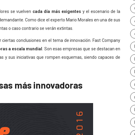
idores se vuelven
cada día más exigentes
y el escenario de la
y demandante. Como dice el experto Mario Morales en una de sus
tas o caso contrario se verán extintas.
ciertas conclusiones en el tema de innovación. Fast Company
ras a escala mundial
. Son esas empresas que se destacan en
ivas y sus iniciativas que rompen esquemas, siendo capaces de
sas más innovadoras