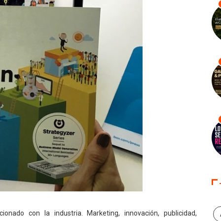
onado con la industria. Marketing, innovación, publicidad,