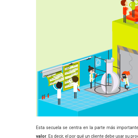
Esta secuela se centra en la parte más importante
valor
. Es decir, el por qué un cliente debe usar su pro