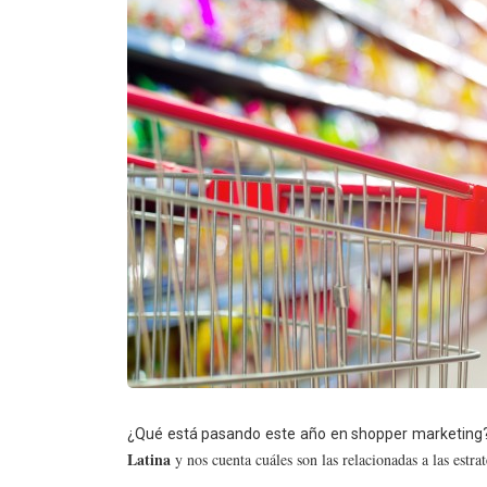
¿Qué está pasando este año en shopper marketing
Latina
y nos cuenta cuáles son las relacionadas a las estra