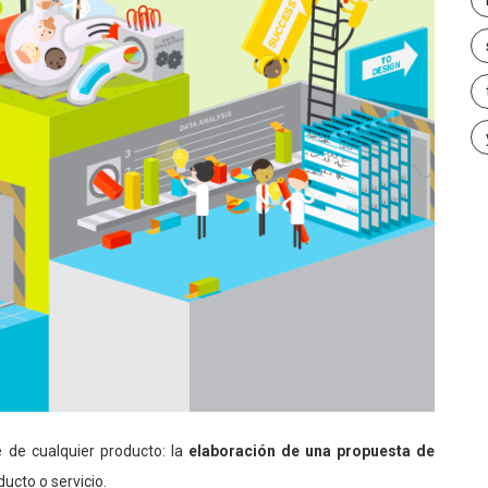
 de cualquier producto: la
elaboración de una propuesta de
ducto o servicio.