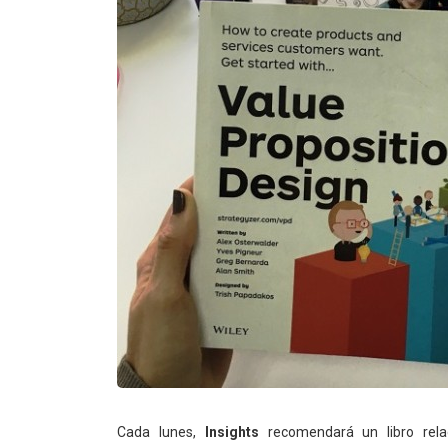
Cada lunes,
Insights
recomendará un libro relaci