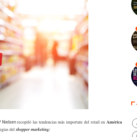
América
recopiló las tendencias más importate del retail en
? Nielsen
tegias del
shopper marketing: