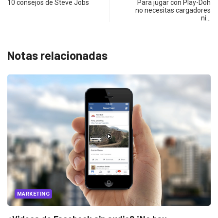
10 consejos de Steve Jobs
Para jugar con Play-Doh
no necesitas cargadores
ni…
Notas relacionadas
MULTIMEDIA
PUBLICIDAD