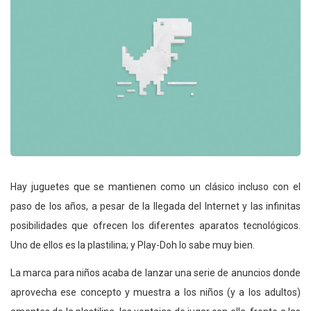
Hay juguetes que se mantienen como un clásico incluso con el
paso de los años, a pesar de la llegada del Internet y las infinitas
posibilidades que ofrecen los diferentes aparatos tecnológicos.
Uno de ellos es la plastilina; y Play-Doh lo sabe muy bien.
La marca para niños acaba de lanzar una serie de anuncios donde
aprovecha ese concepto y muestra a los niños (y a los adultos)