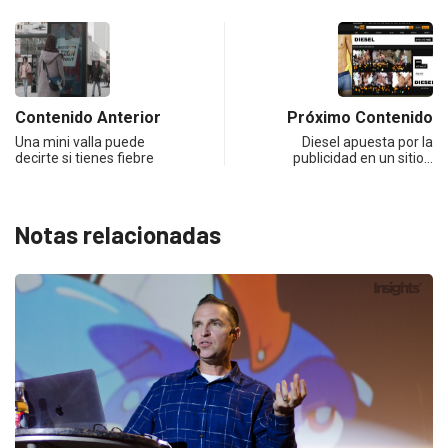
Contenido Anterior
Próximo Contenido
Una mini valla puede
Diesel apuesta por la
decirte si tienes fiebre
publicidad en un sitio…
Notas relacionadas