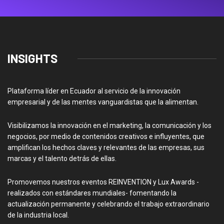
INSIGHTS
Plataforma líder en Ecuador al servicio de la innovación
empresarial y de las mentes vanguardistas que la alimentan.
Visibilizamos la innovación en el marketing, la comunicación y los
negocios, por medio de contenidos creativos e influyentes, que
amplifican los hechos claves y relevantes de las empresas, sus
marcas y el talento detrás de ellas.
Promovemos nuestros eventos REINVENTION y Lux Awards -
realizados con estándares mundiales- fomentando la
actualización permanente y celebrando el trabajo extraordinario
de la industria local.