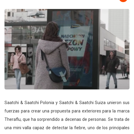
Saatchi & Saatchi Polonia y Saatchi & Saatchi Suiza unieron sus
fuerzas para crear una propuesta para exteriores para la marca
Theraflu, que ha sorprendido a decenas de personas. Se trata de
una mini valla capaz de detectar la fiebre, uno de los principales