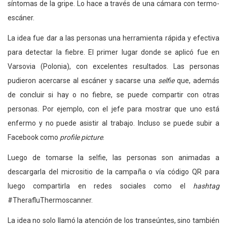
síntomas de la gripe. Lo hace a través de una cámara con termo-
escáner.
La idea fue dar a las personas una herramienta rápida y efectiva
para detectar la fiebre. El primer lugar donde se aplicó fue en
Varsovia (Polonia), con excelentes resultados. Las personas
pudieron acercarse al escáner y sacarse una
selfie
que, además
de concluir si hay o no fiebre, se puede compartir con otras
personas. Por ejemplo, con el jefe para mostrar que uno está
enfermo y no puede asistir al trabajo. Incluso se puede subir a
Facebook como
profile picture
.
Luego de tomarse la selfie, las personas son animadas a
descargarla del micrositio de la campaña o vía código QR para
luego compartirla en redes sociales como el
hashtag
#TherafluThermoscanner.
La idea no solo llamó la atención de los transeúntes, sino también