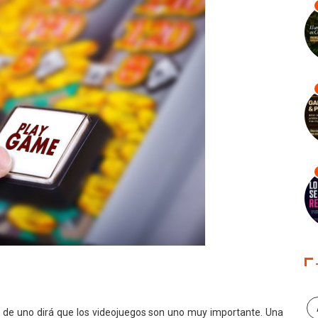
e uno dirá que los videojuegos son uno muy importante. Una