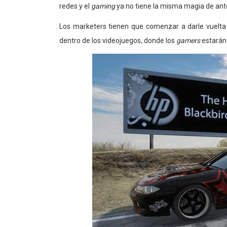
redes y el
gaming
ya no tiene la misma magia de ant
Los marketers tienen que comenzar a darle vuelta
dentro de los videojuegos, donde los
gamers
estarán