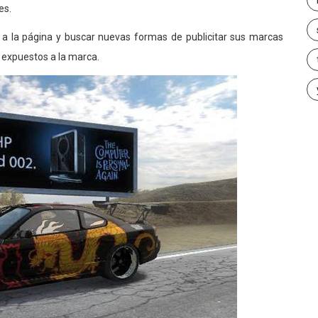
es.
 a la página y buscar nuevas formas de publicitar sus marcas
 expuestos a la marca.