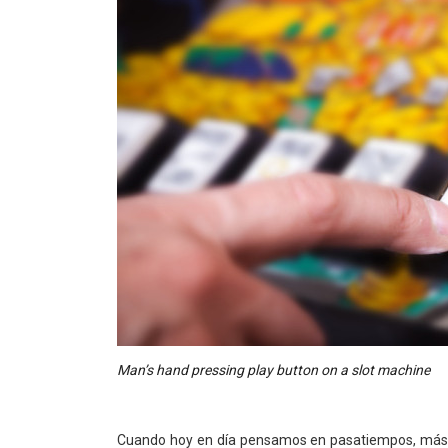
Man’s hand pressing play button on a slot machine
Cuando hoy en día pensamos en pasatiempos, más d