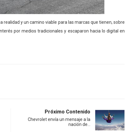
a realidad y un camino viable para las marcas que tienen, sobre
terés por medios tradicionales y escaparon hacia lo digital en
Próximo Contenido
Chevrolet envía un mensaje a la
nación de…