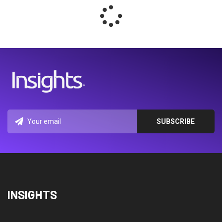
INSIGHTS