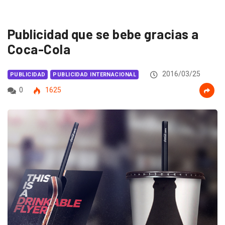
Publicidad que se bebe gracias a
Coca-Cola
2016/03/25
PUBLICIDAD
PUBLICIDAD INTERNACIONAL
0
1625