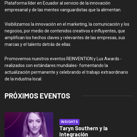
Plataforma líder en Ecuador al servicio de la innovación
empresarial y de las mentes vanguardistas que la alimentan.
Visibilizamos la innovación en el marketing, la comunicación y los
negocios, por medio de contenidos creativos e influyentes, que
amplifican los hechos claves y relevantes de las empresas, sus
marcas y el talento detrás de ellas.
Promovemos nuestros eventos REINVENTION y Lux Awards -
realizados con estándares mundiales- fomentando la
actualización permanente y celebrando el trabajo extraordinario
de la industria local.
PRÓXIMOS EVENTOS
INSIGHTS
Taryn Southern y la
Integración