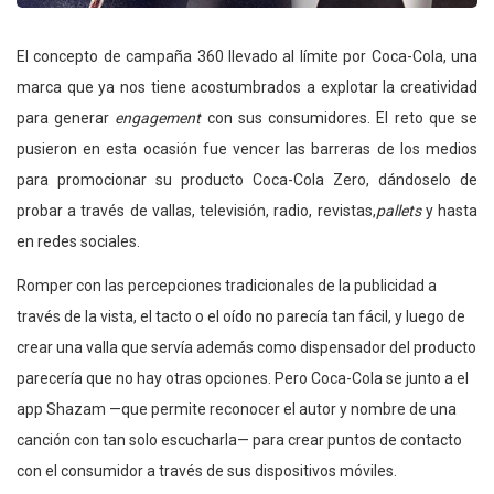
El concepto de campaña 360 llevado al límite por Coca-Cola, una
marca que ya nos tiene acostumbrados a explotar la creatividad
para generar
engagement
con sus consumidores. El reto que se
pusieron en esta ocasión fue vencer las barreras de los medios
para promocionar su producto Coca-Cola Zero, dándoselo de
probar a través de vallas, televisión, radio, revistas,
pallets
y hasta
en redes sociales.
Romper con las percepciones tradicionales de la publicidad a
través de la vista, el tacto o el oído no parecía tan fácil, y luego de
crear una valla que servía además como dispensador del producto
parecería que no hay otras opciones. Pero Coca-Cola se junto a el
app Shazam —que permite reconocer el autor y nombre de una
canción con tan solo escucharla— para crear puntos de contacto
con el consumidor a través de sus dispositivos móviles.