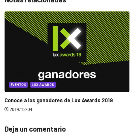
EVENTOS
LUX AWARDS
Conoce a los ganadores de Lux Awards 2019
2019/12/04
Deja un comentario