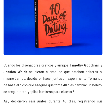
Cuando los diseñadores gráficos y amigos
Timothy Goodman
y
Jessica Walsh
se dieron cuenta de que estaban solteros al
mismo tiempo, decidieron hacer juntos un experimento. Tomando
de base el dicho que asegura que toma 40 días cambiar un hábito,
se preguntaron: ¿aplica lo mismo para el amor?
Así, decidieron salir juntos durante 40 días, registrando sus