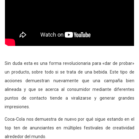
Sin duda esta es una forma revolucionaria para «dar de probar»
un producto, sobre todo si se trata de una bebida. Este tipo de
acciones demuestran nuevamente que una campaña bien
alineada y que se acerca al consumidor mediante diferentes
puntos de contacto tiende a viralizarse y generar grandes
impresiones.
Coca-Cola nos demuestra de nuevo por qué sigue estando en el
top ten de anunciantes en múltiples festivales de creatividad
alrededor del mundo.