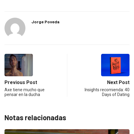
Jorge Poveda
Previous Post
Next Post
Axe tiene mucho que
Insights recomienda: 40
pensar en la ducha
Days of Dating
Notas relacionadas