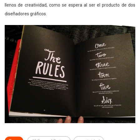
llenos de creatividad, como se espera al ser el producto de dos
diseñadores gráficos.