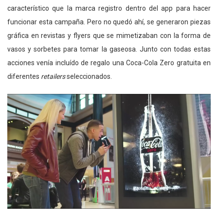
característico que la marca registro dentro del app para hacer
funcionar esta campaña. Pero no quedó ahí, se generaron piezas
gráfica en revistas y flyers que se mimetizaban con la forma de
vasos y sorbetes para tomar la gaseosa. Junto con todas estas
acciones venía incluído de regalo una Coca-Cola Zero gratuita en
diferentes
retailers
seleccionados.