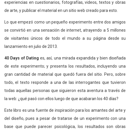
experiencias en cuestionarios, fotografías, videos, textos y obras
de arte, y publicar el material en un sitio web creado para esto.
Lo que empezó como un pequeño experimento entre dos amigos
se convirtió en una sensación de internet, atrayendo a 5 millones
de visitantes únicos de todo el mundo a su página desde su
lanzamiento en julio de 2013.
40 Days of Dating
es, así, una mirada expandida y bien diseñada
de este experimento; y presenta los resultados, incluyendo una
gran cantidad de material que quedó fuera del sitio. Pero, sobre
todo, el texto responde a una de las interrogantes que tuvieron
todas aquellas personas que siguieron esta aventura a través de
la web: ¿qué pasó con ellos luego de que acabaran los 40 días?
Este libro es una fuente de inspiración para los amantes del arte y
del diseño, pues a pesar de tratarse de un experimento con una
base que puede parecer psicológica, los resultados son obras