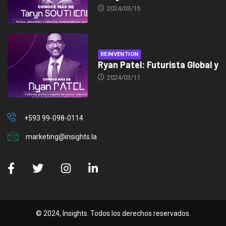
2024/03/15
REINVENTION
Ryan Patel: Futurista Global y
2024/03/11
+593 99-098-0114
marketing@insights.la
© 2024, Insights. Todos los derechos reservados.