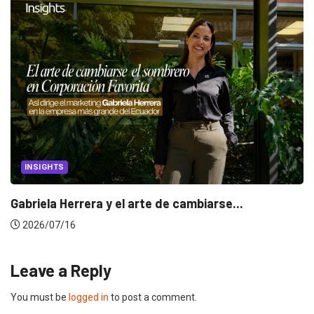
INSIGHTS
Gabriela Herrera y el arte de cambiarse...
2026/07/16
Leave a Reply
You must be
logged in
to post a comment.