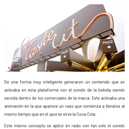
De una forma muy inteligente generaron un contenido que se
activaba en esta plataforma con el sonido de la bebida siendo
servida dentro de los comerciales de la marca. Esto activaba una
animación en la que aparece un vaso que comienza a llenarse al
mismo tiempo que en el
spot
se sirve la Coca-Cola.
Este mismo concepto se aplicó en radio con tan solo el sonido