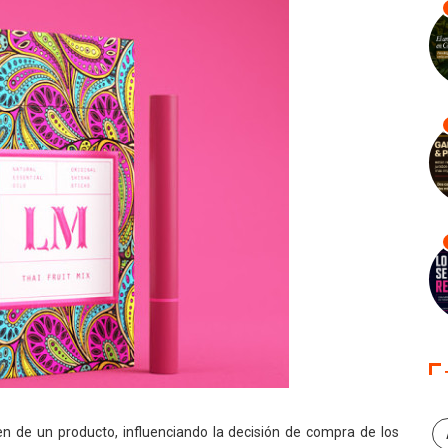
 de un producto, influenciando la decisión de compra de los