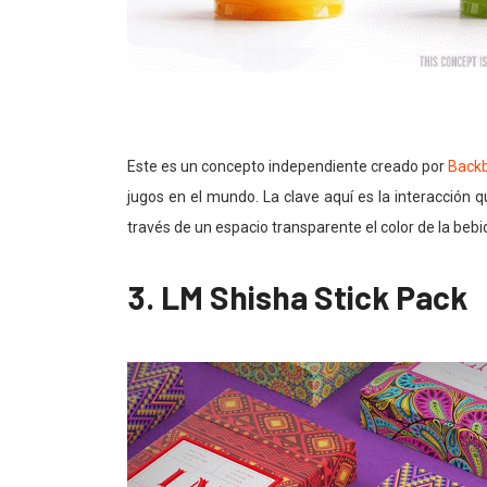
Este es un concepto independiente creado por
Back
jugos en el mundo. La clave aquí es la interacción 
través de un espacio transparente el color de la beb
3. LM Shisha Stick Pack