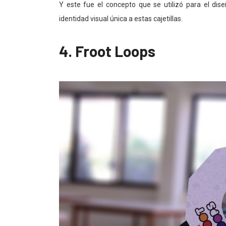
Y este fue el concepto que se utilizó para el di
identidad visual única a estas cajetillas.
4. Froot Loops