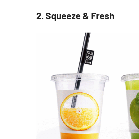
2. Squeeze & Fresh