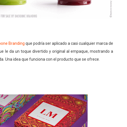
bone Branding
que podría ser aplicado a casi cualquier marca de
que le da un toque divertido y original al empaque, mostrando a
ida. Una idea que funciona con el producto que se ofrece.