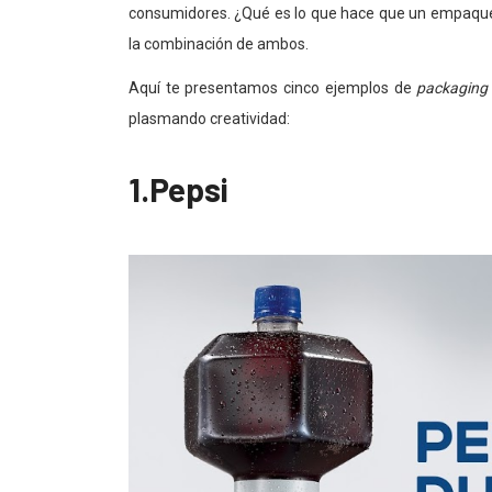
consumidores. ¿Qué es lo que hace que un empaque 
la combinación de ambos.
Aquí te presentamos cinco ejemplos de
packagin
plasmando creatividad:
1.Pepsi