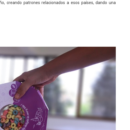
seño, creando patrones relacionados a esos países, dando una