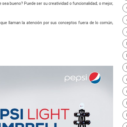
sea bueno? Puede ser su creatividad o funcionalidad; o mejor,
g
que llaman la atención por sus conceptos fuera de lo común,