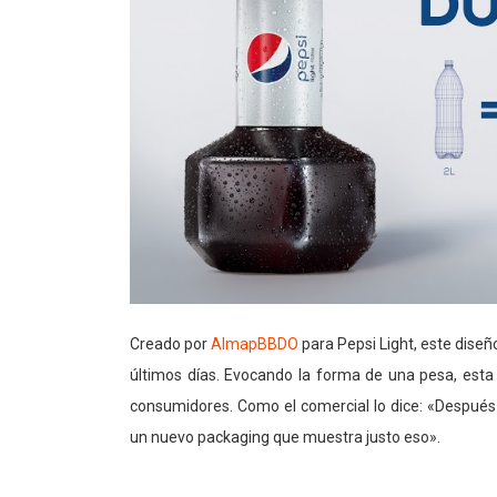
Creado por
AlmapBBDO
para Pepsi Light, este diseñ
últimos días. Evocando la forma de una pesa, esta b
consumidores. Como el comercial lo dice: «Después
un nuevo packaging que muestra justo eso».