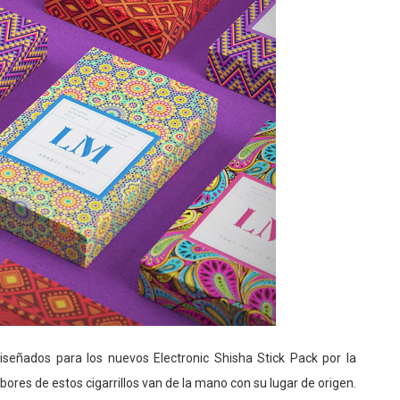
iseñados para los nuevos Electronic Shisha Stick Pack por la
res de estos cigarrillos van de la mano con su lugar de origen.