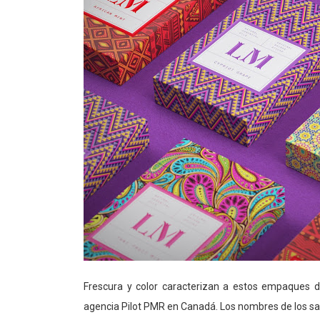
Frescura y color caracterizan a estos empaques d
agencia Pilot PMR en Canadá. Los nombres de los sabo