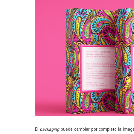
El
packaging
puede cambiar por completo la imagen