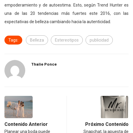
empoderamiento y de autoestima. Esto, según Trend Hunter es
una de las 20 tendencias más fuertes este 2016, con las
expectativas de belleza cambiando hacia la autenticidad.
Tags:
Belleza
Estereotipos
publicidad
Thalie Ponce
Contenido Anterior
Próximo Contenido
Planear una boda puede
Snapchat, la apuesta de