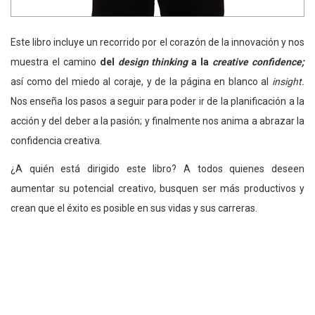
Este libro incluye un recorrido por el corazón de la innovación y nos
muestra el camino
del
design thinking
a la
creative confidence;
así como del miedo al coraje, y de la página en blanco al
insight.
Nos enseña los pasos a seguir para poder ir de la planificación a la
acción y del deber a la pasión; y finalmente nos anima a abrazar la
confidencia creativa.
¿A quién está dirigido este libro? A todos quienes deseen
aumentar su potencial creativo, busquen ser más productivos y
crean que el éxito es posible en sus vidas y sus carreras.
Mira aquí un video que resume este
creativo libro: