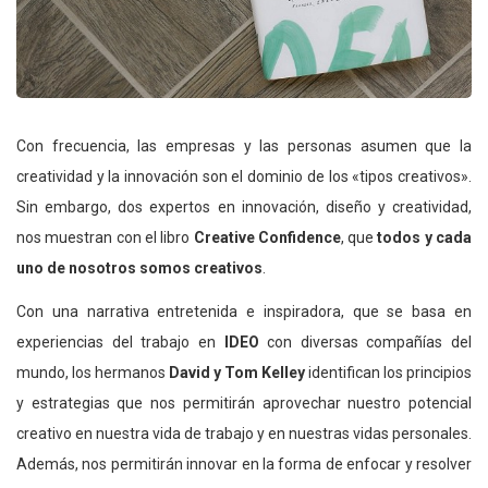
Con frecuencia, las empresas y las personas asumen que la
creatividad y la innovación son el dominio de los «tipos creativos».
Sin embargo, dos expertos en innovación, diseño y creatividad,
nos muestran con el libro
Creative Confidence
, que
todos y cada
uno de nosotros somos creativos
.
Con una narrativa entretenida e inspiradora, que se basa en
experiencias del trabajo en
IDEO
con diversas compañías del
mundo, los hermanos
David y Tom Kelley
identifican los principios
y estrategias que nos permitirán aprovechar nuestro potencial
creativo en nuestra vida de trabajo y en nuestras vidas personales.
Además, nos permitirán innovar en la forma de enfocar y resolver