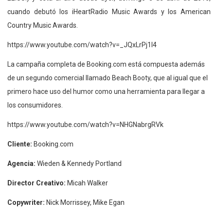
cuando debutó los iHeartRadio Music Awards y los American
Country Music Awards.
https://www.youtube.com/watch?v=_JQxLrPj1I4
La campaña completa de Booking.com está compuesta además
de un segundo comercial llamado Beach Booty, que al igual que el
primero hace uso del humor como una herramienta para llegar a
los consumidores.
https://www.youtube.com/watch?v=NHGNabrgRVk
Cliente:
Booking.com
Agencia:
Wieden & Kennedy Portland
Director Creativo:
Micah Walker
Copywriter:
Nick Morrissey, Mike Egan