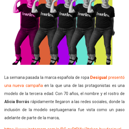
La semana pasada la marca española de ropa
Desigual
presentó
una nueva campaña
en la que una de las protagonistas es una
modelo de la tercera edad. Con 70 años, el nombre y el rostro de
Alicia Borrás
rápidamente llegaron a las redes sociales, donde la
inclusión de la modelo septuagenaria fue vista como un paso
adelante de parte de la marca,