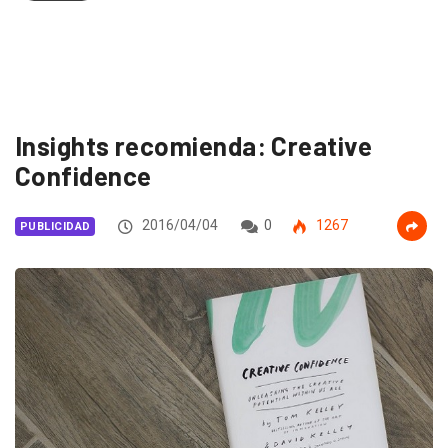
Insights recomienda: Creative
Confidence
2016/04/04
0
1267
PUBLICIDAD