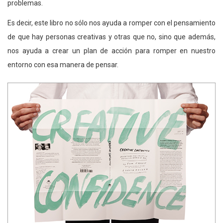
problemas.
Es decir, este libro no sólo nos ayuda a romper con el pensamiento
de que hay personas creativas y otras que no, sino que además,
nos ayuda a crear un plan de acción para romper en nuestro
entorno con esa manera de pensar.