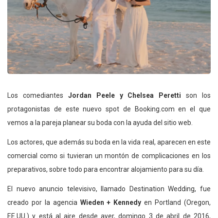
Los comediantes
Jordan Peele y Chelsea Peretti
son los
protagonistas de este nuevo spot de Booking.com en el que
vemos a la pareja planear su boda con la ayuda del sitio web.
Los actores, que además su boda en la vida real, aparecen en este
comercial como si tuvieran un montón de complicaciones en los
preparativos, sobre todo para encontrar alojamiento para su día.
El nuevo anuncio televisivo, llamado Destination Wedding, fue
creado por la agencia
Wieden + Kennedy
en Portland (Oregon,
EE.UU.) y está al aire desde ayer, domingo 3 de abril de 2016,