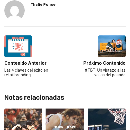
Thalie Ponce
Contenido Anterior
Próximo Contenido
Las 4 claves del éxito en
#TBT: Un vistazo a las
retail branding
vallas del pasado
Notas relacionadas