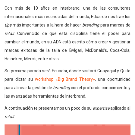
Con más de 10 años en Interbrand, una de las consultoras
internacionales más reconocidas del mundo, Eduardo nos trae los
tips
más importantes a la hora de hacer
branding
para marcas de
retail
. Convencido de que esta disciplina tiene el poder para
cambiar el mundo, en su ADN está escrito cómo crear y gestionar
marcas exitosas de la talla de Bvlgari, McDonald’s, Coca-Cola,
Heineken, Merck, entre otras.
Su próxima parada será Ecuador, donde visitará Guayaquil y Quito
para dictar su
workshop «Big Brand Theory»
, una oportunidad
para alinear la gestión de
branding
con el profundo conocimiento y
las avanzadas herramientas de Interbrand.
A continuación te presentamos un poco de su
expertise
aplicado al
retail
.