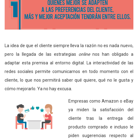
La idea de que el cliente siempre lleva la razón no es nada nuevo,
pero la llegada de las estrategias
online
nos han obligado a
adaptar esta premisa al entorno digital. La interactividad de las
redes sociales permite comunicarnos en todo momento con el
cliente, lo que nos permitirá saber qué quiere, qué no le gusta y
cómo mejorarlo. Ya no hay excusa.
Empresas como Amazon o eBay
ya miden la satisfacción del
cliente tras la entrega del
producto comprado e incluso le
piden sugerencias respecto al