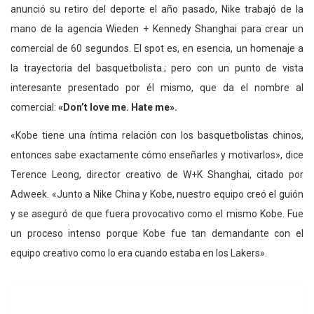
anunció su retiro del deporte el año pasado, Nike trabajó de la
mano de la agencia Wieden + Kennedy Shanghai para crear un
comercial de 60 segundos. El spot es, en esencia, un homenaje a
la trayectoria del basquetbolista.; pero con un punto de vista
interesante presentado por él mismo, que da el nombre al
comercial:
«Don’t love me. Hate me».
«Kobe tiene una íntima relación con los basquetbolistas chinos,
entonces sabe exactamente cómo enseñarles y motivarlos», dice
Terence Leong, director creativo de W+K Shanghai, citado por
Adweek. «Junto a Nike China y Kobe, nuestro equipo creó el guión
y se aseguró de que fuera provocativo como el mismo Kobe. Fue
un proceso intenso porque Kobe fue tan demandante con el
equipo creativo como lo era cuando estaba en los Lakers».