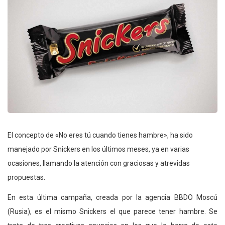
El concepto de «No eres tú cuando tienes hambre», ha sido
manejado por Snickers en los últimos meses, ya en varias
ocasiones, llamando la atención con graciosas y atrevidas
propuestas.
En esta última campaña, creada por la agencia BBDO Moscú
(Rusia), es el mismo Snickers el que parece tener hambre. Se