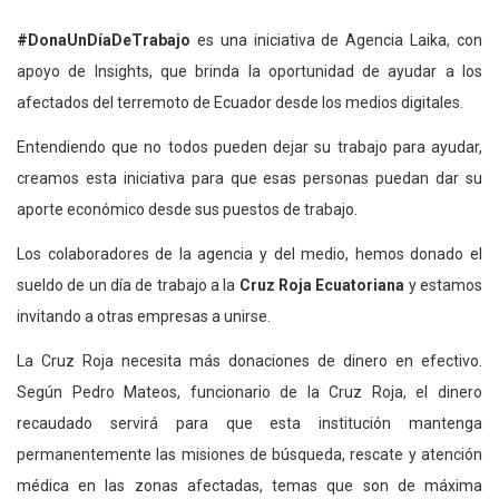
#DonaUnDíaDeTrabajo
es una iniciativa de Agencia Laika, con
apoyo de Insights, que brinda la oportunidad de ayudar a los
afectados del terremoto de Ecuador desde los medios digitales.
Entendiendo que no todos pueden dejar su trabajo para ayudar,
creamos esta iniciativa para que esas personas puedan dar su
aporte económico desde sus puestos de trabajo.
Los colaboradores de la agencia y del medio, hemos donado el
sueldo de un día de trabajo a la
Cruz Roja Ecuatoriana
y estamos
invitando a otras empresas a unirse.
La Cruz Roja necesita más donaciones de dinero en efectivo.
Según Pedro Mateos, funcionario de la Cruz Roja, el dinero
recaudado servirá para que esta institución mantenga
permanentemente las misiones de búsqueda, rescate y atención
médica en las zonas afectadas, temas que son de máxima