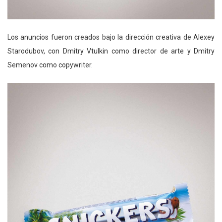
Los anuncios fueron creados bajo la dirección creativa de Alexey
Starodubov, con Dmitry Vtulkin como director de arte y Dmitry
Semenov como copywriter.