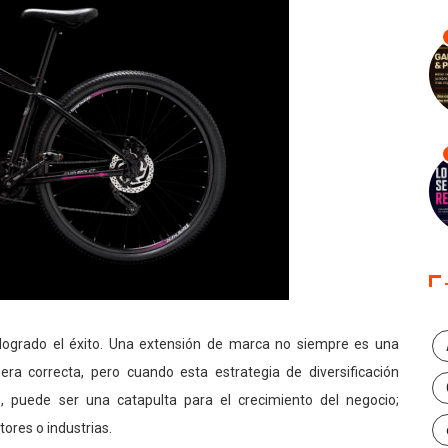
ogrado el éxito. Una extensión de marca no siempre es una
a correcta, pero cuando esta estrategia de diversificación
 puede ser una catapulta para el crecimiento del negocio;
ores o industrias.