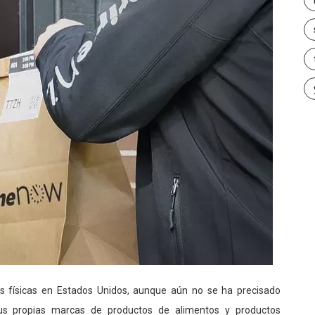
ías físicas en Estados Unidos, aunque aún no se ha precisado
us propias marcas de productos de alimentos y productos