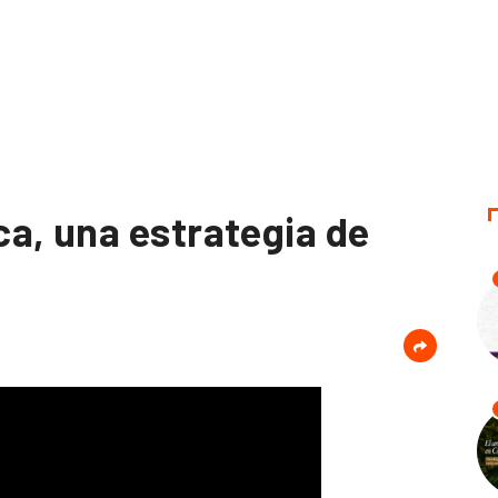
a, una estrategia de