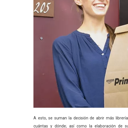
A esto, se suman la decisión de abrir más librer
cuántas y dónde; así como la elaboración de s