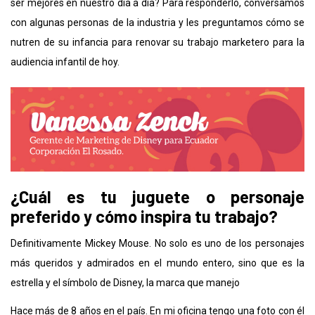
ser mejores en nuestro día a día? Para responderlo, conversamos
con algunas personas de la industria y les preguntamos cómo se
nutren de su infancia para renovar su trabajo marketero para la
audiencia infantil de hoy.
¿Cuál es tu juguete o personaje
preferido y cómo inspira tu trabajo?
Definitivamente Mickey Mouse. No solo es uno de los personajes
más queridos y admirados en el mundo entero, sino que es la
estrella y el símbolo de Disney, la marca que manejo
Hace más de 8 años en el país. En mi oficina tengo una foto con él