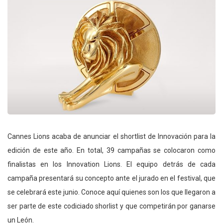
Cannes Lions acaba de anunciar el shortlist de Innovación para la
edición de este año. En total, 39 campañas se colocaron como
finalistas en los Innovation Lions. El equipo detrás de cada
campaña presentará su concepto ante el jurado en el festival, que
se celebrará este junio. Conoce aquí quienes son los que llegaron a
ser parte de este codiciado shorlist y que competirán por ganarse
un León.