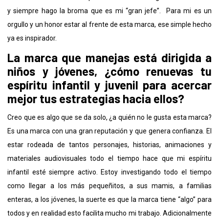
y siempre hago la broma que es mi “gran jefe”. Para mi es un
orgullo y un honor estar al frente de esta marca, ese simple hecho
ya es inspirador.
La marca que manejas está dirigida a
niños y jóvenes, ¿cómo renuevas tu
espíritu infantil y juvenil para acercar
mejor tus estrategias hacia ellos?
Creo que es algo que se da solo, ¿a quién no le gusta esta marca?
Es una marca con una gran reputación y que genera confianza. El
estar rodeada de tantos personajes, historias, animaciones y
materiales audiovisuales todo el tiempo hace que mi espíritu
infantil esté siempre activo. Estoy investigando todo el tiempo
como llegar a los más pequeñitos, a sus mamis, a familias
enteras, a los jóvenes, la suerte es que la marca tiene “algo” para
todos y en realidad esto facilita mucho mi trabajo. Adicionalmente