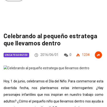
Celebrando al pequeño estratega
que llevamos dentro
2016/06/01
0
1234
UNCATEGORIZED
Hoy, 1 de junio, celebramos el Día del Niño. Para conmemorar esta
divertida fecha, nos planteamos estas interrogantes: ¿Hay
personajes infantiles que nos inspiran en nuestro trabajo como
adultos? ¿Cómo el pequeño niño que llevamos dentro nos ayuda a