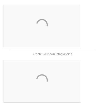
Create your own infographics