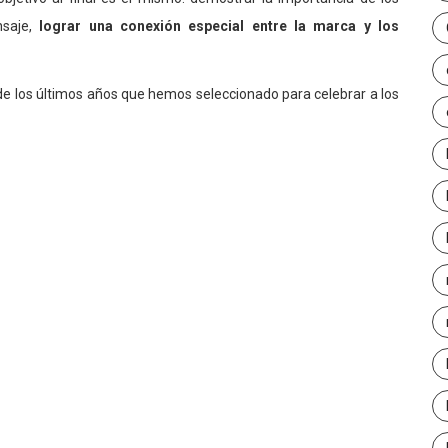
nsaje,
lograr una conexión especial entre la marca y los
de los últimos años que hemos seleccionado para celebrar a los