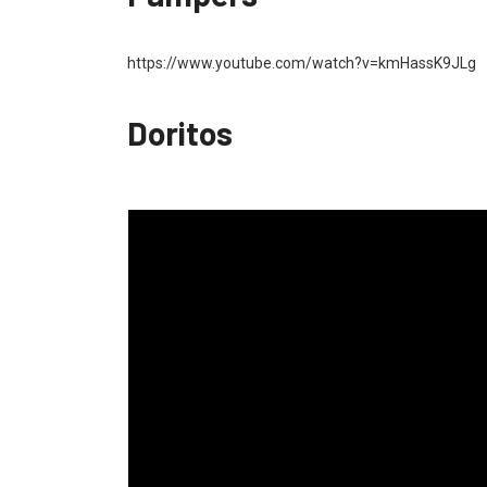
https://www.youtube.com/watch?v=kmHassK9JLg
Doritos