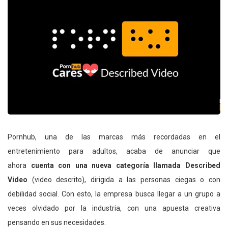
Pornhub, una de las marcas más recordadas en el
entretenimiento para adultos, acaba de anunciar que
ahora
cuenta con una nueva categoría llamada Described
Video
(video descrito), dirigida a las personas ciegas o con
debilidad social. Con esto, la empresa busca llegar a un grupo a
veces olvidado por la industria, con una apuesta creativa
pensando en sus necesidades.