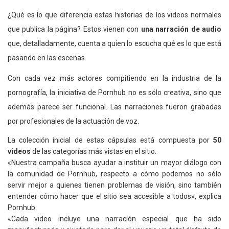
¿Qué es lo que diferencia estas historias de los videos normales
que publica la página? Estos vienen con
una narración de audio
que, detalladamente, cuenta a quien lo escucha qué es lo que está
pasando en las escenas.
Con cada vez más actores compitiendo en la industria de la
pornografía, la iniciativa de Pornhub no es sólo creativa, sino que
además parece ser funcional. Las narraciones fueron grabadas
por profesionales de la actuación de voz.
La colección inicial de estas cápsulas está compuesta por
50
videos
de las categorías más vistas en el sitio.
«Nuestra campaña busca ayudar a instituir un mayor diálogo con
la comunidad de Pornhub, respecto a cómo podemos no sólo
servir mejor a quienes tienen problemas de visión, sino también
entender cómo hacer que el sitio sea accesible a todos», explica
Pornhub.
«Cada video incluye una narración especial que ha sido