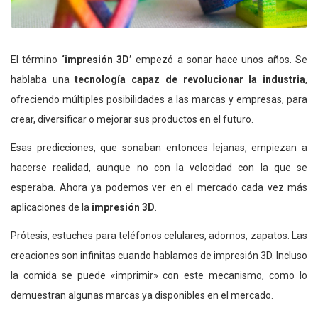
El término
‘impresión 3D’
empezó a sonar hace unos años. Se
hablaba una
tecnología capaz de revolucionar la industria
,
ofreciendo múltiples posibilidades a las marcas y empresas, para
crear, diversificar o mejorar sus productos en el futuro.
Esas predicciones, que sonaban entonces lejanas, empiezan a
hacerse realidad, aunque no con la velocidad con la que se
esperaba. Ahora ya podemos ver en el mercado cada vez más
aplicaciones de la
impresión 3D
.
Prótesis, estuches para teléfonos celulares, adornos, zapatos. Las
creaciones son infinitas cuando hablamos de impresión 3D. Incluso
la comida se puede «imprimir» con este mecanismo, como lo
demuestran algunas marcas ya disponibles en el mercado.