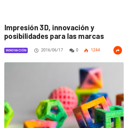
Impresión 3D, innovación y
posibilidades para las marcas
2016/06/17
0
1244
INNOVACIÓN