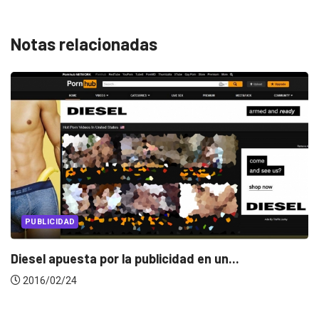
Notas relacionadas
PUBLICIDAD
a publicidad en un...
Diesel apuesta por l
2016/02/24