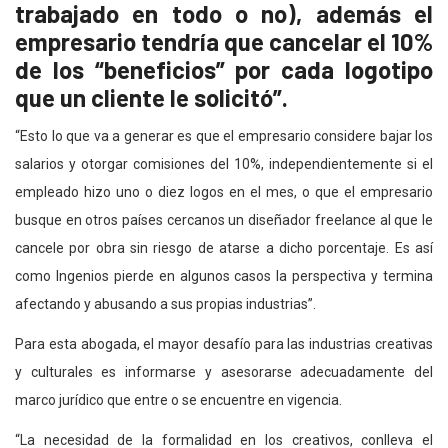
trabajado en todo o no), además el
empresario tendría que cancelar el 10%
de los “beneficios” por cada logotipo
que un cliente le solicitó”.
“Esto lo que va a generar es que el empresario considere bajar los
salarios y otorgar comisiones del 10%, independientemente si el
empleado hizo uno o diez logos en el mes, o que el empresario
busque en otros países cercanos un diseñador freelance al que le
cancele por obra sin riesgo de atarse a dicho porcentaje. Es así
como Ingenios pierde en algunos casos la perspectiva y termina
afectando y abusando a sus propias industrias”.
Para esta abogada, el mayor desafío para las industrias creativas
y culturales es informarse y asesorarse adecuadamente del
marco jurídico que entre o se encuentre en vigencia.
“La necesidad de la formalidad en los creativos, conlleva el