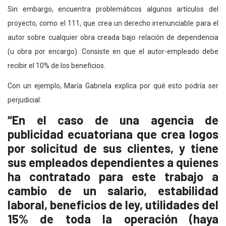
Sin embargo, encuentra problemáticos algunos artículos del
proyecto, como el 111, que crea un derecho irrenunciable para el
autor sobre cualquier obra creada bajo relación de dependencia
(u obra por encargo). Consiste en que el autor-empleado debe
recibir el 10% de los beneficios.
Con un ejemplo, María Gabriela explica por qué esto podría ser
perjudicial:
“En el caso de una agencia de
publicidad ecuatoriana que crea logos
por solicitud de sus clientes, y tiene
sus empleados dependientes a quienes
ha contratado para este trabajo a
cambio de un salario, estabilidad
laboral, beneficios de ley, utilidades del
15% de toda la operación (haya