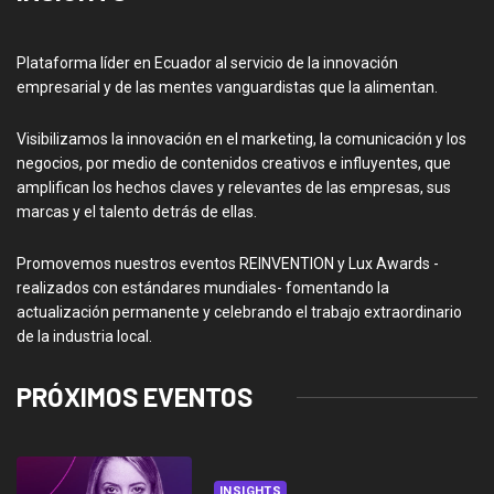
Plataforma líder en Ecuador al servicio de la innovación
empresarial y de las mentes vanguardistas que la alimentan.
Visibilizamos la innovación en el marketing, la comunicación y los
negocios, por medio de contenidos creativos e influyentes, que
amplifican los hechos claves y relevantes de las empresas, sus
marcas y el talento detrás de ellas.
Promovemos nuestros eventos REINVENTION y Lux Awards -
realizados con estándares mundiales- fomentando la
actualización permanente y celebrando el trabajo extraordinario
de la industria local.
PRÓXIMOS EVENTOS
INSIGHTS