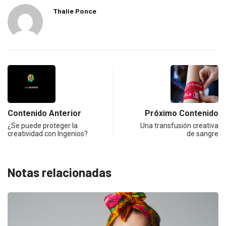
Thalie Ponce
Contenido Anterior
Próximo Contenido
¿Se puede proteger la
Una transfusión creativa
creatividad con Ingenios?
de sangre
Notas relacionadas