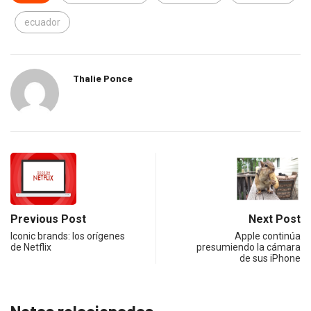
ecuador
Thalie Ponce
Previous Post
Next Post
Iconic brands: los orígenes
Apple continúa
de Netflix
presumiendo la cámara
de sus iPhone