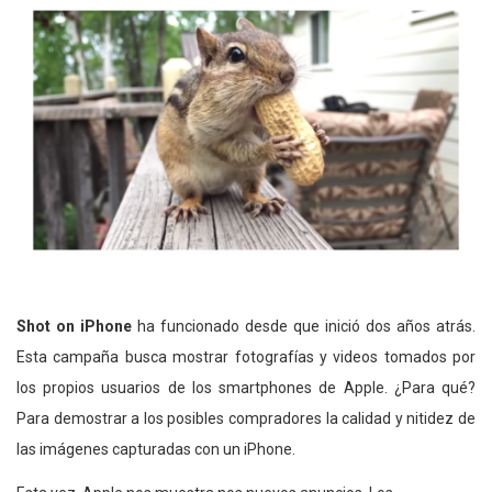
Shot on iPhone
ha funcionado desde que inició dos años atrás.
Esta campaña busca mostrar fotografías y videos tomados por
los propios usuarios de los smartphones de Apple. ¿Para qué?
Para demostrar a los posibles compradores la calidad y nitidez de
las imágenes capturadas con un iPhone.