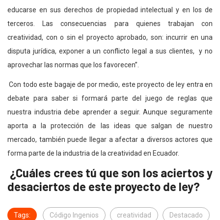
educarse en sus derechos de propiedad intelectual y en los de
terceros. Las consecuencias para quienes trabajan con
creatividad, con o sin el proyecto aprobado, son: incurrir en una
disputa jurídica, exponer a un conflicto legal a sus clientes, y no
aprovechar las normas que los favorecen”.
Con todo este bagaje de por medio, este proyecto de ley entra en
debate para saber si formará parte del juego de reglas que
nuestra industria debe aprender a seguir. Aunque seguramente
aporta a la protección de las ideas que salgan de nuestro
mercado, también puede llegar a afectar a diversos actores que
forma parte de la industria de la creatividad en Ecuador.
¿Cuáles crees tú que son los aciertos y
desaciertos de este proyecto de ley?
Tags:
Código Ingenios
creatividad
Destacado