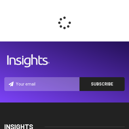
INSIGHTS