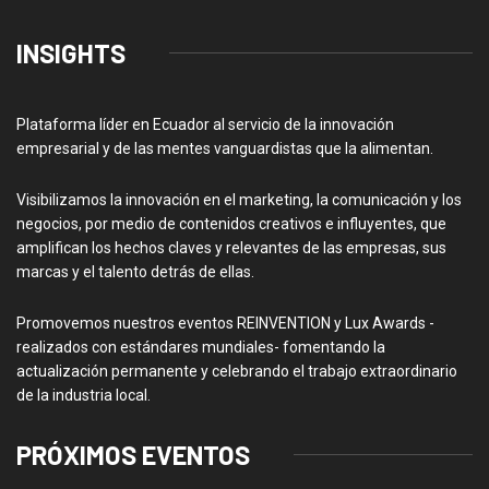
INSIGHTS
Plataforma líder en Ecuador al servicio de la innovación
empresarial y de las mentes vanguardistas que la alimentan.
Visibilizamos la innovación en el marketing, la comunicación y los
negocios, por medio de contenidos creativos e influyentes, que
amplifican los hechos claves y relevantes de las empresas, sus
marcas y el talento detrás de ellas.
Promovemos nuestros eventos REINVENTION y Lux Awards -
realizados con estándares mundiales- fomentando la
actualización permanente y celebrando el trabajo extraordinario
de la industria local.
PRÓXIMOS EVENTOS