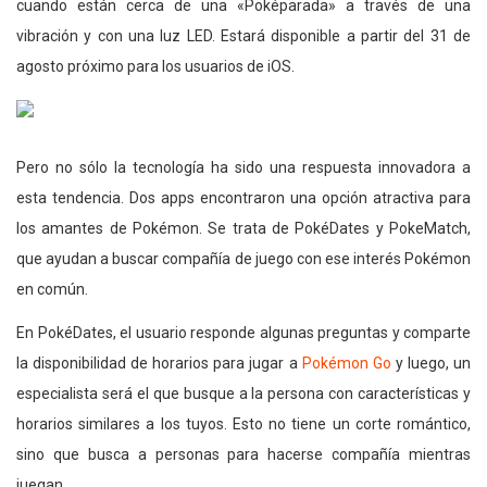
cuando están cerca de una «Poképarada» a través de una
vibración y con una luz LED. Estará disponible a partir del 31 de
agosto próximo para los usuarios de iOS.
Pero no sólo la tecnología ha sido una respuesta innovadora a
esta tendencia. Dos apps encontraron una opción atractiva para
los amantes de Pokémon. Se trata de PokéDates y PokeMatch,
que ayudan a buscar compañía de juego con ese interés Pokémon
en común.
En PokéDates, el usuario responde algunas preguntas y comparte
la disponibilidad de horarios para jugar a
Pokémon Go
y luego, un
especialista será el que busque a la persona con características y
horarios similares a los tuyos. Esto no tiene un corte romántico,
sino que busca a personas para hacerse compañía mientras
juegan.