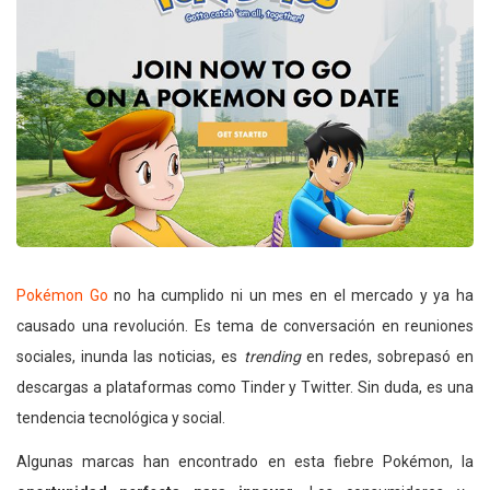
Pokémon Go
no ha cumplido ni un mes en el mercado y ya ha
causado una revolución. Es tema de conversación en reuniones
sociales, inunda las noticias, es
trending
en redes, sobrepasó en
descargas a plataformas como Tinder y Twitter. Sin duda, es una
tendencia tecnológica y social.
Algunas marcas han encontrado en esta fiebre Pokémon, la