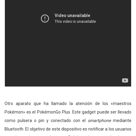
Otro aparato que ha llamado la atención de los «maestros
Pokémon» es el PokémonGo Plus. Este gadget puede ser llevado
como pulsera o pin y conectado con el
smartphone
mediante
Bluetooth. El objetivo de este dispositivo es notificar a los usuarios