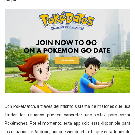
Con PokeMatch, a través del mismo sistema de matches que usa
Tinder, los usuarios pueden concretar una «cita» para cazar
Pokémones. Por el momento, esta app solo está disponible para
los usuarios de Android, aunque viendo el éxito que está teniendo